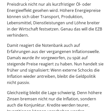
Preisdruck nicht nur als kurzfristiger Öl- oder
Energieeffekt gesehen wird. Höhere Energiepreise
können sich über Transport, Produktion,
Lebensmittel, Dienstleistungen und Löhne breiter
in der Wirtschaft festsetzen. Genau das will die EZB
verhindern.
Damit reagiert die Notenbank auch auf
Erfahrungen aus der vergangenen Inflationswelle.
Damals wurde ihr vorgeworfen, zu spät auf
steigende Preise reagiert zu haben. Nun handelt sie
früher und signalisiert: Wenn externe Schocks die
Inflation wieder antreiben, bleibt die Geldpolitik
nicht passiv.
Gleichzeitig bleibt die Lage schwierig. Denn höhere
Zinsen bremsen nicht nur die Inflation, sondern
auch die Konjunktur. Kredite werden teurer,