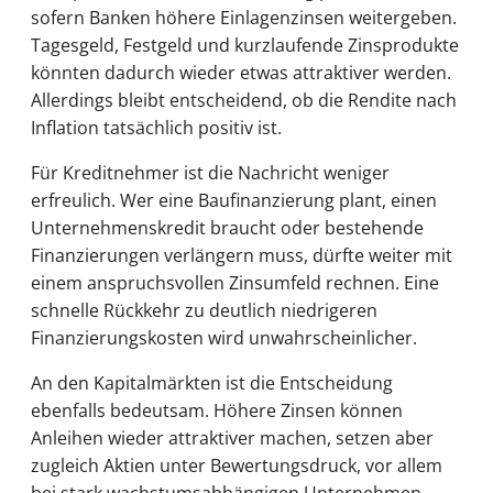
sofern Banken höhere Einlagenzinsen weitergeben.
Tagesgeld, Festgeld und kurzlaufende Zinsprodukte
könnten dadurch wieder etwas attraktiver werden.
Allerdings bleibt entscheidend, ob die Rendite nach
Inflation tatsächlich positiv ist.
Für Kreditnehmer ist die Nachricht weniger
erfreulich. Wer eine Baufinanzierung plant, einen
Unternehmenskredit braucht oder bestehende
Finanzierungen verlängern muss, dürfte weiter mit
einem anspruchsvollen Zinsumfeld rechnen. Eine
schnelle Rückkehr zu deutlich niedrigeren
Finanzierungskosten wird unwahrscheinlicher.
An den Kapitalmärkten ist die Entscheidung
ebenfalls bedeutsam. Höhere Zinsen können
Anleihen wieder attraktiver machen, setzen aber
zugleich Aktien unter Bewertungsdruck, vor allem
bei stark wachstumsabhängigen Unternehmen.