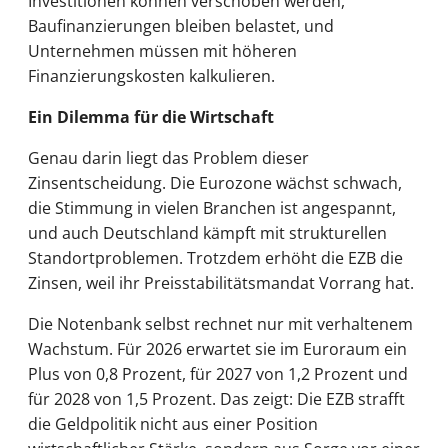
Investitionen können verschoben werden,
Baufinanzierungen bleiben belastet, und
Unternehmen müssen mit höheren
Finanzierungskosten kalkulieren.
Ein Dilemma für die Wirtschaft
Genau darin liegt das Problem dieser
Zinsentscheidung. Die Eurozone wächst schwach,
die Stimmung in vielen Branchen ist angespannt,
und auch Deutschland kämpft mit strukturellen
Standortproblemen. Trotzdem erhöht die EZB die
Zinsen, weil ihr Preisstabilitätsmandat Vorrang hat.
Die Notenbank selbst rechnet nur mit verhaltenem
Wachstum. Für 2026 erwartet sie im Euroraum ein
Plus von 0,8 Prozent, für 2027 von 1,2 Prozent und
für 2028 von 1,5 Prozent. Das zeigt: Die EZB strafft
die Geldpolitik nicht aus einer Position