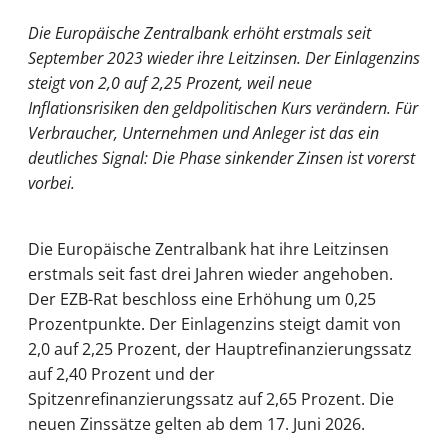
Die Europäische Zentralbank erhöht erstmals seit
September 2023 wieder ihre Leitzinsen. Der Einlagenzins
steigt von 2,0 auf 2,25 Prozent, weil neue
Inflationsrisiken den geldpolitischen Kurs verändern. Für
Verbraucher, Unternehmen und Anleger ist das ein
deutliches Signal: Die Phase sinkender Zinsen ist vorerst
vorbei.
Die Europäische Zentralbank hat ihre Leitzinsen
erstmals seit fast drei Jahren wieder angehoben.
Der EZB-Rat beschloss eine Erhöhung um 0,25
Prozentpunkte. Der Einlagenzins steigt damit von
2,0 auf 2,25 Prozent, der Hauptrefinanzierungssatz
auf 2,40 Prozent und der
Spitzenrefinanzierungssatz auf 2,65 Prozent. Die
neuen Zinssätze gelten ab dem 17. Juni 2026.