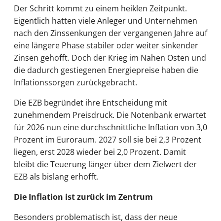
Der Schritt kommt zu einem heiklen Zeitpunkt.
Eigentlich hatten viele Anleger und Unternehmen
nach den Zinssenkungen der vergangenen Jahre auf
eine längere Phase stabiler oder weiter sinkender
Zinsen gehofft. Doch der Krieg im Nahen Osten und
die dadurch gestiegenen Energiepreise haben die
Inflationssorgen zurückgebracht.
Die EZB begründet ihre Entscheidung mit
zunehmendem Preisdruck. Die Notenbank erwartet
für 2026 nun eine durchschnittliche Inflation von 3,0
Prozent im Euroraum. 2027 soll sie bei 2,3 Prozent
liegen, erst 2028 wieder bei 2,0 Prozent. Damit
bleibt die Teuerung länger über dem Zielwert der
EZB als bislang erhofft.
Die Inflation ist zurück im Zentrum
Besonders problematisch ist, dass der neue