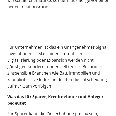
wirtschaftlicher Stärke, sondern aus Sorge vor einer
neuen Inflationsrunde.
Für Unternehmen ist das ein unangenehmes Signal.
Investitionen in Maschinen, Immobilien,
Digitalisierung oder Expansion werden nicht
günstiger, sondern tendenziell teurer. Besonders
zinssensible Branchen wie Bau, Immobilien und
kapitalintensive Industrie dürften die Entscheidung
aufmerksam verfolgen.
Was das für Sparer, Kreditnehmer und Anleger
bedeutet
Für Sparer kann die Zinserhöhung positiv sein,