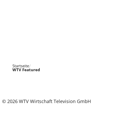
Startseite
WTV Featured
© 2026 WTV Wirtschaft Television GmbH