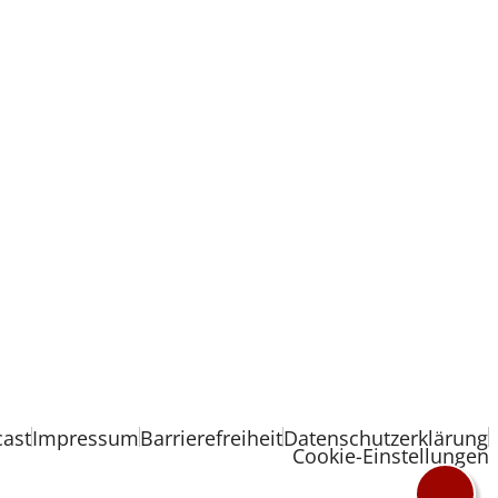
cast
Impressum
Barrierefreiheit
Datenschutzerklärung
Cookie-Einstellungen