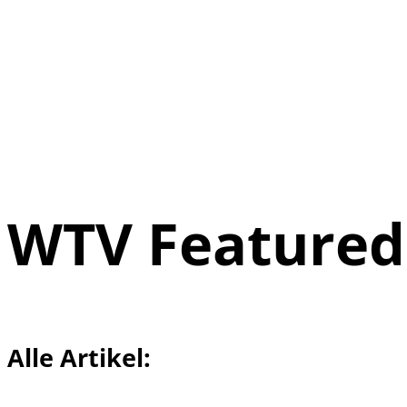
WTV Featured
Alle Artikel: