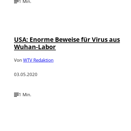
1 Min.
USA: Enorme Beweise für Virus aus
Wuhan-Labor
Von
WTV Redaktion
03.05.2020
1 Min.