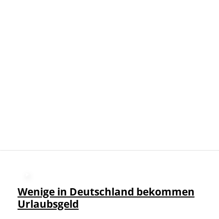
©
Bild:
Wenige in Deutschland bekommen
Urlaubsgeld