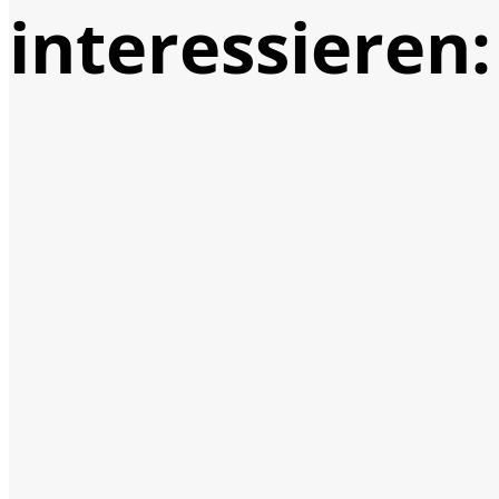
interessieren: