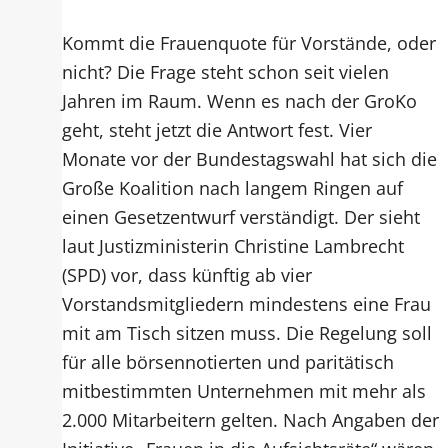
Kommt die Frauenquote für Vorstände, oder
nicht? Die Frage steht schon seit vielen
Jahren im Raum. Wenn es nach der GroKo
geht, steht jetzt die Antwort fest. Vier
Monate vor der Bundestagswahl hat sich die
Große Koalition nach langem Ringen auf
einen Gesetzentwurf verständigt. Der sieht
laut Justizministerin Christine Lambrecht
(SPD) vor, dass künftig ab vier
Vorstandsmitgliedern mindestens eine Frau
mit am Tisch sitzen muss. Die Regelung soll
für alle börsennotierten und paritätisch
mitbestimmten Unternehmen mit mehr als
2.000 Mitarbeitern gelten. Nach Angaben der