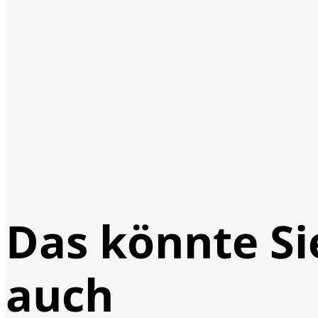
Das könnte Si
auch