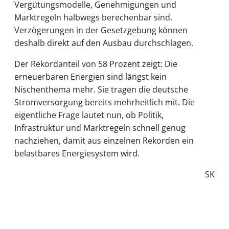
Vergütungsmodelle, Genehmigungen und
Marktregeln halbwegs berechenbar sind.
Verzögerungen in der Gesetzgebung können
deshalb direkt auf den Ausbau durchschlagen.
Der Rekordanteil von 58 Prozent zeigt: Die
erneuerbaren Energien sind längst kein
Nischenthema mehr. Sie tragen die deutsche
Stromversorgung bereits mehrheitlich mit. Die
eigentliche Frage lautet nun, ob Politik,
Infrastruktur und Marktregeln schnell genug
nachziehen, damit aus einzelnen Rekorden ein
belastbares Energiesystem wird.
SK