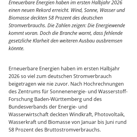
Erneuerbare Energien haben im ersten Halbjahr 2026
einen neuen Rekord erreicht. Wind, Sonne, Wasser und
Biomasse deckten 58 Prozent des deutschen
Stromverbrauchs. Die Zahlen zeigen: Die Energiewende
kommt voran. Doch die Branche warnt, dass fehlende
gesetzliche Klarheit den weiteren Ausbau ausbremsen
könnte.
Erneuerbare Energien haben im ersten Halbjahr
2026 so viel zum deutschen Stromverbrauch
beigetragen wie nie zuvor. Nach Hochrechnungen
des Zentrums für Sonnenenergie- und Wasserstoff-
Forschung Baden-Württemberg und des
Bundesverbands der Energie- und
Wasserwirtschaft deckten Windkraft, Photovoltaik,
Wasserkraft und Biomasse von Januar bis Juni rund
58 Prozent des Bruttostromverbrauchs.