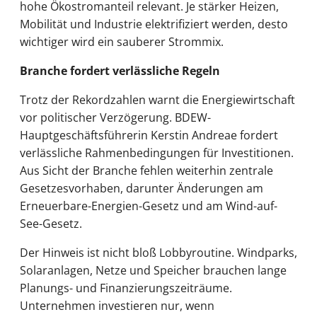
hohe Ökostromanteil relevant. Je stärker Heizen,
Mobilität und Industrie elektrifiziert werden, desto
wichtiger wird ein sauberer Strommix.
Branche fordert verlässliche Regeln
Trotz der Rekordzahlen warnt die Energiewirtschaft
vor politischer Verzögerung. BDEW-
Hauptgeschäftsführerin Kerstin Andreae fordert
verlässliche Rahmenbedingungen für Investitionen.
Aus Sicht der Branche fehlen weiterhin zentrale
Gesetzesvorhaben, darunter Änderungen am
Erneuerbare-Energien-Gesetz und am Wind-auf-
See-Gesetz.
Der Hinweis ist nicht bloß Lobbyroutine. Windparks,
Solaranlagen, Netze und Speicher brauchen lange
Planungs- und Finanzierungszeiträume.
Unternehmen investieren nur, wenn