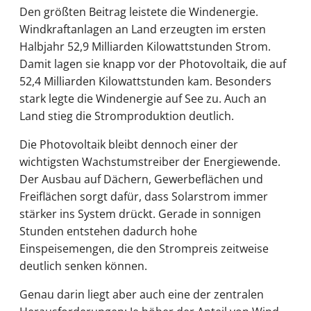
Den größten Beitrag leistete die Windenergie.
Windkraftanlagen an Land erzeugten im ersten
Halbjahr 52,9 Milliarden Kilowattstunden Strom.
Damit lagen sie knapp vor der Photovoltaik, die auf
52,4 Milliarden Kilowattstunden kam. Besonders
stark legte die Windenergie auf See zu. Auch an
Land stieg die Stromproduktion deutlich.
Die Photovoltaik bleibt dennoch einer der
wichtigsten Wachstumstreiber der Energiewende.
Der Ausbau auf Dächern, Gewerbeflächen und
Freiflächen sorgt dafür, dass Solarstrom immer
stärker ins System drückt. Gerade in sonnigen
Stunden entstehen dadurch hohe
Einspeisemengen, die den Strompreis zeitweise
deutlich senken können.
Genau darin liegt aber auch eine der zentralen