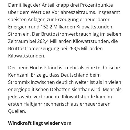
Damit liegt der Anteil knapp drei Prozentpunkte
über dem Wert des Vorjahreszeitraums. Insgesamt
speisten Anlagen zur Erzeugung erneuerbarer
Energien rund 152,2 Milliarden Kilowattstunden
Strom ein. Der Bruttostromverbrauch lag im selben
Zeitraum bei 262,4 Milliarden Kilowattstunden, die
Bruttostromerzeugung bei 263,5 Milliarden
Kilowattstunden.
Der neue Höchststand ist mehr als eine technische
Kennzahl. Er zeigt, dass Deutschland beim
Strommix inzwischen deutlich weiter ist als in vielen
energiepolitischen Debatten sichtbar wird. Mehr als
jede zweite verbrauchte Kilowattstunde kam im
ersten Halbjahr rechnerisch aus erneuerbaren
Quellen.
Windkraft liegt wieder vorn