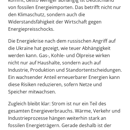
von fossilen Energieimporten. Das betrifft nicht nur
den Klimaschutz, sondern auch die
Widerstandsfähigkeit der Wirtschaft gegen
Energiepreisschocks.
Die Energiekrise nach dem russischen Angriff auf
die Ukraine hat gezeigt, wie teuer Abhängigkeit
werden kann. Gas-, Kohle- und Ölpreise wirken
nicht nur auf Haushalte, sondern auch auf
Industrie, Produktion und Standortentscheidungen.
Ein wachsender Anteil erneuerbarer Energien kann
diese Risiken reduzieren, sofern Netze und
Speicher mitwachsen.
Zugleich bleibt klar: Strom ist nur ein Teil des
gesamten Energieverbrauchs. Wärme, Verkehr und
Industrieprozesse hängen weiterhin stark an
fossilen Energieträgern. Gerade deshalb ist der