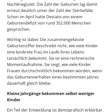
Nachkriegszeit. Die Zahl der Geburten lag damit
erneut deutlich unter der Zahl der Sterbefälle.
Schon im April hatte Destatis von einem
Geburtendefizit von rund 352.000 Menschen
gesprochen.
Wichtig ist dabei: Die zusammengefasste
Geburtenziffer beschreibt nicht, wie viele Kinder
eine konkrete Frau im Laufe ihres Lebens
tatsächlich bekommt. Sie ist eine rechnerische
Momentaufnahme. Sie zeigt, wie viele Kinder
Frauen durchschnittlich bekommen würden, wenn
das Geburtenverhalten eines bestimmten Jahres
dauerhaft gleich bliebe.
Kleine Jahrgänge bekommen selbst weniger
Kinder
Ein Teil der Entwicklung ist demografisch erklärbar.