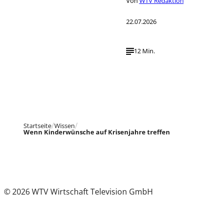
Von
WTV Redaktion
22.07.2026
12 Min.
Startseite
Wissen
Wenn Kinderwünsche auf Krisenjahre treffen
© 2026 WTV Wirtschaft Television GmbH