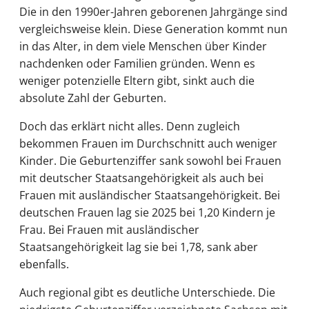
Die in den 1990er-Jahren geborenen Jahrgänge sind
vergleichsweise klein. Diese Generation kommt nun
in das Alter, in dem viele Menschen über Kinder
nachdenken oder Familien gründen. Wenn es
weniger potenzielle Eltern gibt, sinkt auch die
absolute Zahl der Geburten.
Doch das erklärt nicht alles. Denn zugleich
bekommen Frauen im Durchschnitt auch weniger
Kinder. Die Geburtenziffer sank sowohl bei Frauen
mit deutscher Staatsangehörigkeit als auch bei
Frauen mit ausländischer Staatsangehörigkeit. Bei
deutschen Frauen lag sie 2025 bei 1,20 Kindern je
Frau. Bei Frauen mit ausländischer
Staatsangehörigkeit lag sie bei 1,78, sank aber
ebenfalls.
Auch regional gibt es deutliche Unterschiede. Die