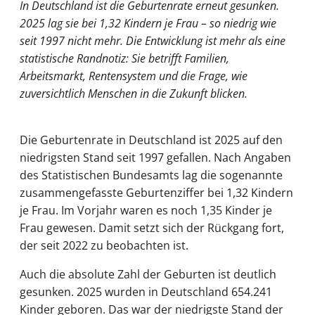
In Deutschland ist die Geburtenrate erneut gesunken.
2025 lag sie bei 1,32 Kindern je Frau – so niedrig wie
seit 1997 nicht mehr. Die Entwicklung ist mehr als eine
statistische Randnotiz: Sie betrifft Familien,
Arbeitsmarkt, Rentensystem und die Frage, wie
zuversichtlich Menschen in die Zukunft blicken.
Die Geburtenrate in Deutschland ist 2025 auf den
niedrigsten Stand seit 1997 gefallen. Nach Angaben
des Statistischen Bundesamts lag die sogenannte
zusammengefasste Geburtenziffer bei 1,32 Kindern
je Frau. Im Vorjahr waren es noch 1,35 Kinder je
Frau gewesen. Damit setzt sich der Rückgang fort,
der seit 2022 zu beobachten ist.
Auch die absolute Zahl der Geburten ist deutlich
gesunken. 2025 wurden in Deutschland 654.241
Kinder geboren. Das war der niedrigste Stand der