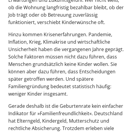
ob die Wohnung langfristig bezahlbar bleibt, ob der
Job trägt oder ob Betreuung zuverlässig
funktioniert, verschiebt Kinderwünsche oft.
Hinzu kommen Krisenerfahrungen. Pandemie,
Inflation, Krieg, Klimakrise und wirtschaftliche
Unsicherheit haben die vergangenen Jahre geprägt.
Solche Faktoren müssen nicht dazu führen, dass
Menschen grundsätzlich keine Kinder wollen. Sie
können aber dazu führen, dass Entscheidungen
später getroffen werden. Und spätere
Familiengründung bedeutet statistisch häufig:
weniger Kinder insgesamt.
Gerade deshalb ist die Geburtenrate kein einfacher
Indikator für »Familienfreundlichkeit«. Deutschland
hat Elterngeld, Kindergeld, Mutterschutz und
rechtliche Absicherung. Trotzdem erleben viele