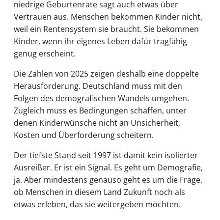
niedrige Geburtenrate sagt auch etwas über
Vertrauen aus. Menschen bekommen Kinder nicht,
weil ein Rentensystem sie braucht. Sie bekommen
Kinder, wenn ihr eigenes Leben dafür tragfähig
genug erscheint.
Die Zahlen von 2025 zeigen deshalb eine doppelte
Herausforderung. Deutschland muss mit den
Folgen des demografischen Wandels umgehen.
Zugleich muss es Bedingungen schaffen, unter
denen Kinderwünsche nicht an Unsicherheit,
Kosten und Überforderung scheitern.
Der tiefste Stand seit 1997 ist damit kein isolierter
Ausreißer. Er ist ein Signal. Es geht um Demografie,
ja. Aber mindestens genauso geht es um die Frage,
ob Menschen in diesem Land Zukunft noch als
etwas erleben, das sie weitergeben möchten.