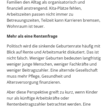
Familien den Alltag als organisatorisch und
finanziell anstrengend. Kita-Plätze fehlen,
Arbeitszeiten passen nicht immer zu
Betreuungszeiten, Teilzeit kann Karrieren bremsen,
Wohnraum ist teuer.
Mehr als eine Rentenfrage
Politisch wird die sinkende Geburtenrate häufig mit
Blick auf Rente und Arbeitsmarkt diskutiert. Das ist
nicht falsch. Weniger Geburten bedeuten langfristig
weniger junge Menschen, weniger Fachkräfte und
weniger Beitragszahler. Eine alternde Gesellschaft
muss mehr Pflege, Gesundheit und
Altersversorgung finanzieren.
Aber diese Perspektive greift zu kurz, wenn Kinder
nur als künftige Arbeitskräfte oder
Rentenbeitragszahler betrachtet werden. Eine