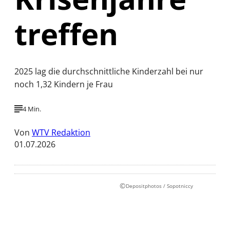
treffen
2025 lag die durchschnittliche Kinderzahl bei nur
noch 1,32 Kindern je Frau
4 Min.
Von
WTV Redaktion
01.07.2026
©
Depositphotos / Sopotniccy