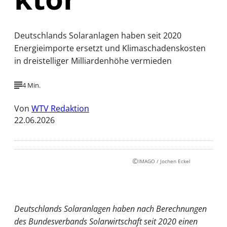
Deutschlands Solaranlagen haben seit 2020
Energieimporte ersetzt und Klimaschadenskosten
in dreistelliger Milliardenhöhe vermieden
4 Min.
Von
WTV Redaktion
22.06.2026
©
IMAGO / Jochen Eckel
Deutschlands Solaranlagen haben nach Berechnungen
des Bundesverbands Solarwirtschaft seit 2020 einen