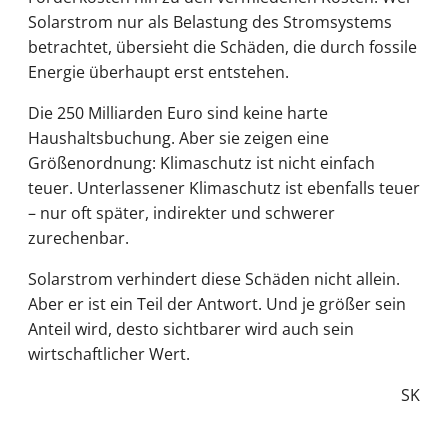
Solarstrom nur als Belastung des Stromsystems
betrachtet, übersieht die Schäden, die durch fossile
Energie überhaupt erst entstehen.
Die 250 Milliarden Euro sind keine harte
Haushaltsbuchung. Aber sie zeigen eine
Größenordnung: Klimaschutz ist nicht einfach
teuer. Unterlassener Klimaschutz ist ebenfalls teuer
– nur oft später, indirekter und schwerer
zurechenbar.
Solarstrom verhindert diese Schäden nicht allein.
Aber er ist ein Teil der Antwort. Und je größer sein
Anteil wird, desto sichtbarer wird auch sein
wirtschaftlicher Wert.
SK