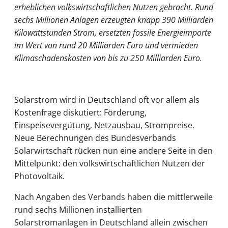
erheblichen volkswirtschaftlichen Nutzen gebracht. Rund
sechs Millionen Anlagen erzeugten knapp 390 Milliarden
Kilowattstunden Strom, ersetzten fossile Energieimporte
im Wert von rund 20 Milliarden Euro und vermieden
Klimaschadenskosten von bis zu 250 Milliarden Euro.
Solarstrom wird in Deutschland oft vor allem als
Kostenfrage diskutiert: Förderung,
Einspeisevergütung, Netzausbau, Strompreise.
Neue Berechnungen des Bundesverbands
Solarwirtschaft rücken nun eine andere Seite in den
Mittelpunkt: den volkswirtschaftlichen Nutzen der
Photovoltaik.
Nach Angaben des Verbands haben die mittlerweile
rund sechs Millionen installierten
Solarstromanlagen in Deutschland allein zwischen