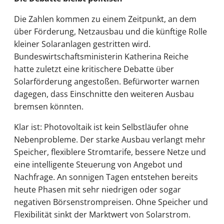
Die Zahlen kommen zu einem Zeitpunkt, an dem
über Förderung, Netzausbau und die künftige Rolle
kleiner Solaranlagen gestritten wird.
Bundeswirtschaftsministerin Katherina Reiche
hatte zuletzt eine kritischere Debatte über
Solarförderung angestoßen. Befürworter warnen
dagegen, dass Einschnitte den weiteren Ausbau
bremsen könnten.
Klar ist: Photovoltaik ist kein Selbstläufer ohne
Nebenprobleme. Der starke Ausbau verlangt mehr
Speicher, flexiblere Stromtarife, bessere Netze und
eine intelligente Steuerung von Angebot und
Nachfrage. An sonnigen Tagen entstehen bereits
heute Phasen mit sehr niedrigen oder sogar
negativen Börsenstrompreisen. Ohne Speicher und
Flexibilität sinkt der Marktwert von Solarstrom.