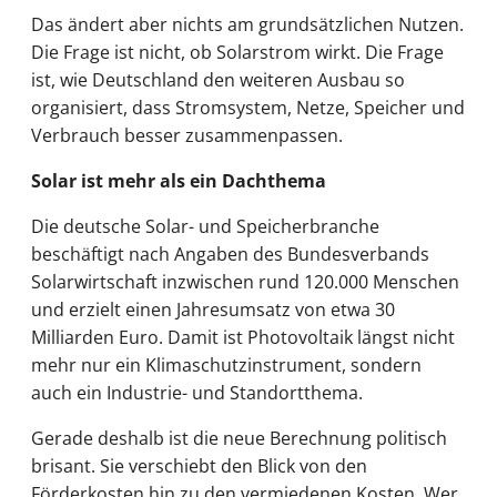
Das ändert aber nichts am grundsätzlichen Nutzen.
Die Frage ist nicht, ob Solarstrom wirkt. Die Frage
ist, wie Deutschland den weiteren Ausbau so
organisiert, dass Stromsystem, Netze, Speicher und
Verbrauch besser zusammenpassen.
Solar ist mehr als ein Dachthema
Die deutsche Solar- und Speicherbranche
beschäftigt nach Angaben des Bundesverbands
Solarwirtschaft inzwischen rund 120.000 Menschen
und erzielt einen Jahresumsatz von etwa 30
Milliarden Euro. Damit ist Photovoltaik längst nicht
mehr nur ein Klimaschutzinstrument, sondern
auch ein Industrie- und Standortthema.
Gerade deshalb ist die neue Berechnung politisch
brisant. Sie verschiebt den Blick von den
Förderkosten hin zu den vermiedenen Kosten. Wer