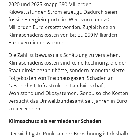
2020 und 2025 knapp 390 Milliarden
Kilowattstunden Strom erzeugt. Dadurch seien
fossile Energieimporte im Wert von rund 20
Milliarden Euro ersetzt worden. Zugleich seien
Klimaschadenskosten von bis zu 250 Milliarden
Euro vermieden worden.
Die Zahl ist bewusst als Schätzung zu verstehen.
Klimaschadenskosten sind keine Rechnung, die der
Staat direkt bezahlt hätte, sondern monetarisierte
Folgekosten von Treibhausgasen: Schäden an
Gesundheit, Infrastruktur, Landwirtschaft,
Wohlstand und Ökosystemen. Genau solche Kosten
versucht das Umweltbundesamt seit Jahren in Euro
zu berechnen.
Klimaschutz als vermiedener Schaden
Der wichtigste Punkt an der Berechnung ist deshalb