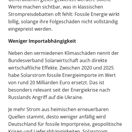
Werte machen sichtbar, was in klassischen
Strompreisdebatten oft fehlt: Fossile Energie wirkt
billig, solange ihre Folgeschäden nicht vollständig
eingepreist werden.
Weniger Importabhängigkeit
Neben den vermiedenen Klimaschäden nennt der
Bundesverband Solarwirtschaft auch direkte
wirtschaftliche Effekte. Zwischen 2020 und 2025
habe Solarstrom fossile Energieimporte im Wert
von rund 20 Milliarden Euro ersetzt. Das ist
besonders relevant seit der Energiekrise nach
Russlands Angriff auf die Ukraine.
Je mehr Strom aus heimischen erneuerbaren
Quellen stammt, desto weniger anfällig wird
Deutschland für fossile Importpreise, geopolitische
Krisen und Lieferabhängigkeiten. Solarstrom