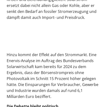
ersetzt dabei nicht allein Gas oder Kohle, aber er
senkt den Bedarf an fossiler Stromerzeugung und
dämpft damit auch Import- und Preisdruck.
Hinzu kommt der Effekt auf den Strommarkt. Eine
Enervis-Analyse im Auftrag des Bundesverbands
Solarwirtschaft kam bereits für 2024 zu dem
Ergebnis, dass der Börsenstrompreis ohne
Photovoltaik im Schnitt 15 Prozent höher gelegen
hätte. Die Einsparungen für Verbraucher, Gewerbe
und Industrie wurden damals auf rund 6,1
Milliarden Euro beziffert.
Die Debatte bleibt politisch