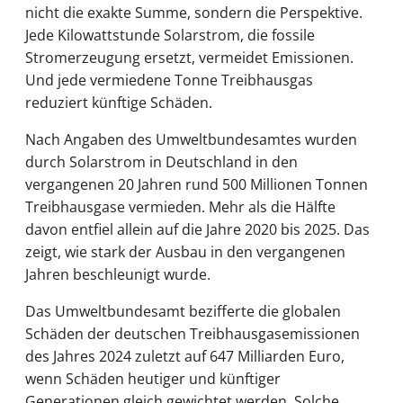
nicht die exakte Summe, sondern die Perspektive.
Jede Kilowattstunde Solarstrom, die fossile
Stromerzeugung ersetzt, vermeidet Emissionen.
Und jede vermiedene Tonne Treibhausgas
reduziert künftige Schäden.
Nach Angaben des Umweltbundesamtes wurden
durch Solarstrom in Deutschland in den
vergangenen 20 Jahren rund 500 Millionen Tonnen
Treibhausgase vermieden. Mehr als die Hälfte
davon entfiel allein auf die Jahre 2020 bis 2025. Das
zeigt, wie stark der Ausbau in den vergangenen
Jahren beschleunigt wurde.
Das Umweltbundesamt bezifferte die globalen
Schäden der deutschen Treibhausgasemissionen
des Jahres 2024 zuletzt auf 647 Milliarden Euro,
wenn Schäden heutiger und künftiger
Generationen gleich gewichtet werden. Solche