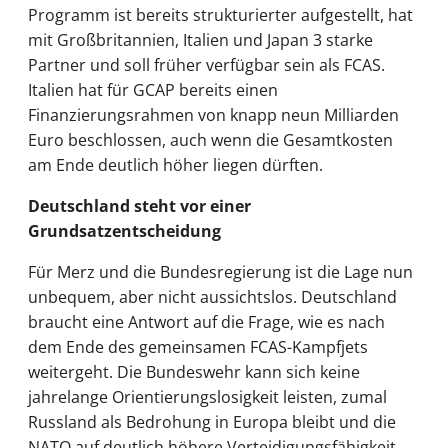
Programm ist bereits strukturierter aufgestellt, hat
mit Großbritannien, Italien und Japan 3 starke
Partner und soll früher verfügbar sein als FCAS.
Italien hat für GCAP bereits einen
Finanzierungsrahmen von knapp neun Milliarden
Euro beschlossen, auch wenn die Gesamtkosten
am Ende deutlich höher liegen dürften.
Deutschland steht vor einer
Grundsatzentscheidung
Für Merz und die Bundesregierung ist die Lage nun
unbequem, aber nicht aussichtslos. Deutschland
braucht eine Antwort auf die Frage, wie es nach
dem Ende des gemeinsamen FCAS-Kampfjets
weitergeht. Die Bundeswehr kann sich keine
jahrelange Orientierungslosigkeit leisten, zumal
Russland als Bedrohung in Europa bleibt und die
NATO auf deutlich höhere Verteidigungsfähigkeit