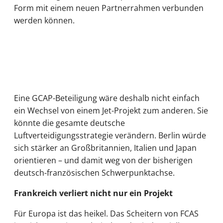
Form mit einem neuen Partnerrahmen verbunden
werden können.
Eine GCAP-Beteiligung wäre deshalb nicht einfach
ein Wechsel von einem Jet-Projekt zum anderen. Sie
könnte die gesamte deutsche
Luftverteidigungsstrategie verändern. Berlin würde
sich stärker an Großbritannien, Italien und Japan
orientieren – und damit weg von der bisherigen
deutsch-französischen Schwerpunktachse.
Frankreich verliert nicht nur ein Projekt
Für Europa ist das heikel. Das Scheitern von FCAS