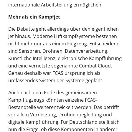
internationale Arbeitsteilung ermöglichen.
Mehr als ein Kampfjet
Die Debatte geht allerdings über den eigentlichen
Jet hinaus. Moderne Luftkampfsysteme bestehen
nicht mehr nur aus einem Flugzeug. Entscheidend
sind Sensoren, Drohnen, Datenverarbeitung,
Künstliche Intelligenz, elektronische Kampfführung
und eine vernetzte sogenannte Combat Cloud.
Genau deshalb war FCAS ursprünglich als
umfassendes System der Systeme geplant.
Auch nach dem Ende des gemeinsamen
Kampfflugzeugs könnten einzelne FCAS-
Bestandteile weiterentwickelt werden. Das betrifft
vor allem Vernetzung, Drohnenbegleitung und
digitale Kampfführung. Für Deutschland stellt sich
nun die Frage, ob diese Komponenten in anderer