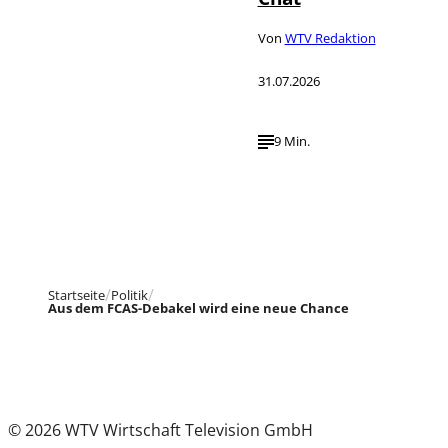
Von
WTV Redaktion
31.07.2026
9 Min.
Startseite
Politik
Aus dem FCAS-Debakel wird eine neue Chance
© 2026 WTV Wirtschaft Television GmbH