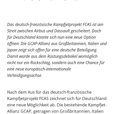
Das deutsch-französische Kampfjetprojekt FCAS ist am
Streit zwischen Airbus und Dassault gescheitert. Doch
für Deutschland könnte sich nun eine neue Option
öffnen: Die GCAP-Allianz aus Großbritannien, Italien und
Japan zeigt sich offen für eine deutsche Beteiligung.
Damit würde aus dem Rüstungsdebakel womöglich
nicht nur ein Rückschlag, sondern auch eine Chance für
eine neue europäisch-internationale
Verteidigungsachse.
Nach dem Aus für das deutsch-französische
Kampfjetprojekt FCAS zeichnet sich für Deutschland
eine neue Möglichkeit ab. Die bestehende Kampfjet-
Allianz GCAP, getragen von Großbritannien, Italien