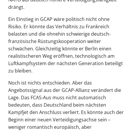
drängt.
Ein Einstieg in GCAP wäre politisch nicht ohne
Risiko. Er könnte das Verhältnis zu Frankreich
belasten und die ohnehin schwierige deutsch-
französische Rüstungskooperation weiter
schwächen. Gleichzeitig könnte er Berlin einen
realistischeren Weg eröffnen, technologisch am
Luftkampfsystem der nächsten Generation beteiligt
zu bleiben.
Noch ist nichts entschieden. Aber das
Angebotssignal aus der GCAP-Allianz verändert die
Lage. Das FCAS-Aus muss nicht automatisch
bedeuten, dass Deutschland beim nächsten
Kampfjet den Anschluss verliert. Es könnte auch der
Beginn einer neuen Verteidigungsachse sein –
weniger romantisch europäisch, aber