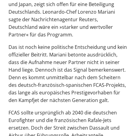
und Japan, zeigt sich offen für eine Beteiligung
Deutschlands. Leonardo-Chef Lorenzo Mariani
sagte der Nachrichtenagentur Reuters,
Deutschland wäre ein »starker und wertvoller
Partner« für das Programm.
Das ist noch keine politische Entscheidung und kein
offizieller Beitritt. Mariani betonte ausdrücklich,
dass die Aufnahme neuer Partner nicht in seiner
Hand liege. Dennoch ist das Signal bemerkenswert.
Denn es kommt unmittelbar nach dem Scheitern
des deutsch-französisch-spanischen FCAS-Projekts,
das lange als europäisches Prestigevorhaben für
den Kampfjet der nächsten Generation galt.
FCAS sollte ursprünglich ab 2040 die deutschen
Eurofighter und die französischen Rafale-Jets
ersetzen. Doch der Streit zwischen Dassault und
Airbus über Führungsrolle, Arbeitsanteile,