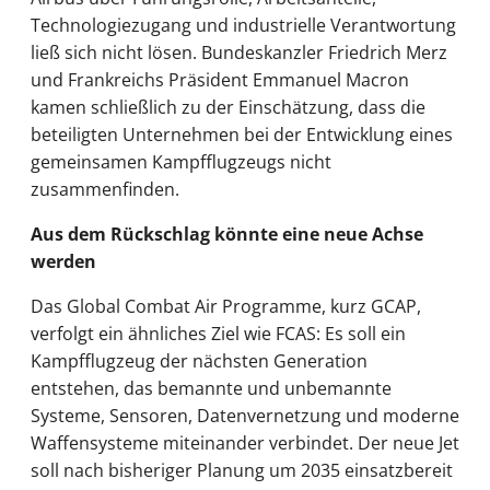
Technologiezugang und industrielle Verantwortung
ließ sich nicht lösen. Bundeskanzler Friedrich Merz
und Frankreichs Präsident Emmanuel Macron
kamen schließlich zu der Einschätzung, dass die
beteiligten Unternehmen bei der Entwicklung eines
gemeinsamen Kampfflugzeugs nicht
zusammenfinden.
Aus dem Rückschlag könnte eine neue Achse
werden
Das Global Combat Air Programme, kurz GCAP,
verfolgt ein ähnliches Ziel wie FCAS: Es soll ein
Kampfflugzeug der nächsten Generation
entstehen, das bemannte und unbemannte
Systeme, Sensoren, Datenvernetzung und moderne
Waffensysteme miteinander verbindet. Der neue Jet
soll nach bisheriger Planung um 2035 einsatzbereit