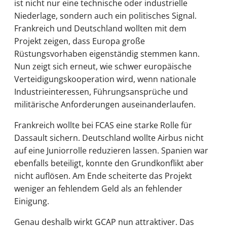
ist nicht nur eine technische oder industrielle
Niederlage, sondern auch ein politisches Signal.
Frankreich und Deutschland wollten mit dem
Projekt zeigen, dass Europa große
Rüstungsvorhaben eigenständig stemmen kann.
Nun zeigt sich erneut, wie schwer europäische
Verteidigungskooperation wird, wenn nationale
Industrieinteressen, Führungsansprüche und
militärische Anforderungen auseinanderlaufen.
Frankreich wollte bei FCAS eine starke Rolle für
Dassault sichern. Deutschland wollte Airbus nicht
auf eine Juniorrolle reduzieren lassen. Spanien war
ebenfalls beteiligt, konnte den Grundkonflikt aber
nicht auflösen. Am Ende scheiterte das Projekt
weniger an fehlendem Geld als an fehlender
Einigung.
Genau deshalb wirkt GCAP nun attraktiver. Das