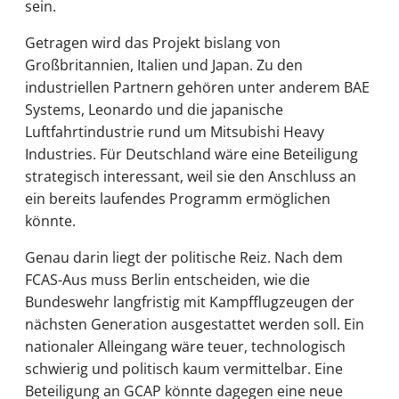
sein.
Getragen wird das Projekt bislang von
Großbritannien, Italien und Japan. Zu den
industriellen Partnern gehören unter anderem BAE
Systems, Leonardo und die japanische
Luftfahrtindustrie rund um Mitsubishi Heavy
Industries. Für Deutschland wäre eine Beteiligung
strategisch interessant, weil sie den Anschluss an
ein bereits laufendes Programm ermöglichen
könnte.
Genau darin liegt der politische Reiz. Nach dem
FCAS-Aus muss Berlin entscheiden, wie die
Bundeswehr langfristig mit Kampfflugzeugen der
nächsten Generation ausgestattet werden soll. Ein
nationaler Alleingang wäre teuer, technologisch
schwierig und politisch kaum vermittelbar. Eine
Beteiligung an GCAP könnte dagegen eine neue