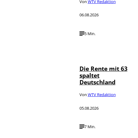
Von
WTV Redaktion
06.08.2026
5 Min.
Die Rente mit 63
spaltet
Deutschland
Von
WTV Redaktion
05.08.2026
7 Min.