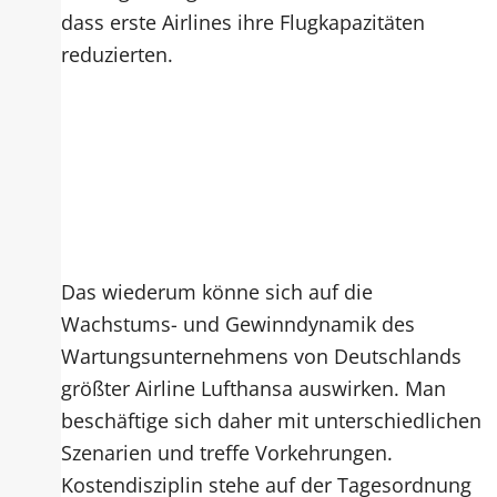
dass erste Airlines ihre Flugkapazitäten
reduzierten.
Das wiederum könne sich auf die
Wachstums- und Gewinndynamik des
Wartungsunternehmens von Deutschlands
größter Airline Lufthansa auswirken. Man
beschäftige sich daher mit unterschiedlichen
Szenarien und treffe Vorkehrungen.
Kostendisziplin stehe auf der Tagesordnung