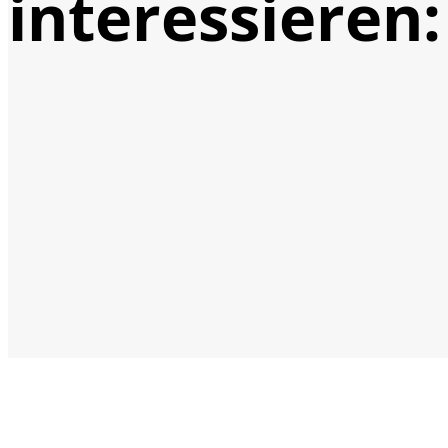
interessieren: