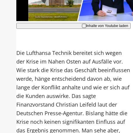
Akzeptieren
Inhalte von Youtube laden
Die Lufthansa Technik bereitet sich wegen
der Krise im Nahen Osten auf Ausfälle vor.
Wie stark die Krise das Geschäft beeinflussen
werde, hänge entscheidend davon ab, wie
lange der Konflikt anhalte und wie er sich auf
die Kunden auswirke. Das sagte
Finanzvorstand Christian Leifeld laut der
Deutschen Presse-Agentur. Bislang hätte die
Krise noch keinen signifikanten Einfluss auf
das Ergebnis genommen. Man sehe aber,