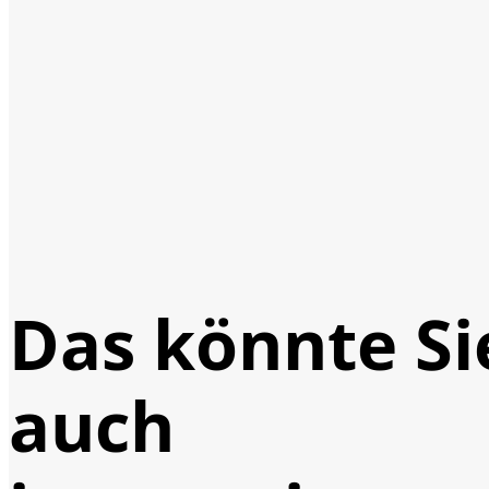
Das könnte Si
auch