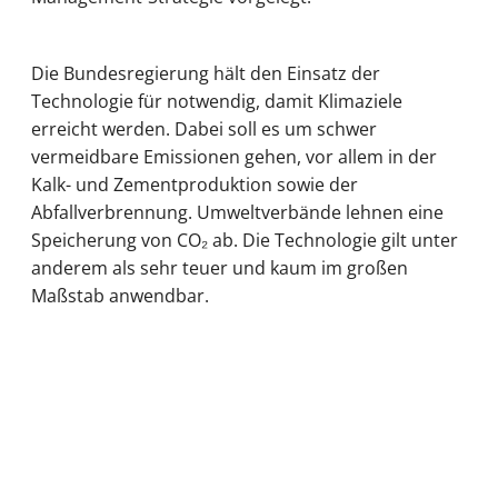
Die Bundesregierung hält den Einsatz der
Technologie für notwendig, damit Klimaziele
erreicht werden. Dabei soll es um schwer
vermeidbare Emissionen gehen, vor allem in der
Kalk- und Zementproduktion sowie der
Abfallverbrennung. Umweltverbände lehnen eine
Speicherung von CO₂ ab. Die Technologie gilt unter
anderem als sehr teuer und kaum im großen
Maßstab anwendbar.