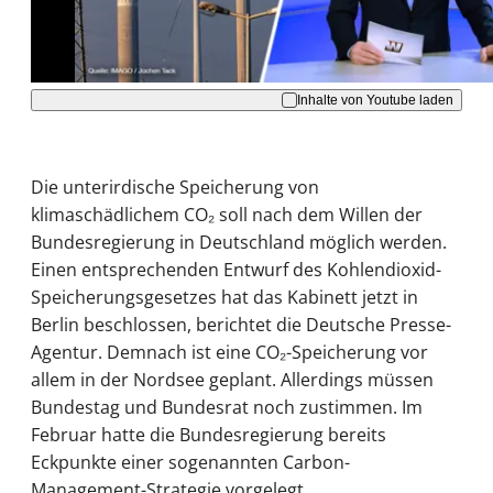
Akzeptieren
Inhalte von Youtube laden
Die unterirdische Speicherung von
klimaschädlichem CO₂ soll nach dem Willen der
Bundesregierung in Deutschland möglich werden.
Einen entsprechenden Entwurf des Kohlendioxid-
Speicherungsgesetzes hat das Kabinett jetzt in
Berlin beschlossen, berichtet die Deutsche Presse-
Agentur. Demnach ist eine CO₂-Speicherung vor
allem in der Nordsee geplant. Allerdings müssen
Bundestag und Bundesrat noch zustimmen. Im
Februar hatte die Bundesregierung bereits
Eckpunkte einer sogenannten Carbon-
Management-Strategie vorgelegt.