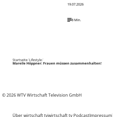
19.07.2026
8 Min.
Startseite
Lifestyle
Mareile Höppner: Frauen müssen zusammenhalten!
© 2026 WTV Wirtschaft Television GmbH
Über wirtschaft tv
wirtschaft tv Podcast
Impressum