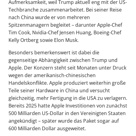
Aufmerksamkeit, weil Trump aktuell eng mit der US-
Techbranche zusammenarbeitet. Bei seiner Reise
nach China wurde er von mehreren
Spitzenmanagern begleitet – darunter Apple-Chef
Tim Cook, Nvidia-Chef Jensen Huang, Boeing-Chef
Kelly Ortberg sowie Elon Musk.
Besonders bemerkenswert ist dabei die
gegenseitige Abhängigkeit zwischen Trump und
Apple. Der Konzern steht seit Monaten unter Druck
wegen der amerikanisch-chinesischen
Handelskonflikte. Apple produziert weiterhin große
Teile seiner Hardware in China und versucht
gleichzeitig, mehr Fertigung in die USA zu verlagern.
Bereits 2025 hatte Apple Investitionen von zunächst
500 Milliarden US-Dollar in den Vereinigten Staaten
angekündigt – später wurde das Paket sogar auf
600 Milliarden Dollar ausgeweitet.