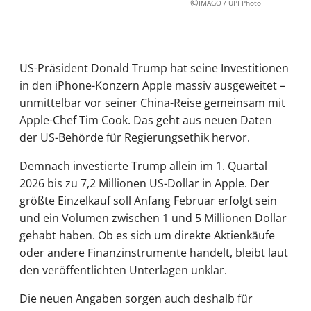
©
IMAGO / UPI Photo
US-Präsident Donald Trump hat seine Investitionen
in den iPhone-Konzern Apple massiv ausgeweitet –
unmittelbar vor seiner China-Reise gemeinsam mit
Apple-Chef Tim Cook. Das geht aus neuen Daten
der US-Behörde für Regierungsethik hervor.
Demnach investierte Trump allein im 1. Quartal
2026 bis zu 7,2 Millionen US-Dollar in Apple. Der
größte Einzelkauf soll Anfang Februar erfolgt sein
und ein Volumen zwischen 1 und 5 Millionen Dollar
gehabt haben. Ob es sich um direkte Aktienkäufe
oder andere Finanzinstrumente handelt, bleibt laut
den veröffentlichten Unterlagen unklar.
Die neuen Angaben sorgen auch deshalb für