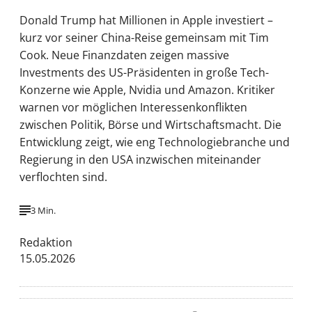
Donald Trump hat Millionen in Apple investiert –
kurz vor seiner China-Reise gemeinsam mit Tim
Cook. Neue Finanzdaten zeigen massive
Investments des US-Präsidenten in große Tech-
Konzerne wie Apple, Nvidia und Amazon. Kritiker
warnen vor möglichen Interessenkonflikten
zwischen Politik, Börse und Wirtschaftsmacht. Die
Entwicklung zeigt, wie eng Technologiebranche und
Regierung in den USA inzwischen miteinander
verflochten sind.
3 Min.
Redaktion
15.05.2026