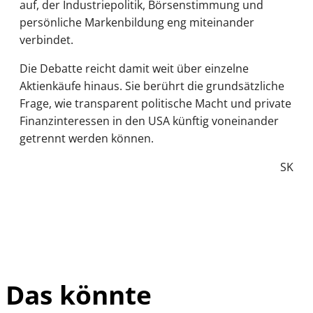
auf, der Industriepolitik, Börsenstimmung und
persönliche Markenbildung eng miteinander
verbindet.
Die Debatte reicht damit weit über einzelne
Aktienkäufe hinaus. Sie berührt die grundsätzliche
Frage, wie transparent politische Macht und private
Finanzinteressen in den USA künftig voneinander
getrennt werden können.
SK
Das könnte