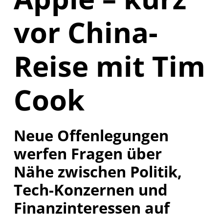
vor China-
Reise mit Tim
Cook
Neue Offenlegungen
werfen Fragen über
Nähe zwischen Politik,
Tech-Konzernen und
Finanzinteressen auf