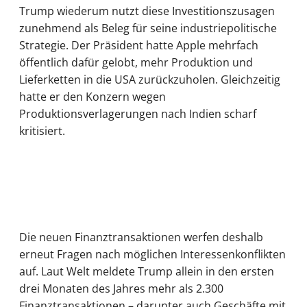
Trump wiederum nutzt diese Investitionszusagen
zunehmend als Beleg für seine industriepolitische
Strategie. Der Präsident hatte Apple mehrfach
öffentlich dafür gelobt, mehr Produktion und
Lieferketten in die USA zurückzuholen. Gleichzeitig
hatte er den Konzern wegen
Produktionsverlagerungen nach Indien scharf
kritisiert.
Die neuen Finanztransaktionen werfen deshalb
erneut Fragen nach möglichen Interessenkonflikten
auf. Laut Welt meldete Trump allein in den ersten
drei Monaten des Jahres mehr als 2.300
Finanztransaktionen – darunter auch Geschäfte mit