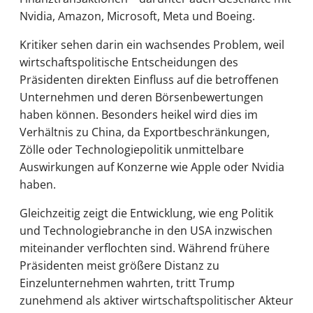
Nvidia, Amazon, Microsoft, Meta und Boeing.
Kritiker sehen darin ein wachsendes Problem, weil
wirtschaftspolitische Entscheidungen des
Präsidenten direkten Einfluss auf die betroffenen
Unternehmen und deren Börsenbewertungen
haben können. Besonders heikel wird dies im
Verhältnis zu China, da Exportbeschränkungen,
Zölle oder Technologiepolitik unmittelbare
Auswirkungen auf Konzerne wie Apple oder Nvidia
haben.
Gleichzeitig zeigt die Entwicklung, wie eng Politik
und Technologiebranche in den USA inzwischen
miteinander verflochten sind. Während frühere
Präsidenten meist größere Distanz zu
Einzelunternehmen wahrten, tritt Trump
zunehmend als aktiver wirtschaftspolitischer Akteur