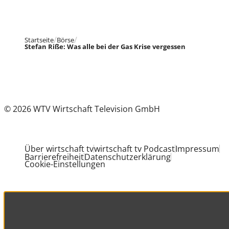
Startseite
Börse
Stefan Riße: Was alle bei der Gas Krise vergessen
© 2026 WTV Wirtschaft Television GmbH
Über wirtschaft tv
wirtschaft tv Podcast
Impressum
Barrierefreiheit
Datenschutzerklärung
Cookie-Einstellungen