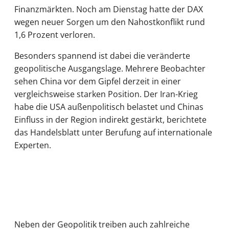
Finanzmärkten. Noch am Dienstag hatte der DAX
wegen neuer Sorgen um den Nahostkonflikt rund
1,6 Prozent verloren.
Besonders spannend ist dabei die veränderte
geopolitische Ausgangslage. Mehrere Beobachter
sehen China vor dem Gipfel derzeit in einer
vergleichsweise starken Position. Der Iran-Krieg
habe die USA außenpolitisch belastet und Chinas
Einfluss in der Region indirekt gestärkt, berichtete
das Handelsblatt unter Berufung auf internationale
Experten.
Neben der Geopolitik treiben auch zahlreiche