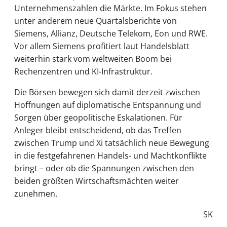
Unternehmenszahlen die Märkte. Im Fokus stehen
unter anderem neue Quartalsberichte von
Siemens, Allianz, Deutsche Telekom, Eon und RWE.
Vor allem Siemens profitiert laut Handelsblatt
weiterhin stark vom weltweiten Boom bei
Rechenzentren und KI-Infrastruktur.
Die Börsen bewegen sich damit derzeit zwischen
Hoffnungen auf diplomatische Entspannung und
Sorgen über geopolitische Eskalationen. Für
Anleger bleibt entscheidend, ob das Treffen
zwischen Trump und Xi tatsächlich neue Bewegung
in die festgefahrenen Handels- und Machtkonflikte
bringt – oder ob die Spannungen zwischen den
beiden größten Wirtschaftsmächten weiter
zunehmen.
SK