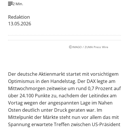
2 Min.
Redaktion
13.05.2026
©
IMAGO / ZUMA Press Wire
Der deutsche Aktienmarkt startet mit vorsichtigem
Optimismus in den Handelstag. Der DAX legte am
Mittwochmorgen zeitweise um rund 0,7 Prozent auf
über 24.100 Punkte zu, nachdem der Leitindex am
Vortag wegen der angespannten Lage im Nahen
Osten deutlich unter Druck geraten war. Im
Mittelpunkt der Märkte steht nun vor allem das mit
Spannung erwartete Treffen zwischen US-Präsident