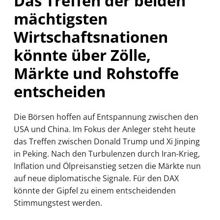
Das Treffen der beiden
mächtigsten
Wirtschaftsnationen
könnte über Zölle,
Märkte und Rohstoffe
entscheiden
Die Börsen hoffen auf Entspannung zwischen den
USA und China. Im Fokus der Anleger steht heute
das Treffen zwischen Donald Trump und Xi Jinping
in Peking. Nach den Turbulenzen durch Iran-Krieg,
Inflation und Ölpreisanstieg setzen die Märkte nun
auf neue diplomatische Signale. Für den DAX
könnte der Gipfel zu einem entscheidenden
Stimmungstest werden.