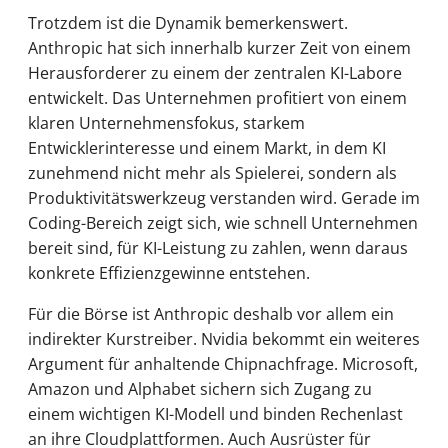
Trotzdem ist die Dynamik bemerkenswert.
Anthropic hat sich innerhalb kurzer Zeit von einem
Herausforderer zu einem der zentralen KI-Labore
entwickelt. Das Unternehmen profitiert von einem
klaren Unternehmensfokus, starkem
Entwicklerinteresse und einem Markt, in dem KI
zunehmend nicht mehr als Spielerei, sondern als
Produktivitätswerkzeug verstanden wird. Gerade im
Coding-Bereich zeigt sich, wie schnell Unternehmen
bereit sind, für KI-Leistung zu zahlen, wenn daraus
konkrete Effizienzgewinne entstehen.
Für die Börse ist Anthropic deshalb vor allem ein
indirekter Kurstreiber. Nvidia bekommt ein weiteres
Argument für anhaltende Chipnachfrage. Microsoft,
Amazon und Alphabet sichern sich Zugang zu
einem wichtigen KI-Modell und binden Rechenlast
an ihre Cloudplattformen. Auch Ausrüster für