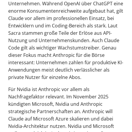
Unternehmen. Während OpenAI über ChatGPT eine
enorme Konsumentenreichweite aufgebaut hat, gilt
Claude vor allem im professionellen Einsatz, bei
Entwicklern und im Coding-Bereich als stark. Laut
Sacra stammen große Teile der Erlöse aus API-
Nutzung und Unternehmenskunden. Auch Claude
Code gilt als wichtiger Wachstumstreiber. Genau
dieser Fokus macht Anthropic für die Börse
interessant: Unternehmen zahlen für produktive KI-
Anwendungen meist deutlich verlässlicher als
private Nutzer für einzelne Abos.
Für Nvidia ist Anthropic vor allem als
Nachfragefaktor relevant. Im November 2025
kündigten Microsoft, Nvidia und Anthropic
strategische Partnerschaften an. Anthropic will
Claude auf Microsoft Azure skalieren und dabei
Nvidia-Architektur nutzen. Nvidia und Microsoft