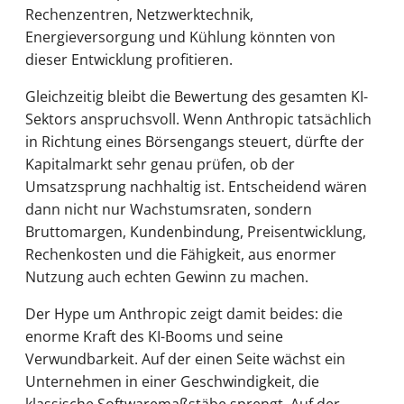
Rechenzentren, Netzwerktechnik,
Energieversorgung und Kühlung könnten von
dieser Entwicklung profitieren.
Gleichzeitig bleibt die Bewertung des gesamten KI-
Sektors anspruchsvoll. Wenn Anthropic tatsächlich
in Richtung eines Börsengangs steuert, dürfte der
Kapitalmarkt sehr genau prüfen, ob der
Umsatzsprung nachhaltig ist. Entscheidend wären
dann nicht nur Wachstumsraten, sondern
Bruttomargen, Kundenbindung, Preisentwicklung,
Rechenkosten und die Fähigkeit, aus enormer
Nutzung auch echten Gewinn zu machen.
Der Hype um Anthropic zeigt damit beides: die
enorme Kraft des KI-Booms und seine
Verwundbarkeit. Auf der einen Seite wächst ein
Unternehmen in einer Geschwindigkeit, die