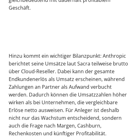
Geschäft.
Hinzu kommt ein wichtiger Bilanzpunkt: Anthropic
berichtet seine Umsätze laut Sacra teilweise brutto
über Cloud-Reseller. Dabei kann der gesamte
Endkundenerlös als Umsatz erscheinen, während
Zahlungen an Partner als Aufwand verbucht
werden. Dadurch können die Umsatzzahlen höher
wirken als bei Unternehmen, die vergleichbare
Erlöse netto ausweisen. Für Anleger ist deshalb
nicht nur das Wachstum entscheidend, sondern
auch die Frage nach Margen, Cashburn,
Rechenkosten und künftiger Profitabilität.