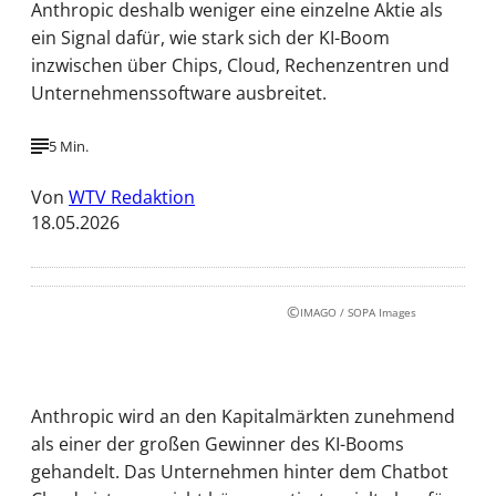
Anthropic deshalb weniger eine einzelne Aktie als
ein Signal dafür, wie stark sich der KI-Boom
inzwischen über Chips, Cloud, Rechenzentren und
Unternehmenssoftware ausbreitet.
5 Min.
Von
WTV Redaktion
18.05.2026
©
IMAGO / SOPA Images
Anthropic wird an den Kapitalmärkten zunehmend
als einer der großen Gewinner des KI-Booms
gehandelt. Das Unternehmen hinter dem Chatbot