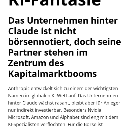
Das Unternehmen hinter
Claude ist nicht
börsennotiert, doch seine
Partner stehen im
Zentrum des
Kapitalmarktbooms
Anthropic entwickelt sich zu einem der wichtigsten
Namen im globalen KI-Wettlauf. Das Unternehmen
hinter Claude wächst rasant, bleibt aber für Anleger
nur indirekt investierbar. Besonders Nvidia,
Microsoft, Amazon und Alphabet sind eng mit dem
KI-Spezialisten verflochten. Für die Börse ist