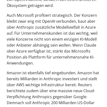
Ökosystem getragen wird.
Auch Microsoft profitiert strategisch. Der Konzern
bleibt zwar eng mit OpenAI verbunden, baut aber
über Anthropic zusätzliche Modellvielfalt in Azure
auf. Für Unternehmenskunden ist das wichtig, weil
viele Konzerne nicht von einem einzigen KI-Modell
oder Anbieter abhängig sein wollen. Wenn Claude
über Azure verfügbar ist, stärkt das Microsofts
Position als Plattform für unternehmensnahe KI-
Anwendungen.
Amazon ist ebenfalls tief eingebunden. Amazon hat
bereits Milliarden in Anthropic investiert und stellt
über AWS wichtige Infrastruktur bereit. Reuters
berichtete zudem über eine massive neue Cloud-
Verpflichtung Anthropics gegenüber Google:
Demnach soll Anthropic 200 Milliarden US-Dollar