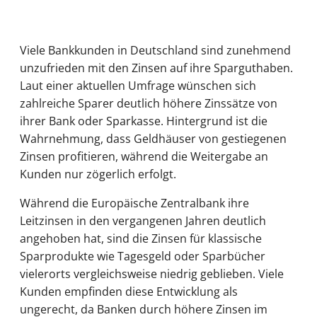
Viele Bankkunden in Deutschland sind zunehmend
unzufrieden mit den Zinsen auf ihre Sparguthaben.
Laut einer aktuellen Umfrage wünschen sich
zahlreiche Sparer deutlich höhere Zinssätze von
ihrer Bank oder Sparkasse. Hintergrund ist die
Wahrnehmung, dass Geldhäuser von gestiegenen
Zinsen profitieren, während die Weitergabe an
Kunden nur zögerlich erfolgt.
Während die Europäische Zentralbank ihre
Leitzinsen in den vergangenen Jahren deutlich
angehoben hat, sind die Zinsen für klassische
Sparprodukte wie Tagesgeld oder Sparbücher
vielerorts vergleichsweise niedrig geblieben. Viele
Kunden empfinden diese Entwicklung als
ungerecht, da Banken durch höhere Zinsen im