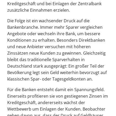
Kreditgeschäft und bei Einlagen der Zentralbank
zusätzliche Einnahmen erzielen.
Die Folge ist ein wachsender Druck auf die
Bankenbranche. Immer mehr Sparer vergleichen
Angebote oder wechseln ihre Bank, um bessere
Konditionen zu erhalten. Besonders Direktbanken
und neue Anbieter versuchen mit höheren
Zinssätzen neue Kunden zu gewinnen. Gleichzeitig
bleibt das traditionelle Sparverhalten in
Deutschland stark ausgeprägt: Ein großer Teil der
Bevölkerung legt sein Geld weiterhin bevorzugt auf
klassischen Spar- oder Tagesgeldkonten an.
Für die Banken entsteht damit ein Spannungsfeld.
Einerseits profitieren sie von gestiegenen Zinsen im
Kreditgeschäft, andererseits wächst der
Wettbewerb um Einlagen der Kunden. Beobachter
gehen davon aus, dass der Druck auf Geldhäuser