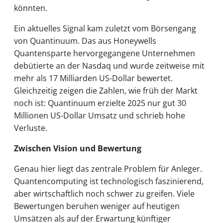
könnten.
Ein aktuelles Signal kam zuletzt vom Börsengang
von Quantinuum. Das aus Honeywells
Quantensparte hervorgegangene Unternehmen
debütierte an der Nasdaq und wurde zeitweise mit
mehr als 17 Milliarden US-Dollar bewertet.
Gleichzeitig zeigen die Zahlen, wie früh der Markt
noch ist: Quantinuum erzielte 2025 nur gut 30
Millionen US-Dollar Umsatz und schrieb hohe
Verluste.
Zwischen Vision und Bewertung
Genau hier liegt das zentrale Problem für Anleger.
Quantencomputing ist technologisch faszinierend,
aber wirtschaftlich noch schwer zu greifen. Viele
Bewertungen beruhen weniger auf heutigen
Umsätzen als auf der Erwartung künftiger