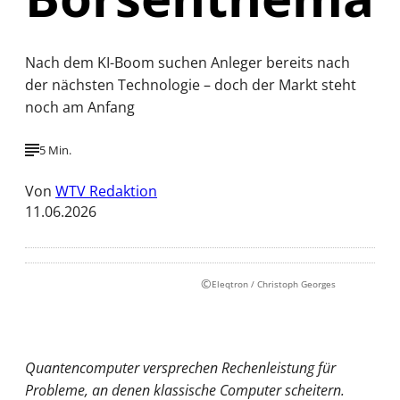
Nach dem KI-Boom suchen Anleger bereits nach
der nächsten Technologie – doch der Markt steht
noch am Anfang
5 Min.
Von
WTV Redaktion
11.06.2026
©
Eleqtron / Christoph Georges
Quantencomputer versprechen Rechenleistung für
Probleme, an denen klassische Computer scheitern.