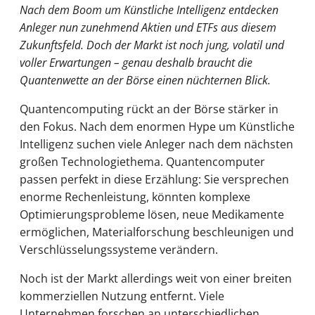
Nach dem Boom um Künstliche Intelligenz entdecken
Anleger nun zunehmend Aktien und ETFs aus diesem
Zukunftsfeld. Doch der Markt ist noch jung, volatil und
voller Erwartungen – genau deshalb braucht die
Quantenwette an der Börse einen nüchternen Blick.
Quantencomputing rückt an der Börse stärker in
den Fokus. Nach dem enormen Hype um Künstliche
Intelligenz suchen viele Anleger nach dem nächsten
großen Technologiethema. Quantencomputer
passen perfekt in diese Erzählung: Sie versprechen
enorme Rechenleistung, könnten komplexe
Optimierungsprobleme lösen, neue Medikamente
ermöglichen, Materialforschung beschleunigen und
Verschlüsselungssysteme verändern.
Noch ist der Markt allerdings weit von einer breiten
kommerziellen Nutzung entfernt. Viele
Unternehmen forschen an unterschiedlichen