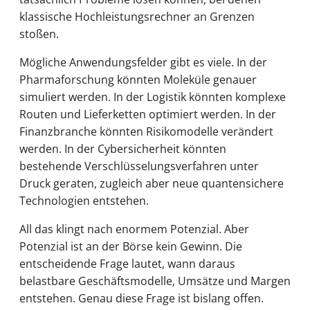
klassische Hochleistungsrechner an Grenzen
stoßen.
Mögliche Anwendungsfelder gibt es viele. In der
Pharmaforschung könnten Moleküle genauer
simuliert werden. In der Logistik könnten komplexe
Routen und Lieferketten optimiert werden. In der
Finanzbranche könnten Risikomodelle verändert
werden. In der Cybersicherheit könnten
bestehende Verschlüsselungsverfahren unter
Druck geraten, zugleich aber neue quantensichere
Technologien entstehen.
All das klingt nach enormem Potenzial. Aber
Potenzial ist an der Börse kein Gewinn. Die
entscheidende Frage lautet, wann daraus
belastbare Geschäftsmodelle, Umsätze und Margen
entstehen. Genau diese Frage ist bislang offen.