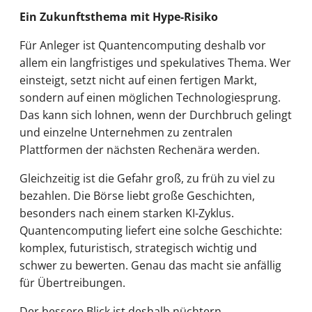
Ein Zukunftsthema mit Hype-Risiko
Für Anleger ist Quantencomputing deshalb vor
allem ein langfristiges und spekulatives Thema. Wer
einsteigt, setzt nicht auf einen fertigen Markt,
sondern auf einen möglichen Technologiesprung.
Das kann sich lohnen, wenn der Durchbruch gelingt
und einzelne Unternehmen zu zentralen
Plattformen der nächsten Rechenära werden.
Gleichzeitig ist die Gefahr groß, zu früh zu viel zu
bezahlen. Die Börse liebt große Geschichten,
besonders nach einem starken KI-Zyklus.
Quantencomputing liefert eine solche Geschichte:
komplex, futuristisch, strategisch wichtig und
schwer zu bewerten. Genau das macht sie anfällig
für Übertreibungen.
Der bessere Blick ist deshalb nüchtern.