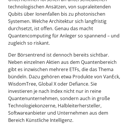
technologischen Ansätzen, von supraleitenden
Qubits über Ionenfallen bis zu photonischen
Systemen. Welche Architektur sich langfristig
durchsetzt, ist offen. Genau das macht
Quantencomputing für Anleger so spannend – und
zugleich so riskant.
Der Börsentrend ist dennoch bereits sichtbar.
Neben einzelnen Aktien aus dem Quantenbereich
gibt es inzwischen mehrere ETFs, die das Thema
bündeln. Dazu gehören etwa Produkte von VanEck,
WisdomTree, Global X oder Defiance. Sie
investieren je nach Index nicht nur in reine
Quantenunternehmen, sondern auch in große
Technologiekonzerne, Halbleiterhersteller,
Softwareanbieter und Unternehmen aus dem
Bereich Künstliche Intelligenz.