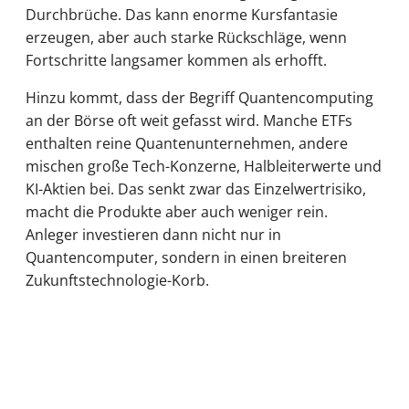
Durchbrüche. Das kann enorme Kursfantasie
erzeugen, aber auch starke Rückschläge, wenn
Fortschritte langsamer kommen als erhofft.
Hinzu kommt, dass der Begriff Quantencomputing
an der Börse oft weit gefasst wird. Manche ETFs
enthalten reine Quantenunternehmen, andere
mischen große Tech-Konzerne, Halbleiterwerte und
KI-Aktien bei. Das senkt zwar das Einzelwertrisiko,
macht die Produkte aber auch weniger rein.
Anleger investieren dann nicht nur in
Quantencomputer, sondern in einen breiteren
Zukunftstechnologie-Korb.