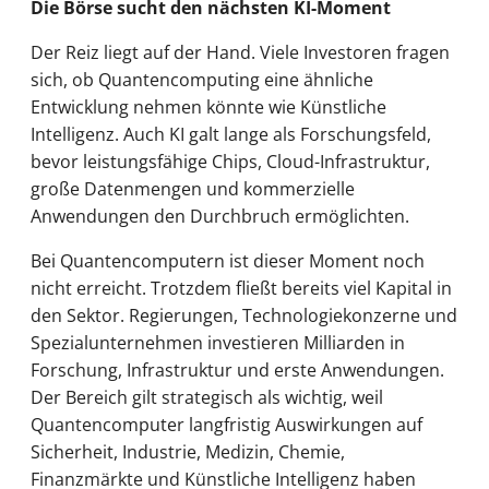
Die Börse sucht den nächsten KI-Moment
Der Reiz liegt auf der Hand. Viele Investoren fragen
sich, ob Quantencomputing eine ähnliche
Entwicklung nehmen könnte wie Künstliche
Intelligenz. Auch KI galt lange als Forschungsfeld,
bevor leistungsfähige Chips, Cloud-Infrastruktur,
große Datenmengen und kommerzielle
Anwendungen den Durchbruch ermöglichten.
Bei Quantencomputern ist dieser Moment noch
nicht erreicht. Trotzdem fließt bereits viel Kapital in
den Sektor. Regierungen, Technologiekonzerne und
Spezialunternehmen investieren Milliarden in
Forschung, Infrastruktur und erste Anwendungen.
Der Bereich gilt strategisch als wichtig, weil
Quantencomputer langfristig Auswirkungen auf
Sicherheit, Industrie, Medizin, Chemie,
Finanzmärkte und Künstliche Intelligenz haben