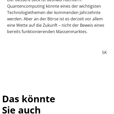
Quantencomputing könnte eines der wichtigsten
Technologiethemen der kommenden Jahrzehnte
werden. Aber an der Börse ist es derzeit vor allem
eine Wette auf die Zukunft – nicht der Beweis eines
bereits funktionierenden Massenmarktes.
SK
Das könnte
Sie auch
IMAGO / UPI
©
Photo