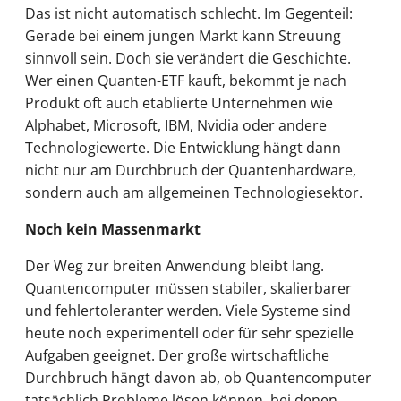
Das ist nicht automatisch schlecht. Im Gegenteil:
Gerade bei einem jungen Markt kann Streuung
sinnvoll sein. Doch sie verändert die Geschichte.
Wer einen Quanten-ETF kauft, bekommt je nach
Produkt oft auch etablierte Unternehmen wie
Alphabet, Microsoft, IBM, Nvidia oder andere
Technologiewerte. Die Entwicklung hängt dann
nicht nur am Durchbruch der Quantenhardware,
sondern auch am allgemeinen Technologiesektor.
Noch kein Massenmarkt
Der Weg zur breiten Anwendung bleibt lang.
Quantencomputer müssen stabiler, skalierbarer
und fehlertoleranter werden. Viele Systeme sind
heute noch experimentell oder für sehr spezielle
Aufgaben geeignet. Der große wirtschaftliche
Durchbruch hängt davon ab, ob Quantencomputer
tatsächlich Probleme lösen können, bei denen