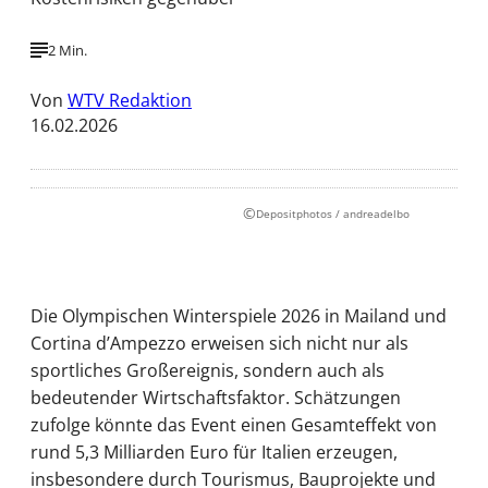
2 Min.
Von
WTV Redaktion
16.02.2026
©
Depositphotos / andreadelbo
Die Olympischen Winterspiele 2026 in Mailand und
Cortina d’Ampezzo erweisen sich nicht nur als
sportliches Großereignis, sondern auch als
bedeutender Wirtschaftsfaktor. Schätzungen
zufolge könnte das Event einen Gesamteffekt von
rund 5,3 Milliarden Euro für Italien erzeugen,
insbesondere durch Tourismus, Bauprojekte und