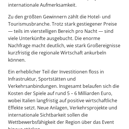
internationale Aufmerksamkeit.
Zu den größten Gewinnern zählt die Hotel- und
Tourismusbranche. Trotz stark gestiegener Preise
— teils im vierstelligen Bereich pro Nacht — sind
viele Unterkünfte ausgebucht. Die enorme
Nachfrage macht deutlich, wie stark Großereignisse
kurzfristig die regionale Wirtschaft ankurbeln
können.
Ein erheblicher Teil der Investitionen floss in
Infrastruktur, Sportstätten und
Verkehrsanbindungen. Insgesamt belaufen sich die
Kosten der Spiele auf rund 5 – 6 Milliarden Euro,
wobei Italien langfristig auf positive wirtschaftliche
Effekte setzt. Neue Anlagen, Verkehrsprojekte und
internationale Sichtbarkeit sollen die
Wettbewerbsfähigkeit der Region über das Event