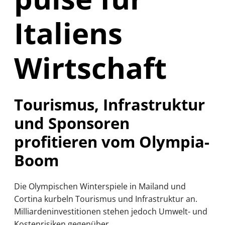
Italiens
Wirtschaft
Tourismus, Infrastruktur
und Sponsoren
profitieren vom Olympia-
Boom
Die Olympischen Winterspiele in Mailand und
Cortina kurbeln Tourismus und Infrastruktur an.
Milliardeninvestitionen stehen jedoch Umwelt- und
Kostenrisiken gegenüber