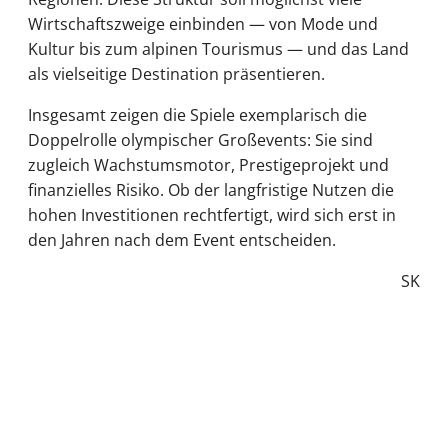
Wirtschaftszweige einbinden — von Mode und
Kultur bis zum alpinen Tourismus — und das Land
als vielseitige Destination präsentieren.
Insgesamt zeigen die Spiele exemplarisch die
Doppelrolle olympischer Großevents: Sie sind
zugleich Wachstumsmotor, Prestigeprojekt und
finanzielles Risiko. Ob der langfristige Nutzen die
hohen Investitionen rechtfertigt, wird sich erst in
den Jahren nach dem Event entscheiden.
SK