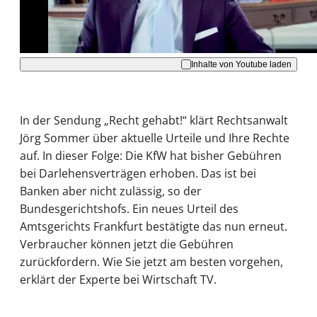
Akzeptieren
Inhalte von Youtube laden
In der Sendung „Recht gehabt!“ klärt Rechtsanwalt
Jörg Sommer über aktuelle Urteile und Ihre Rechte
auf. In dieser Folge: Die KfW hat bisher Gebühren
bei Darlehensverträgen erhoben. Das ist bei
Banken aber nicht zulässig, so der
Bundesgerichtshofs. Ein neues Urteil des
Amtsgerichts Frankfurt bestätigte das nun erneut.
Verbraucher können jetzt die Gebühren
zurückfordern. Wie Sie jetzt am besten vorgehen,
erklärt der Experte bei Wirtschaft TV.