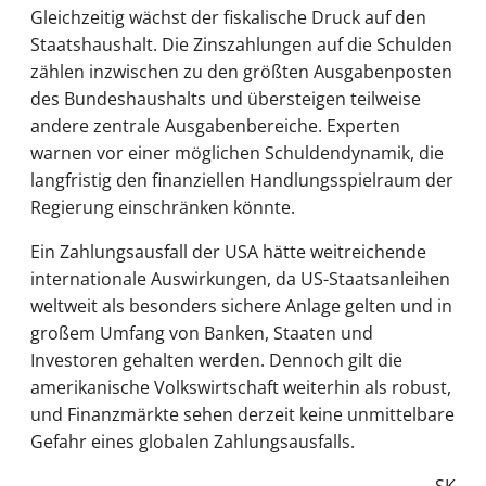
Gleichzeitig wächst der fiskalische Druck auf den
Staatshaushalt. Die Zinszahlungen auf die Schulden
zählen inzwischen zu den größten Ausgabenposten
des Bundeshaushalts und übersteigen teilweise
andere zentrale Ausgabenbereiche. Experten
warnen vor einer möglichen Schuldendynamik, die
langfristig den finanziellen Handlungsspielraum der
Regierung einschränken könnte.
Ein Zahlungsausfall der USA hätte weitreichende
internationale Auswirkungen, da US-Staatsanleihen
weltweit als besonders sichere Anlage gelten und in
großem Umfang von Banken, Staaten und
Investoren gehalten werden. Dennoch gilt die
amerikanische Volkswirtschaft weiterhin als robust,
und Finanzmärkte sehen derzeit keine unmittelbare
Gefahr eines globalen Zahlungsausfalls.
SK