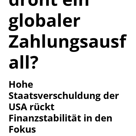
globaler
Zahlungsausf
all?
Hohe
Staatsverschuldung der
USA rückt
Finanzstabilität in den
Fokus