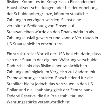
Risiken. Kommt es im Kongress zu Blockaden bei
Haushaltsentscheidungen oder bei der Anhebung
der Schuldenobergrenze, könnten staatliche
Zahlungen verzögert werden. Selbst eine
verspätete Bedienung von Zinsen auf
Staatsanleihen würde an den Finanzmärkten als
Zahlungsausfall gewertet und könnte Vertrauen in
US-Staatsanleihen erschüttern.
Ein struktureller Vorteil der USA besteht darin, dass
sich der Staat in der eigenen Währung verschuldet.
Dadurch sinkt das Risiko einer tatsächlichen
Zahlungsunfähigkeit im Vergleich zu Ländern mit
Fremdwährungsschulden. Entscheidend für die
Stabilität bleibt jedoch das Vertrauen in den US-
Dollar und die Unabhängigkeit der Zentralbank
Federal Reserve, die für Preisstabilität und
Währungsstärke verantwortlich ist.