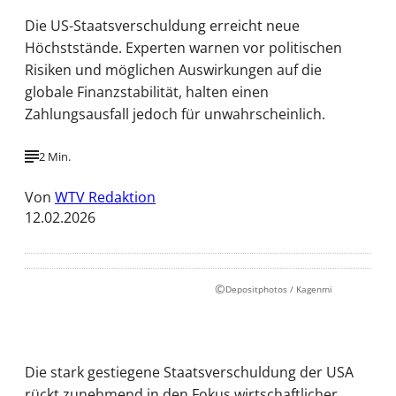
Die US-Staatsverschuldung erreicht neue
Höchststände. Experten warnen vor politischen
Risiken und möglichen Auswirkungen auf die
globale Finanzstabilität, halten einen
Zahlungsausfall jedoch für unwahrscheinlich.
2 Min.
Von
WTV Redaktion
12.02.2026
©
Depositphotos / Kagenmi
Die stark gestiegene Staatsverschuldung der USA
rückt zunehmend in den Fokus wirtschaftlicher