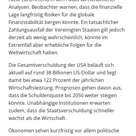
Analysen. Beobachter warnen, dass die finanzielle
Lage langfristig Risiken für die globale
Finanzstabilität bergen könnte. Ein tatsächlicher
Zahlungsausfall der Vereinigten Staaten gilt jedoch
derzeit als wenig wahrscheinlich, könnte im
Extremfall aber erhebliche Folgen für die
Weltwirtschaft haben.
Die Gesamtverschuldung der USA beläuft sich
aktuell auf rund 38 Billionen US-Dollar und liegt
damit bei etwa 122 Prozent der jährlichen
Wirtschaftsleistung. Prognosen gehen davon aus,
dass die Schuldenquote bis 2050 weiter steigen
könnte. Unabhängige Institutionen erwarten
zudem, dass die Staatsverschuldung schneller
wächst als die Wirtschaft.
Ökonomen sehen kurzfristig vor allem politische