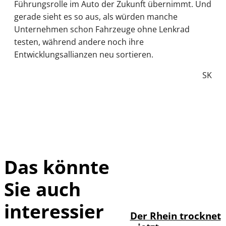
Führungsrolle im Auto der Zukunft übernimmt. Und
gerade sieht es so aus, als würden manche
Unternehmen schon Fahrzeuge ohne Lenkrad
testen, während andere noch ihre
Entwicklungsallianzen neu sortieren.
SK
Das könnte
Sie auch
IMAGO /
©
Bihlmayerfotografie
interessier
Der Rhein trocknet