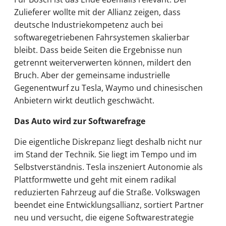
Zulieferer wollte mit der Allianz zeigen, dass
deutsche Industriekompetenz auch bei
softwaregetriebenen Fahrsystemen skalierbar
bleibt. Dass beide Seiten die Ergebnisse nun
getrennt weiterverwerten können, mildert den
Bruch. Aber der gemeinsame industrielle
Gegenentwurf zu Tesla, Waymo und chinesischen
Anbietern wirkt deutlich geschwächt.
Das Auto wird zur Softwarefrage
Die eigentliche Diskrepanz liegt deshalb nicht nur
im Stand der Technik. Sie liegt im Tempo und im
Selbstverständnis. Tesla inszeniert Autonomie als
Plattformwette und geht mit einem radikal
reduzierten Fahrzeug auf die Straße. Volkswagen
beendet eine Entwicklungsallianz, sortiert Partner
neu und versucht, die eigene Softwarestrategie