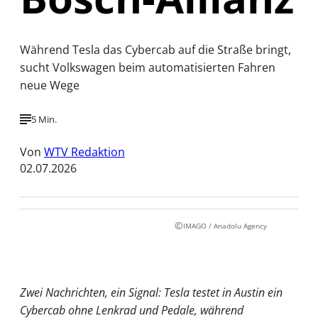
Während Tesla das Cybercab auf die Straße bringt,
sucht Volkswagen beim automatisierten Fahren
neue Wege
5 Min.
Von
WTV Redaktion
02.07.2026
©
IMAGO / Anadolu Agency
Zwei Nachrichten, ein Signal: Tesla testet in Austin ein
Cybercab ohne Lenkrad und Pedale, während