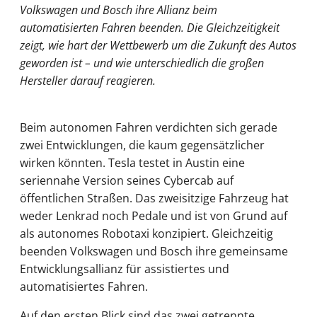
Volkswagen und Bosch ihre Allianz beim
automatisierten Fahren beenden. Die Gleichzeitigkeit
zeigt, wie hart der Wettbewerb um die Zukunft des Autos
geworden ist – und wie unterschiedlich die großen
Hersteller darauf reagieren.
Beim autonomen Fahren verdichten sich gerade
zwei Entwicklungen, die kaum gegensätzlicher
wirken könnten. Tesla testet in Austin eine
seriennahe Version seines Cybercab auf
öffentlichen Straßen. Das zweisitzige Fahrzeug hat
weder Lenkrad noch Pedale und ist von Grund auf
als autonomes Robotaxi konzipiert. Gleichzeitig
beenden Volkswagen und Bosch ihre gemeinsame
Entwicklungsallianz für assistiertes und
automatisiertes Fahren.
Auf den ersten Blick sind das zwei getrennte