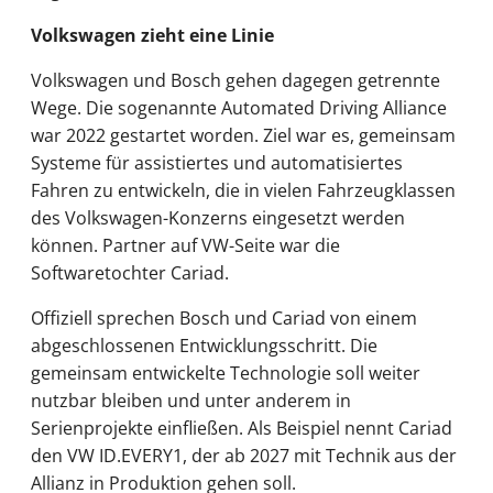
Volkswagen zieht eine Linie
Volkswagen und Bosch gehen dagegen getrennte
Wege. Die sogenannte Automated Driving Alliance
war 2022 gestartet worden. Ziel war es, gemeinsam
Systeme für assistiertes und automatisiertes
Fahren zu entwickeln, die in vielen Fahrzeugklassen
des Volkswagen-Konzerns eingesetzt werden
können. Partner auf VW-Seite war die
Softwaretochter Cariad.
Offiziell sprechen Bosch und Cariad von einem
abgeschlossenen Entwicklungsschritt. Die
gemeinsam entwickelte Technologie soll weiter
nutzbar bleiben und unter anderem in
Serienprojekte einfließen. Als Beispiel nennt Cariad
den VW ID.EVERY1, der ab 2027 mit Technik aus der
Allianz in Produktion gehen soll.