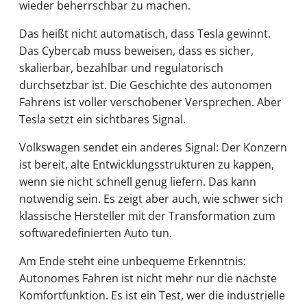
wieder beherrschbar zu machen.
Das heißt nicht automatisch, dass Tesla gewinnt.
Das Cybercab muss beweisen, dass es sicher,
skalierbar, bezahlbar und regulatorisch
durchsetzbar ist. Die Geschichte des autonomen
Fahrens ist voller verschobener Versprechen. Aber
Tesla setzt ein sichtbares Signal.
Volkswagen sendet ein anderes Signal: Der Konzern
ist bereit, alte Entwicklungsstrukturen zu kappen,
wenn sie nicht schnell genug liefern. Das kann
notwendig sein. Es zeigt aber auch, wie schwer sich
klassische Hersteller mit der Transformation zum
softwaredefinierten Auto tun.
Am Ende steht eine unbequeme Erkenntnis:
Autonomes Fahren ist nicht mehr nur die nächste
Komfortfunktion. Es ist ein Test, wer die industrielle