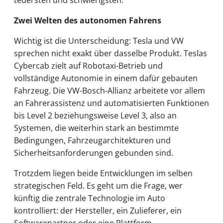
Zwei Welten des autonomen Fahrens
Wichtig ist die Unterscheidung: Tesla und VW
sprechen nicht exakt über dasselbe Produkt. Teslas
Cybercab zielt auf Robotaxi-Betrieb und
vollständige Autonomie in einem dafür gebauten
Fahrzeug. Die VW-Bosch-Allianz arbeitete vor allem
an Fahrerassistenz und automatisierten Funktionen
bis Level 2 beziehungsweise Level 3, also an
Systemen, die weiterhin stark an bestimmte
Bedingungen, Fahrzeugarchitekturen und
Sicherheitsanforderungen gebunden sind.
Trotzdem liegen beide Entwicklungen im selben
strategischen Feld. Es geht um die Frage, wer
künftig die zentrale Technologie im Auto
kontrolliert: der Hersteller, ein Zulieferer, ein
Softwarepartner oder eine Plattform.