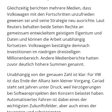
Gleichzeitig berichten mehrere Medien, dass
Volkswagen mit den Fortschritten unzufrieden
gewesen sei und seine Strategie neu ausrichte. Laut
Reuters behalten beide Seiten Rechte an
gemeinsam entwickeltem geistigem Eigentum und
Daten und können die Arbeit unabhängig
fortsetzen. Volkswagen bestätigte demnach
Investitionen im niedrigen dreistelligen
Millionenbereich. Andere Medienberichte hatten
zuvor deutlich höhere Summen genannt.
Unabhängig von der genauen Zahl ist klar: Für VW
ist das Ende der Allianz kein kleiner Vorgang. Cariad
steht seit Jahren unter Druck, weil Verzögerungen
bei Softwareprojekten den Konzern belastet haben.
Automatisiertes Fahren ist dabei eines der
wichtigsten Zukunftsfelder, aber auch eines der
teuersten und schwierigsten.