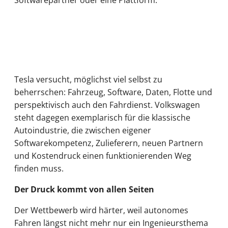
Tesla versucht, möglichst viel selbst zu
beherrschen: Fahrzeug, Software, Daten, Flotte und
perspektivisch auch den Fahrdienst. Volkswagen
steht dagegen exemplarisch für die klassische
Autoindustrie, die zwischen eigener
Softwarekompetenz, Zulieferern, neuen Partnern
und Kostendruck einen funktionierenden Weg
finden muss.
Der Druck kommt von allen Seiten
Der Wettbewerb wird härter, weil autonomes
Fahren längst nicht mehr nur ein Ingenieursthema