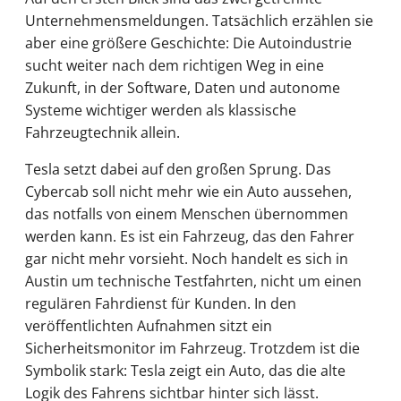
Unternehmensmeldungen. Tatsächlich erzählen sie
aber eine größere Geschichte: Die Autoindustrie
sucht weiter nach dem richtigen Weg in eine
Zukunft, in der Software, Daten und autonome
Systeme wichtiger werden als klassische
Fahrzeugtechnik allein.
Tesla setzt dabei auf den großen Sprung. Das
Cybercab soll nicht mehr wie ein Auto aussehen,
das notfalls von einem Menschen übernommen
werden kann. Es ist ein Fahrzeug, das den Fahrer
gar nicht mehr vorsieht. Noch handelt es sich in
Austin um technische Testfahrten, nicht um einen
regulären Fahrdienst für Kunden. In den
veröffentlichten Aufnahmen sitzt ein
Sicherheitsmonitor im Fahrzeug. Trotzdem ist die
Symbolik stark: Tesla zeigt ein Auto, das die alte
Logik des Fahrens sichtbar hinter sich lässt.