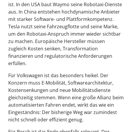
ist. In den USA baut Waymo seine Robotaxi-Dienste
aus. In China entstehen hochdynamische Anbieter
mit starker Software- und Plattformkompetenz.
Tesla nutzt seine Fahrzeugflotte und seine Marke,
um den Robotaxi-Anspruch immer wieder sichtbar
zu machen. Europäische Hersteller müssen
zugleich Kosten senken, Transformation
finanzieren und regulatorische Anforderungen
erfüllen.
Für Volkswagen ist das besonders heikel. Der
Konzern muss E-Mobilität, Softwarearchitektur,
Kostensenkungen und neue Mobilitätsdienste
gleichzeitig stemmen. Wenn eine große Allianz beim
automatisierten Fahren endet, wirkt das wie ein
Eingeständnis: Der bisherige Weg war zumindest
nicht schnell oder effizient genug.
Für Bosch ist das Ende ebenfalls relevant. Der