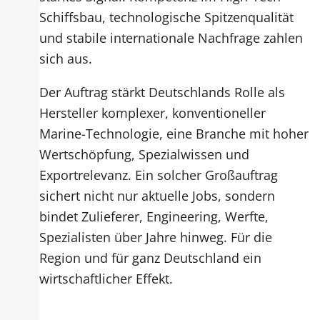
Schiffsbau, technologische Spitzenqualität
und stabile internationale Nachfrage zahlen
sich aus.
Der Auftrag stärkt Deutschlands Rolle als
Hersteller komplexer, konventioneller
Marine-Technologie, eine Branche mit hoher
Wertschöpfung, Spezialwissen und
Exportrelevanz. Ein solcher Großauftrag
sichert nicht nur aktuelle Jobs, sondern
bindet Zulieferer, Engineering, Werfte,
Spezialisten über Jahre hinweg. Für die
Region und für ganz Deutschland ein
wirtschaftlicher Effekt.