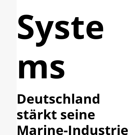
Syste
ms
Deutschland
stärkt seine
Marine-Industrie