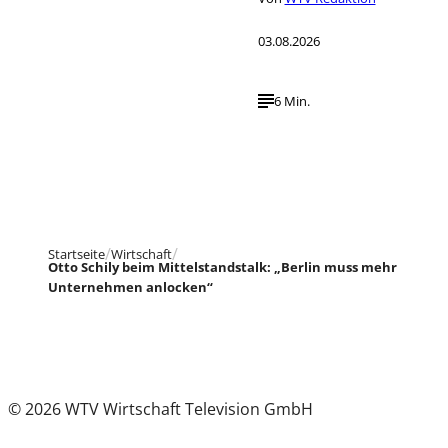
03.08.2026
6 Min.
Startseite
Wirtschaft
Otto Schily beim Mittelstandstalk: „Berlin muss mehr
Unternehmen anlocken“
© 2026 WTV Wirtschaft Television GmbH