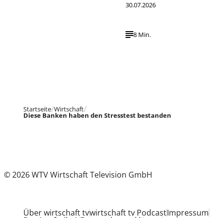
30.07.2026
8 Min.
Startseite
Wirtschaft
Diese Banken haben den Stresstest bestanden
© 2026 WTV Wirtschaft Television GmbH
Über wirtschaft tv
wirtschaft tv Podcast
Impressum