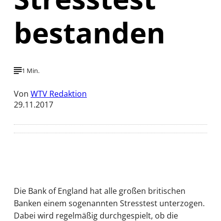
bestanden
1 Min.
Von
WTV Redaktion
29.11.2017
Die Bank of England hat alle großen britischen
Banken einem sogenannten Stresstest unterzogen.
Dabei wird regelmäßig durchgespielt, ob die