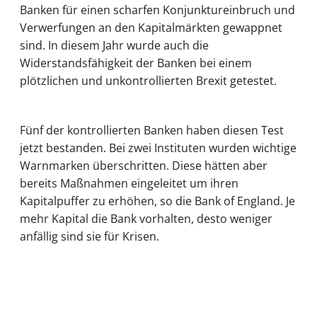
Banken für einen scharfen Konjunktureinbruch und
Verwerfungen an den Kapitalmärkten gewappnet
sind. In diesem Jahr wurde auch die
Widerstandsfähigkeit der Banken bei einem
plötzlichen und unkontrollierten Brexit getestet.
Fünf der kontrollierten Banken haben diesen Test
jetzt bestanden. Bei zwei Instituten wurden wichtige
Warnmarken überschritten. Diese hätten aber
bereits Maßnahmen eingeleitet um ihren
Kapitalpuffer zu erhöhen, so die Bank of England. Je
mehr Kapital die Bank vorhalten, desto weniger
anfällig sind sie für Krisen.