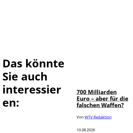
Das könnte
Sie auch
interessier
700 Milliarden
Euro – aber für die
en:
falschen Waffen?
Von
WTV Redaktion
10.08.2026