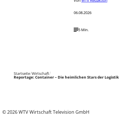
Von
WTV Redaktion
06.08.2026
5 Min.
Startseite
Wirtschaft
Reportage: Container – Die heimlichen Stars der Logistik
© 2026 WTV Wirtschaft Television GmbH