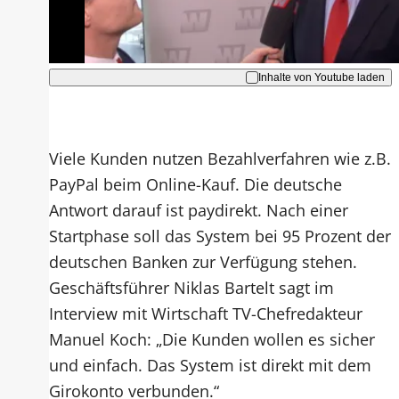
Akzeptieren
Inhalte von Youtube laden
Viele Kunden nutzen Bezahlverfahren wie z.B.
PayPal beim Online-Kauf. Die deutsche
Antwort darauf ist paydirekt. Nach einer
Startphase soll das System bei 95 Prozent der
deutschen Banken zur Verfügung stehen.
Geschäftsführer Niklas Bartelt sagt im
Interview mit Wirtschaft TV-Chefredakteur
Manuel Koch: „Die Kunden wollen es sicher
und einfach. Das System ist direkt mit dem
Girokonto verbunden.“