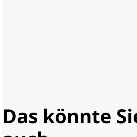
Das könnte Si