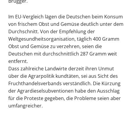
Brügger.
Im EU-Vergleich lägen die Deutschen beim Konsum
von frischem Obst und Gemüse deutlich unter dem
Durchschnitt. Von der Empfehlung der
Weltgesundheitsorganisation, täglich 400 Gramm
Obst und Gemüse zu verzehren, seien die
Deutschen mit durchschnittlich 287 Gramm weit
entfernt.
Dass zahlreiche Landwirte derzeit ihren Unmut
über die Agrarpolitik kundtäten, sei aus Sicht des
Fruchthandelsverbands verständlich. Die Kürzung
der Agrardieselsubventionen habe den Ausschlag
für die Proteste gegeben, die Probleme seien aber
umfangreicher.