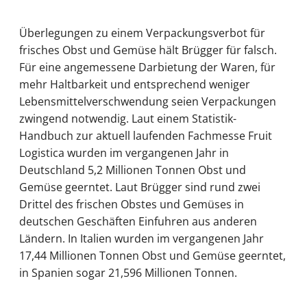
Überlegungen zu einem Verpackungsverbot für
frisches Obst und Gemüse hält Brügger für falsch.
Für eine angemessene Darbietung der Waren, für
mehr Haltbarkeit und entsprechend weniger
Lebensmittelverschwendung seien Verpackungen
zwingend notwendig. Laut einem Statistik-
Handbuch zur aktuell laufenden Fachmesse Fruit
Logistica wurden im vergangenen Jahr in
Deutschland 5,2 Millionen Tonnen Obst und
Gemüse geerntet. Laut Brügger sind rund zwei
Drittel des frischen Obstes und Gemüses in
deutschen Geschäften Einfuhren aus anderen
Ländern. In Italien wurden im vergangenen Jahr
17,44 Millionen Tonnen Obst und Gemüse geerntet,
in Spanien sogar 21,596 Millionen Tonnen.