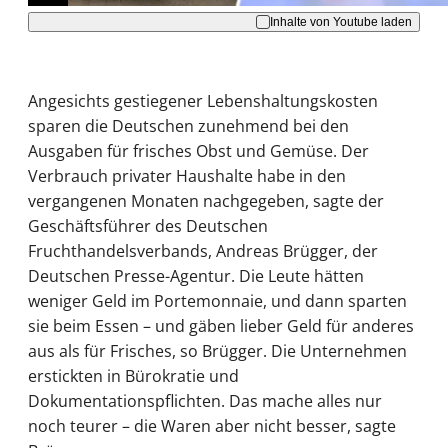
Inhalte von Youtube laden
Angesichts gestiegener Lebenshaltungskosten
sparen die Deutschen zunehmend bei den
Ausgaben für frisches Obst und Gemüse. Der
Verbrauch privater Haushalte habe in den
vergangenen Monaten nachgegeben, sagte der
Geschäftsführer des Deutschen
Fruchthandelsverbands, Andreas Brügger, der
Deutschen Presse-Agentur. Die Leute hätten
weniger Geld im Portemonnaie, und dann sparten
sie beim Essen – und gäben lieber Geld für anderes
aus als für Frisches, so Brügger. Die Unternehmen
erstickten in Bürokratie und
Dokumentationspflichten. Das mache alles nur
noch teurer – die Waren aber nicht besser, sagte