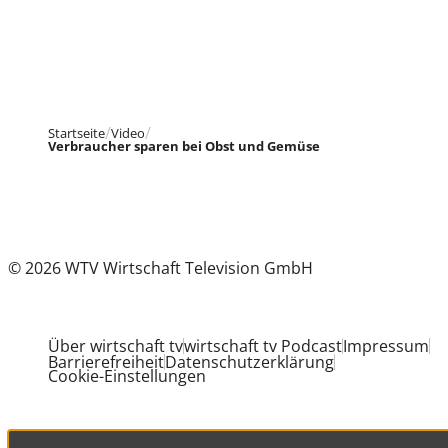
Startseite
Video
Verbraucher sparen bei Obst und Gemüse
© 2026 WTV Wirtschaft Television GmbH
Über wirtschaft tv
wirtschaft tv Podcast
Impressum
Barrierefreiheit
Datenschutzerklärung
Cookie-Einstellungen