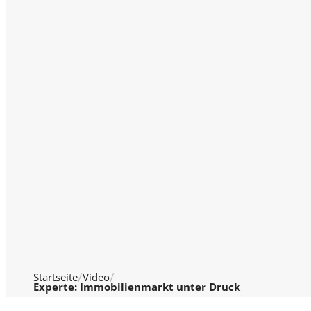
Startseite
Video
Experte: Immobilienmarkt unter Druck