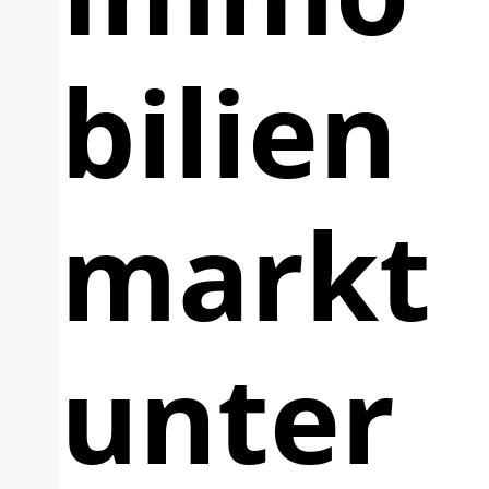
bilien
markt
unter