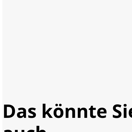
Das könnte Si