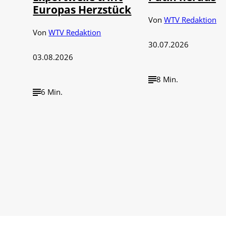
Europas Herzstück
Von
WTV Redaktion
Von
WTV Redaktion
30.07.2026
03.08.2026
8 Min.
6 Min.