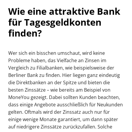
Wie eine attraktive Bank
für Tagesgeldkonten
finden?
Wer sich ein bisschen umschaut, wird keine
Probleme haben, das Vielfache an Zinsen im
Vergleich zu Filialbanken, wie beispielsweise der
Berliner Bank zu finden. Hier liegen ganz eindeutig
die Direktbanken an der Spitze und bieten die
besten Zinssätze – wie bereits am Beispiel von
MoneYou gezeigt. Dabei sollten Kunden beachten,
dass einige Angebote ausschließlich für Neukunden
gelten. Oftmals wird der Zinssatz auch nur für
einige wenige Monate garantiert, um dann später
auf niedrigere Zinssätze zurückzufallen. Solche