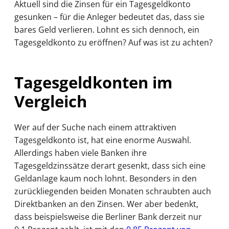
Aktuell sind die Zinsen für ein Tagesgeldkonto
gesunken – für die Anleger bedeutet das, dass sie
bares Geld verlieren. Lohnt es sich dennoch, ein
Tagesgeldkonto zu eröffnen? Auf was ist zu achten?
Tagesgeldkonten im
Vergleich
Wer auf der Suche nach einem attraktiven
Tagesgeldkonto ist, hat eine enorme Auswahl.
Allerdings haben viele Banken ihre
Tagesgeldzinssätze derart gesenkt, dass sich eine
Geldanlage kaum noch lohnt. Besonders in den
zurückliegenden beiden Monaten schraubten auch
Direktbanken an den Zinsen. Wer aber bedenkt,
dass beispielsweise die Berliner Bank derzeit nur