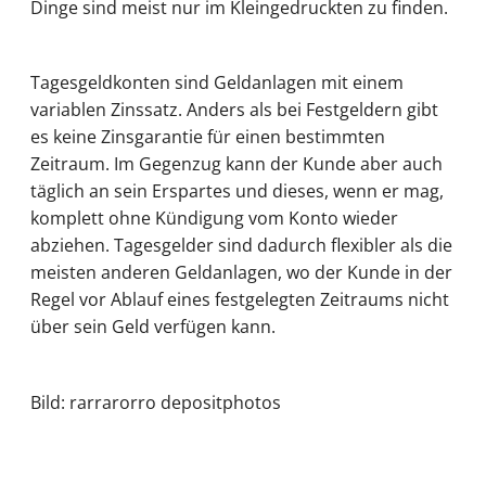
Dinge sind meist nur im Kleingedruckten zu finden.
Tagesgeldkonten sind Geldanlagen mit einem
variablen Zinssatz. Anders als bei Festgeldern gibt
es keine Zinsgarantie für einen bestimmten
Zeitraum. Im Gegenzug kann der Kunde aber auch
täglich an sein Erspartes und dieses, wenn er mag,
komplett ohne Kündigung vom Konto wieder
abziehen. Tagesgelder sind dadurch flexibler als die
meisten anderen Geldanlagen, wo der Kunde in der
Regel vor Ablauf eines festgelegten Zeitraums nicht
über sein Geld verfügen kann.
Bild: rarrarorro depositphotos