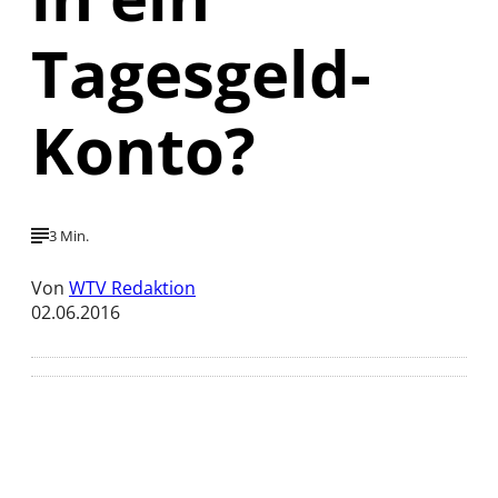
Tagesgeld-
Konto?
3 Min.
Von
WTV Redaktion
02.06.2016