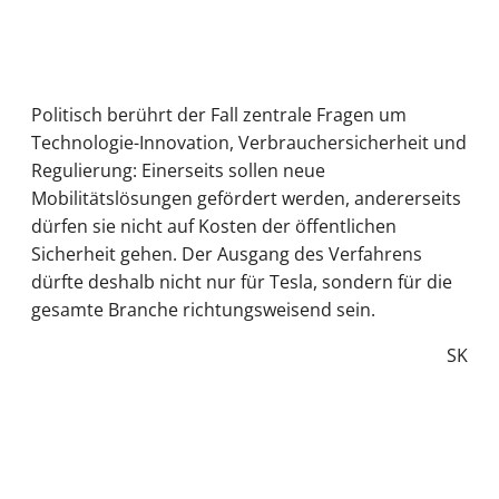
Politisch berührt der Fall zentrale Fragen um
Technologie-Innovation, Verbrauchersicherheit und
Regulierung: Einerseits sollen neue
Mobilitätslösungen gefördert werden, andererseits
dürfen sie nicht auf Kosten der öffentlichen
Sicherheit gehen. Der Ausgang des Verfahrens
dürfte deshalb nicht nur für Tesla, sondern für die
gesamte Branche richtungsweisend sein.
SK