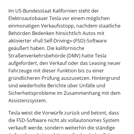
Im US-Bundesstaat Kalifornien steht der
Elektroautobauer Tesla vor einem möglichen
einmonatigen Verkaufsstopp, nachdem staatliche
Behörden Bedenken hinsichtlich Autos mit
aktivierter »Full Self-Driving«-(FSD)-Software
geäußert haben. Die kalifornische
Straßenverkehrsbehörde (DMV) hatte Tesla
aufgefordert, den Verkauf oder das Leasing neuer
Fahrzeuge mit dieser Funktion bis zu einer
gründlicheren Prüfung auszusetzen. Hintergrund
sind wiederholte Berichte über Unfälle und
Sicherheitsprobleme im Zusammenhang mit dem
Assistenzsystem.
Tesla weist die Vorwürfe zurück und betont, dass
die FSD-Software nicht als vollautonomes System
verkauft werde, sondern weiterhin die ständige