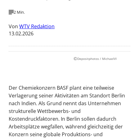
2 Min.
Von
WTV Redaktion
13.02.2026
©
Depositphotos / MichaelVI
Der Chemiekonzern BASF plant eine teilweise
Verlagerung seiner Aktivitäten am Standort Berlin
nach Indien. Als Grund nennt das Unternehmen
strukturelle Wettbewerbs- und
Kostendruckfaktoren. In Berlin sollen dadurch
Arbeitsplätze wegfallen, während gleichzeitig der
Konzern seine globale Produktions- und