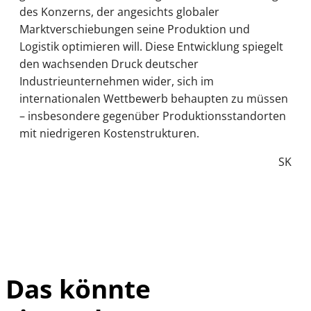
des Konzerns, der angesichts globaler
Marktverschiebungen seine Produktion und
Logistik optimieren will. Diese Entwicklung spiegelt
den wachsenden Druck deutscher
Industrieunternehmen wider, sich im
internationalen Wettbewerb behaupten zu müssen
– insbesondere gegenüber Produktionsstandorten
mit niedrigeren Kostenstrukturen.
SK
Das könnte
IMAGO / Frank