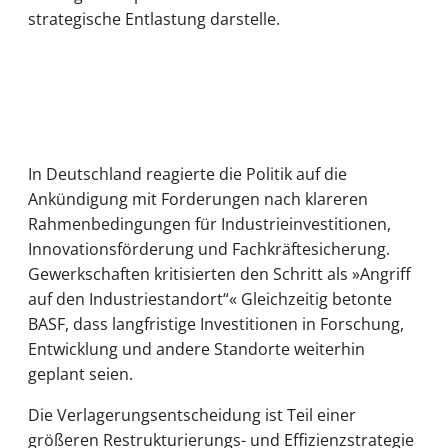
strategische Entlastung darstelle.
In Deutschland reagierte die Politik auf die
Ankündigung mit Forderungen nach klareren
Rahmenbedingungen für Industrieinvestitionen,
Innovationsförderung und Fachkräftesicherung.
Gewerkschaften kritisierten den Schritt als »Angriff
auf den Industriestandort“« Gleichzeitig betonte
BASF, dass langfristige Investitionen in Forschung,
Entwicklung und andere Standorte weiterhin
geplant seien.
Die Verlagerungsentscheidung ist Teil einer
größeren Restrukturierungs- und Effizienzstrategie