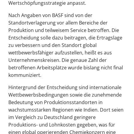
Wertschöpfungsstrategie anpasst.
Nach Angaben von BASF sind von der
Standortverlagerung vor allem Bereiche der
Produktion und teilweisem Service betroffen. Die
Entscheidung solle dazu beitragen, die Ertragslage
zu verbessern und den Standort global
wettbewerbsfähiger aufzustellen, heißt es aus
Unternehmenskreisen. Die genaue Zahl der
betroffenen Arbeitsplätze wurde bislang nicht final
kommuniziert.
Hintergrund der Entscheidung sind internationale
Wettbewerbsbedingungen sowie die zunehmende
Bedeutung von Produktionsstandorten in
wachstumsstarken Regionen wie Indien. Dort seien
im Vergleich zu Deutschland geringere
Produktions- und Lohnkosten gegeben, was für
einen global operierenden Chemiekonzern eine