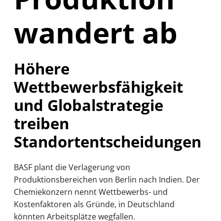
wandert ab
Höhere
Wettbewerbsfähigkeit
und Globalstrategie
treiben
Standortentscheidungen
BASF plant die Verlagerung von
Produktionsbereichen von Berlin nach Indien. Der
Chemiekonzern nennt Wettbewerbs- und
Kostenfaktoren als Gründe, in Deutschland
könnten Arbeitsplätze wegfallen.