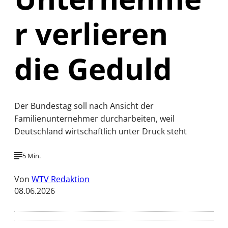
r verlieren
die Geduld
Der Bundestag soll nach Ansicht der
Familienunternehmer durcharbeiten, weil
Deutschland wirtschaftlich unter Druck steht
5 Min.
Von
WTV Redaktion
08.06.2026