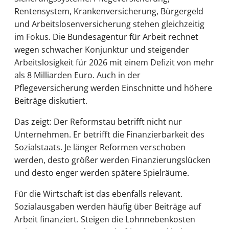
Rentensystem, Krankenversicherung, Bürgergeld
und Arbeitslosenversicherung stehen gleichzeitig
im Fokus. Die Bundesagentur für Arbeit rechnet
wegen schwacher Konjunktur und steigender
Arbeitslosigkeit für 2026 mit einem Defizit von mehr
als 8 Milliarden Euro. Auch in der
Pflegeversicherung werden Einschnitte und höhere
Beiträge diskutiert.
Das zeigt: Der Reformstau betrifft nicht nur
Unternehmen. Er betrifft die Finanzierbarkeit des
Sozialstaats. Je länger Reformen verschoben
werden, desto größer werden Finanzierungslücken
und desto enger werden spätere Spielräume.
Für die Wirtschaft ist das ebenfalls relevant.
Sozialausgaben werden häufig über Beiträge auf
Arbeit finanziert. Steigen die Lohnnebenkosten