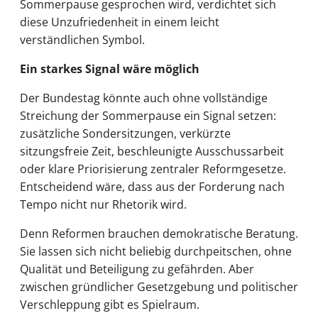
Sommerpause gesprochen wird, verdichtet sich
diese Unzufriedenheit in einem leicht
verständlichen Symbol.
Ein starkes Signal wäre möglich
Der Bundestag könnte auch ohne vollständige
Streichung der Sommerpause ein Signal setzen:
zusätzliche Sondersitzungen, verkürzte
sitzungsfreie Zeit, beschleunigte Ausschussarbeit
oder klare Priorisierung zentraler Reformgesetze.
Entscheidend wäre, dass aus der Forderung nach
Tempo nicht nur Rhetorik wird.
Denn Reformen brauchen demokratische Beratung.
Sie lassen sich nicht beliebig durchpeitschen, ohne
Qualität und Beteiligung zu gefährden. Aber
zwischen gründlicher Gesetzgebung und politischer
Verschleppung gibt es Spielraum.