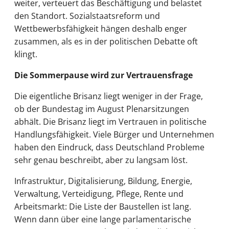
weiter, verteuert das Beschäftigung und belastet
den Standort. Sozialstaatsreform und
Wettbewerbsfähigkeit hängen deshalb enger
zusammen, als es in der politischen Debatte oft
klingt.
Die Sommerpause wird zur Vertrauensfrage
Die eigentliche Brisanz liegt weniger in der Frage,
ob der Bundestag im August Plenarsitzungen
abhält. Die Brisanz liegt im Vertrauen in politische
Handlungsfähigkeit. Viele Bürger und Unternehmen
haben den Eindruck, dass Deutschland Probleme
sehr genau beschreibt, aber zu langsam löst.
Infrastruktur, Digitalisierung, Bildung, Energie,
Verwaltung, Verteidigung, Pflege, Rente und
Arbeitsmarkt: Die Liste der Baustellen ist lang.
Wenn dann über eine lange parlamentarische