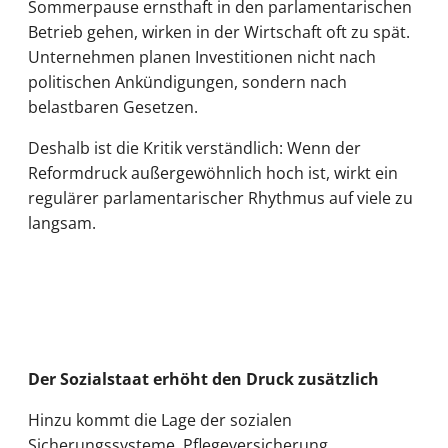
Sommerpause ernsthaft in den parlamentarischen
Betrieb gehen, wirken in der Wirtschaft oft zu spät.
Unternehmen planen Investitionen nicht nach
politischen Ankündigungen, sondern nach
belastbaren Gesetzen.
Deshalb ist die Kritik verständlich: Wenn der
Reformdruck außergewöhnlich hoch ist, wirkt ein
regulärer parlamentarischer Rhythmus auf viele zu
langsam.
Der Sozialstaat erhöht den Druck zusätzlich
Hinzu kommt die Lage der sozialen
Sicherungssysteme. Pflegeversicherung,