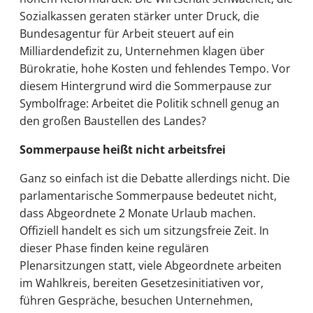
Sozialkassen geraten stärker unter Druck, die
Bundesagentur für Arbeit steuert auf ein
Milliardendefizit zu, Unternehmen klagen über
Bürokratie, hohe Kosten und fehlendes Tempo. Vor
diesem Hintergrund wird die Sommerpause zur
Symbolfrage: Arbeitet die Politik schnell genug an
den großen Baustellen des Landes?
Sommerpause heißt nicht arbeitsfrei
Ganz so einfach ist die Debatte allerdings nicht. Die
parlamentarische Sommerpause bedeutet nicht,
dass Abgeordnete 2 Monate Urlaub machen.
Offiziell handelt es sich um sitzungsfreie Zeit. In
dieser Phase finden keine regulären
Plenarsitzungen statt, viele Abgeordnete arbeiten
im Wahlkreis, bereiten Gesetzesinitiativen vor,
führen Gespräche, besuchen Unternehmen,