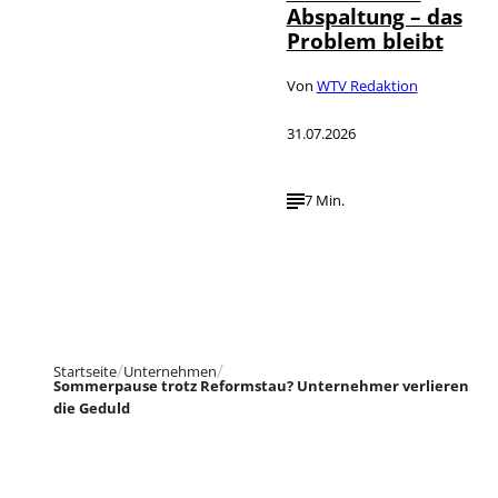
Abspaltung – das
Problem bleibt
Von
WTV Redaktion
31.07.2026
7 Min.
Startseite
Unternehmen
Sommerpause trotz Reformstau? Unternehmer verlieren
die Geduld