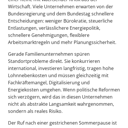
Wirtschaft. Viele Unternehmen erwarten von der
Bundesregierung und dem Bundestag schnellere
Entscheidungen: weniger Bürokratie, steuerliche
Entlastungen, verlässlichere Energiepolitik,
schnellere Genehmigungen, flexiblere
Arbeitsmarktregeln und mehr Planungssicherheit.
Gerade Familienunternehmen spüren
Standortprobleme direkt. Sie konkurrieren
international, investieren langfristig, tragen hohe
Lohnnebenkosten und müssen gleichzeitig mit
Fachkräftemangel, Digitalisierung und
Energiekosten umgehen. Wenn politische Reformen
sich verzögern, wird das in diesen Unternehmen
nicht als abstrakte Langsamkeit wahrgenommen,
sondern als reales Risiko.
Der Ruf nach einer gestrichenen Sommerpause ist