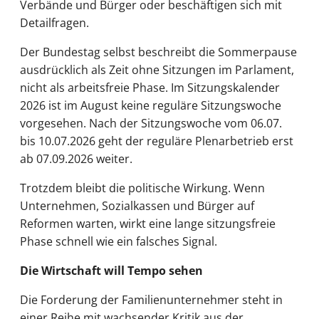
Verbände und Bürger oder beschäftigen sich mit
Detailfragen.
Der Bundestag selbst beschreibt die Sommerpause
ausdrücklich als Zeit ohne Sitzungen im Parlament,
nicht als arbeitsfreie Phase. Im Sitzungskalender
2026 ist im August keine reguläre Sitzungswoche
vorgesehen. Nach der Sitzungswoche vom 06.07.
bis 10.07.2026 geht der reguläre Plenarbetrieb erst
ab 07.09.2026 weiter.
Trotzdem bleibt die politische Wirkung. Wenn
Unternehmen, Sozialkassen und Bürger auf
Reformen warten, wirkt eine lange sitzungsfreie
Phase schnell wie ein falsches Signal.
Die Wirtschaft will Tempo sehen
Die Forderung der Familienunternehmer steht in
einer Reihe mit wachsender Kritik aus der