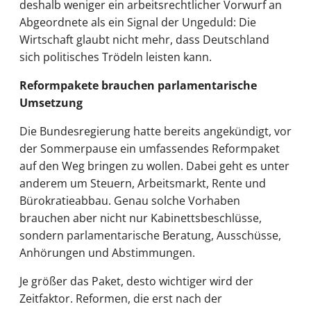
deshalb weniger ein arbeitsrechtlicher Vorwurf an
Abgeordnete als ein Signal der Ungeduld: Die
Wirtschaft glaubt nicht mehr, dass Deutschland
sich politisches Trödeln leisten kann.
Reformpakete brauchen parlamentarische
Umsetzung
Die Bundesregierung hatte bereits angekündigt, vor
der Sommerpause ein umfassendes Reformpaket
auf den Weg bringen zu wollen. Dabei geht es unter
anderem um Steuern, Arbeitsmarkt, Rente und
Bürokratieabbau. Genau solche Vorhaben
brauchen aber nicht nur Kabinettsbeschlüsse,
sondern parlamentarische Beratung, Ausschüsse,
Anhörungen und Abstimmungen.
Je größer das Paket, desto wichtiger wird der
Zeitfaktor. Reformen, die erst nach der