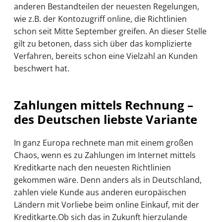
anderen Bestandteilen der neuesten Regelungen,
wie z.B. der Kontozugriff online, die Richtlinien
schon seit Mitte September greifen. An dieser Stelle
gilt zu betonen, dass sich über das komplizierte
Verfahren, bereits schon eine Vielzahl an Kunden
beschwert hat.
Zahlungen mittels Rechnung –
des Deutschen liebste Variante
In ganz Europa rechnete man mit einem großen
Chaos, wenn es zu Zahlungen im Internet mittels
Kreditkarte nach den neuesten Richtlinien
gekommen wäre. Denn anders als in Deutschland,
zahlen viele Kunde aus anderen europäischen
Ländern mit Vorliebe beim online Einkauf, mit der
Kreditkarte.Ob sich das in Zukunft hierzulande