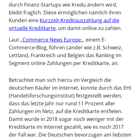
durch Finanz-Startups wie Kredu ändern wird,
bleibt fraglich. Diese ermöglichen nämlich ihren
Kunden eine
Kurzzeit-Kreditauszahlung auf die
virtuelle Kreditkarte
, um damit online zu zahlen.
Laut „
Commerce News Europe
„, einem E-
Commerce-Blog, führen Länder wie z.B. Schweiz,
Lettland, Frankreich und Belgien das Ranking im
Segment online Zahlungen per Kreditkarte, an.
Betrachtet man sich hierzu im Vergleich die
deutschen Käufer im Internet, konnte durch das EHI
(Handelsforschungsinstitut) festgestellt werden,
dass das letzte Jahr nur rund 11 Prozent aller
Zahlungen im Netz, auf die Kreditkarte entfielen.
Damit wurde in 2018 sogar noch weniger mit der
Kreditkarte im Internet gezahlt, wie es noch 2017
der Fall war. Die Deutschen bevorzugen am liebsten