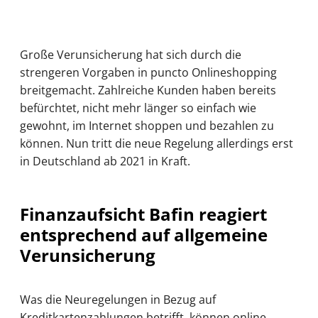
Große Verunsicherung hat sich durch die
strengeren Vorgaben in puncto Onlineshopping
breitgemacht. Zahlreiche Kunden haben bereits
befürchtet, nicht mehr länger so einfach wie
gewohnt, im Internet shoppen und bezahlen zu
können. Nun tritt die neue Regelung allerdings erst
in Deutschland ab 2021 in Kraft.
Finanzaufsicht Bafin reagiert
entsprechend auf allgemeine
Verunsicherung
Was die Neuregelungen in Bezug auf
Kreditkartenzahlungen betrifft, können online