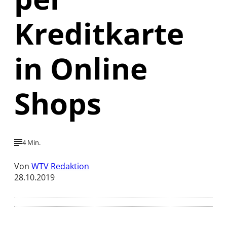
Kreditkarte
in Online
Shops
4 Min.
Von
WTV Redaktion
28.10.2019