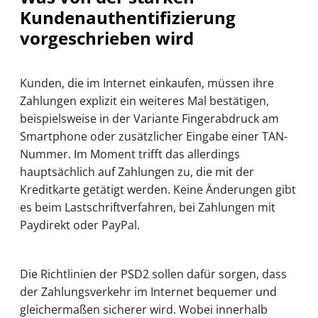
Kundenauthentifizierung
vorgeschrieben wird
Kunden, die im Internet einkaufen, müssen ihre
Zahlungen explizit ein weiteres Mal bestätigen,
beispielsweise in der Variante Fingerabdruck am
Smartphone oder zusätzlicher Eingabe einer TAN-
Nummer. Im Moment trifft das allerdings
hauptsächlich auf Zahlungen zu, die mit der
Kreditkarte getätigt werden. Keine Änderungen gibt
es beim Lastschriftverfahren, bei Zahlungen mit
Paydirekt oder PayPal.
Die Richtlinien der PSD2 sollen dafür sorgen, dass
der Zahlungsverkehr im Internet bequemer und
gleichermaßen sicherer wird. Wobei innerhalb