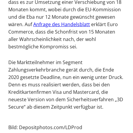
dass es zur Umsetzung einer Verschiebung von 18
Monaten kommt, wobei durch die EU-Kommission
und die Eba nur 12 Monate gewünscht gewesen
wären. Auf
Anfrage des Handelsblatt
erklärt Euro
Commerce, dass die Schonfrist von 15 Monaten
aller Wahrscheinlichkeit nach, der wohl
bestmögliche Kompromiss sei.
Die Marktteilnehmer im Segment
Zahlungsverkehrbranche gerät durch, die Ende
2020 gesetzte Deadline, nun ein wenig unter Druck.
Denn es muss realisiert werden, dass bei den
Kreditkartenfirmen Visa und Mastercard, die
neueste Version von dem Sicherheitsverfahren „3D
Secure“ ab diesem Zeitpunkt verfügbar ist.
Bild: Depositphotos.com/LDProd