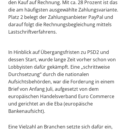
den Kauf auf Rechnung. Mit ca. 28 Prozent ist das
die am häufigsten ausgewählte Zahlungsvariante.
Platz 2 belegt der Zahlungsanbieter PayPal und
darauf folgt die Rechnungsbegleichung mittels
Lastschriftverfahrens.
In Hinblick auf Übergangsfristen zu PSD2 und
dessen Start, wurde lange Zeit vorher schon von
Lobbyisten dafür gekämpft. Eine „schrittweise
Durchsetzung“ durch die nationalen
Aufsichtsbehörden, war die Forderung in einem
Brief von Anfang Juli, aufgesetzt von dem
europäischen Handelsverband Euro Commerce
und gerichtet an die Eba (europäische
Bankenaufsicht).
Eine Vielzahl an Branchen setzte sich dafür ein,