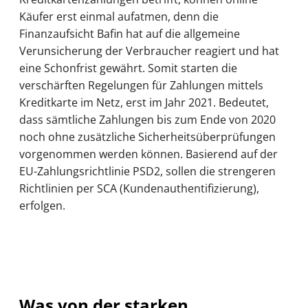
Käufer erst einmal aufatmen, denn die
Finanzaufsicht Bafin hat auf die allgemeine
Verunsicherung der Verbraucher reagiert und hat
eine Schonfrist gewährt. Somit starten die
verschärften Regelungen für Zahlungen mittels
Kreditkarte im Netz, erst im Jahr 2021. Bedeutet,
dass sämtliche Zahlungen bis zum Ende von 2020
noch ohne zusätzliche Sicherheitsüberprüfungen
vorgenommen werden können. Basierend auf der
EU-Zahlungsrichtlinie PSD2, sollen die strengeren
Richtlinien per SCA (Kundenauthentifizierung),
erfolgen.
Was von der starken