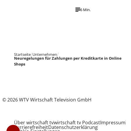
6 Min.
Startseite
Unternehmen
Neuregelungen für Zahlungen per Kreditkarte in Online
Shops
© 2026 WTV Wirtschaft Television GmbH
Über wirtschaft tv
wirtschaft tv Podcast
Impressum
Barrierefreiheit
Datenschutzerklärung