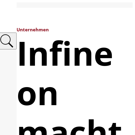
Unternehmen
Infine
on
macht