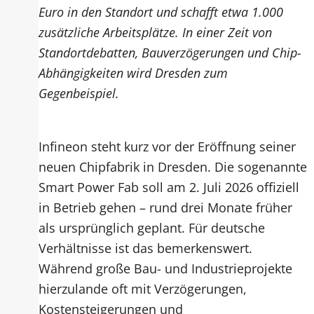
Euro in den Standort und schafft etwa 1.000
zusätzliche Arbeitsplätze. In einer Zeit von
Standortdebatten, Bauverzögerungen und Chip-
Abhängigkeiten wird Dresden zum
Gegenbeispiel.
Infineon steht kurz vor der Eröffnung seiner
neuen Chipfabrik in Dresden. Die sogenannte
Smart Power Fab soll am 2. Juli 2026 offiziell
in Betrieb gehen – rund drei Monate früher
als ursprünglich geplant. Für deutsche
Verhältnisse ist das bemerkenswert.
Während große Bau- und Industrieprojekte
hierzulande oft mit Verzögerungen,
Kostensteigerungen und