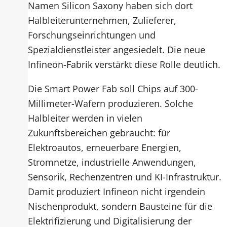
Namen Silicon Saxony haben sich dort
Halbleiterunternehmen, Zulieferer,
Forschungseinrichtungen und
Spezialdienstleister angesiedelt. Die neue
Infineon-Fabrik verstärkt diese Rolle deutlich.
Die Smart Power Fab soll Chips auf 300-
Millimeter-Wafern produzieren. Solche
Halbleiter werden in vielen
Zukunftsbereichen gebraucht: für
Elektroautos, erneuerbare Energien,
Stromnetze, industrielle Anwendungen,
Sensorik, Rechenzentren und KI-Infrastruktur.
Damit produziert Infineon nicht irgendein
Nischenprodukt, sondern Bausteine für die
Elektrifizierung und Digitalisierung der