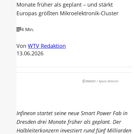
Monate früher als geplant – und stärkt
Europas größten Mikroelektronik-Cluster
4 Min.
Von
WTV Redaktion
13.06.2026
©
IMAGO / Sylvio Dittrich
Infineon startet seine neue Smart Power Fab in
Dresden drei Monate früher als geplant. Der
Halbleiterkonzern investiert rund fünf Milliarden