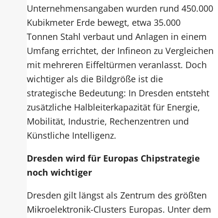
Unternehmensangaben wurden rund 450.000
Kubikmeter Erde bewegt, etwa 35.000
Tonnen Stahl verbaut und Anlagen in einem
Umfang errichtet, der Infineon zu Vergleichen
mit mehreren Eiffeltürmen veranlasst. Doch
wichtiger als die Bildgröße ist die
strategische Bedeutung: In Dresden entsteht
zusätzliche Halbleiterkapazität für Energie,
Mobilität, Industrie, Rechenzentren und
Künstliche Intelligenz.
Dresden wird für Europas Chipstrategie
noch wichtiger
Dresden gilt längst als Zentrum des größten
Mikroelektronik-Clusters Europas. Unter dem