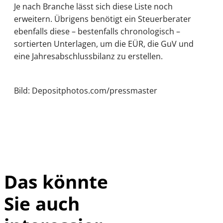
Je nach Branche lässt sich diese Liste noch
erweitern. Übrigens benötigt ein Steuerberater
ebenfalls diese – bestenfalls chronologisch –
sortierten Unterlagen, um die EÜR, die GuV und
eine Jahresabschlussbilanz zu erstellen.
Bild: Depositphotos.com/pressmaster
Das könnte
Sie auch
Depositphotos /
©
DragosCondreaW