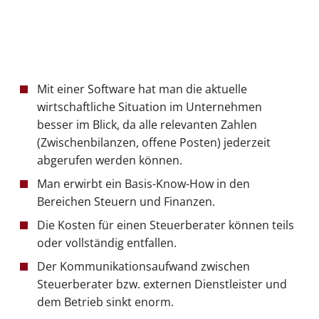
Mit einer Software hat man die aktuelle
wirtschaftliche Situation im Unternehmen
besser im Blick, da alle relevanten Zahlen
(Zwischenbilanzen, offene Posten) jederzeit
abgerufen werden können.
Man erwirbt ein Basis-Know-How in den
Bereichen Steuern und Finanzen.
Die Kosten für einen Steuerberater können teils
oder vollständig entfallen.
Der Kommunikationsaufwand zwischen
Steuerberater bzw. externen Dienstleister und
dem Betrieb sinkt enorm.