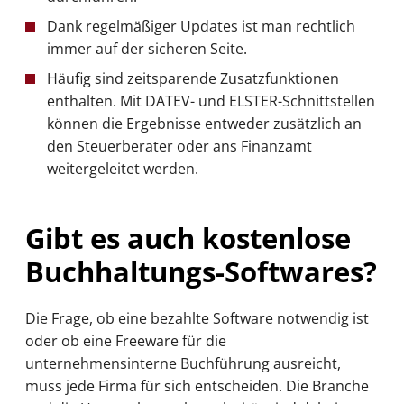
Dank regelmäßiger Updates ist man rechtlich
immer auf der sicheren Seite.
Häufig sind zeitsparende Zusatzfunktionen
enthalten. Mit DATEV- und ELSTER-Schnittstellen
können die Ergebnisse entweder zusätzlich an
den Steuerberater oder ans Finanzamt
weitergeleitet werden.
Gibt es auch kostenlose
Buchhaltungs-Softwares?
Die Frage, ob eine bezahlte Software notwendig ist
oder ob eine Freeware für die
unternehmensinterne Buchführung ausreicht,
muss jede Firma für sich entscheiden. Die Branche