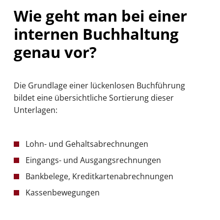
Wie geht man bei einer
internen Buchhaltung
genau vor?
Die Grundlage einer lückenlosen Buchführung
bildet eine übersichtliche Sortierung dieser
Unterlagen:
Lohn- und Gehaltsabrechnungen
Eingangs- und Ausgangsrechnungen
Bankbelege, Kreditkartenabrechnungen
Kassenbewegungen