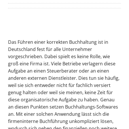
Das Führen einer korrekten Buchhaltung ist in
Deutschland fest für alle Unternehmer
vorgeschrieben. Dabei spielt es keine Rolle, wie
groß eine Firma ist. Viele Betriebe verlagern diese
Aufgabe an einen Steuerberater oder an einen
anderen externen Dienstleister. Dies tun sie häufig,
weil sie sich entweder nicht für fachlich versiert
genug halten oder weil sie meinen, keine Zeit für
diese organisatorische Aufgabe zu haben. Genau
an diesen Punkten setzen Buchhaltungs-Softwares
an. Mit einer solchen Anwendung lässt sich die
firmeninterne Buchführung unkompliziert lösen,
wodurch sich neben den finanziellen noch weitere