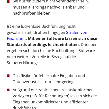
Sie dürfen zudem nicht veränderbar sein,
müssen allerdings nachvollziehbar und
nachprüfbar bleiben.
Ist eine lückenlose Buchführung nicht
gewährleistet, drohen hingegen
Strafen vom
Finanzamt
.
Mit einer Software lassen sich diese
Standards allerdings leicht einhalten
. Daneben
ergeben sich durch eine Buchhaltungs-Software
noch weitere Vorteile in Bezug auf die
Steuererklärung:
Das Risiko für fehlerhafte Eingaben und
Datenverluste ist nur sehr gering.
Aufgrund der zahlreichen, rechtskonformen
Vorlagen (z.B. für Rechnungen) lassen sich die
Eingaben unkomplizierter und effizienter
durchführen.