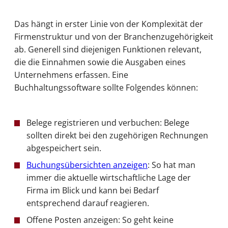
Das hängt in erster Linie von der Komplexität der
Firmenstruktur und von der Branchenzugehörigkeit
ab. Generell sind diejenigen Funktionen relevant,
die die Einnahmen sowie die Ausgaben eines
Unternehmens erfassen. Eine
Buchhaltungssoftware sollte Folgendes können:
Belege registrieren und verbuchen: Belege
sollten direkt bei den zugehörigen Rechnungen
abgespeichert sein.
Buchungsübersichten anzeigen
: So hat man
immer die aktuelle wirtschaftliche Lage der
Firma im Blick und kann bei Bedarf
entsprechend darauf reagieren.
Offene Posten anzeigen: So geht keine