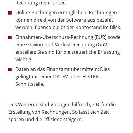
Rechnung mehr unter.
Online-Buchungen ermöglichen: Rechnungen
können direkt von der Software aus bezahlt
werden. Ebenso bleibt der Kontostand im Blick.
Einnahmen-Überschuss-Rechnung (EÜR) sowie
eine Gewinn-und-Verlust-Rechnung (GuV)
erstellen: Sie sind für die steuerliche Erfassung
wichtig.
Daten an das Finanzamt übermitteln: Dies
gelingt mit einer DATEV- oder ELSTER-
Schnittstelle.
Des Weiteren sind Vorlagen hilfreich, z.B. für die
Erstellung von Rechnungen. So lässt sich Zeit
sparen und die Effizienz steigern.