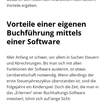
Vorteile ergeben.
Vorteile einer eigenen
Buchführung mittels
einer Software
Aller Anfang ist schwer, vor allem in Sachen Steuern
und Abrechnungen. Bis man sich mit allen
Funktionen der Software auskennt, ist etwas
Lernbereitschaft notwendig. Wenn allerdings der
erste Steuerjahreszyklus überstanden ist, sind die
Folgejahre ein Kinderspiel. Doch die Zeit, die man in
das „Erlernen“ einer Buchhaltungs-Software
investiert, lohnt sich auf lange Sicht: