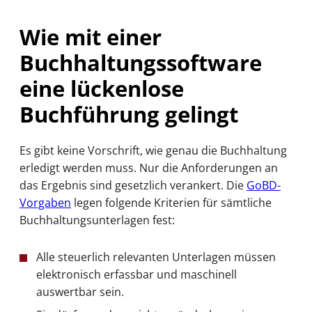
Wie mit einer
Buchhaltungssoftware
eine lückenlose
Buchführung gelingt
Es gibt keine Vorschrift, wie genau die Buchhaltung
erledigt werden muss. Nur die Anforderungen an
das Ergebnis sind gesetzlich verankert. Die
GoBD-
Vorgaben
legen folgende Kriterien für sämtliche
Buchhaltungsunterlagen fest:
Alle steuerlich relevanten Unterlagen müssen
elektronisch erfassbar und maschinell
auswertbar sein.