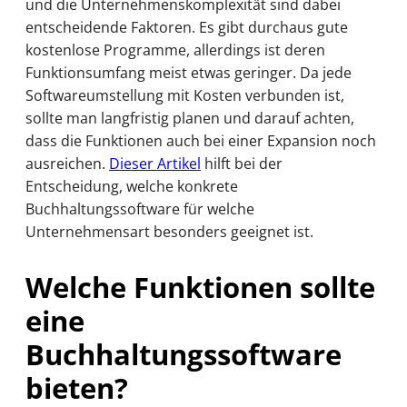
und die Unternehmenskomplexität sind dabei
entscheidende Faktoren. Es gibt durchaus gute
kostenlose Programme, allerdings ist deren
Funktionsumfang meist etwas geringer. Da jede
Softwareumstellung mit Kosten verbunden ist,
sollte man langfristig planen und darauf achten,
dass die Funktionen auch bei einer Expansion noch
ausreichen.
Dieser Artikel
hilft bei der
Entscheidung, welche konkrete
Buchhaltungssoftware für welche
Unternehmensart besonders geeignet ist.
Welche Funktionen sollte
eine
Buchhaltungssoftware
bieten?