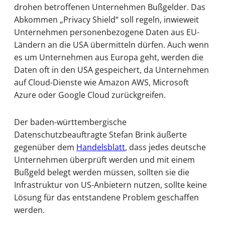
drohen betroffenen Unternehmen Bußgelder. Das
Abkommen „Privacy Shield“ soll regeln, inwieweit
Unternehmen personenbezogene Daten aus EU-
Ländern an die USA übermitteln dürfen. Auch wenn
es um Unternehmen aus Europa geht, werden die
Daten oft in den USA gespeichert, da Unternehmen
auf Cloud-Dienste wie Amazon AWS, Microsoft
Azure oder Google Cloud zurückgreifen.
Der baden-württembergische
Datenschutzbeauftragte Stefan Brink äußerte
gegenüber dem
Handelsblatt
, dass jedes deutsche
Unternehmen überprüft werden und mit einem
Bußgeld belegt werden müssen, sollten sie die
Infrastruktur von US-Anbietern nutzen, sollte keine
Lösung für das entstandene Problem geschaffen
werden.