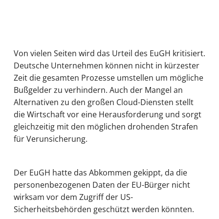
Von vielen Seiten wird das Urteil des EuGH kritisiert.
Deutsche Unternehmen können nicht in kürzester
Zeit die gesamten Prozesse umstellen um mögliche
Bußgelder zu verhindern. Auch der Mangel an
Alternativen zu den großen Cloud-Diensten stellt
die Wirtschaft vor eine Herausforderung und sorgt
gleichzeitig mit den möglichen drohenden Strafen
für Verunsicherung.
Der EuGH hatte das Abkommen gekippt, da die
personenbezogenen Daten der EU-Bürger nicht
wirksam vor dem Zugriff der US-
Sicherheitsbehörden geschützt werden könnten.