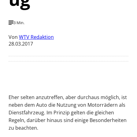
3 Min.
Von
WTV Redaktion
28.03.2017
Eher selten anzutreffen, aber durchaus möglich, ist
neben dem Auto die Nutzung von Motorrädern als
Dienstfahrzeug. Im Prinzip gelten die gleichen
Regeln, darüber hinaus sind einige Besonderheiten
zu beachten.