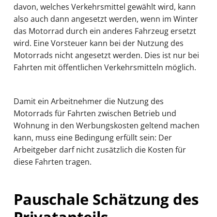
davon, welches Verkehrsmittel gewählt wird, kann
also auch dann angesetzt werden, wenn im Winter
das Motorrad durch ein anderes Fahrzeug ersetzt
wird. Eine Vorsteuer kann bei der Nutzung des
Motorrads nicht angesetzt werden. Dies ist nur bei
Fahrten mit öffentlichen Verkehrsmitteln möglich.
Damit ein Arbeitnehmer die Nutzung des
Motorrads für Fahrten zwischen Betrieb und
Wohnung in den Werbungskosten geltend machen
kann, muss eine Bedingung erfüllt sein: Der
Arbeitgeber darf nicht zusätzlich die Kosten für
diese Fahrten tragen.
Pauschale Schätzung des
Privatanteils