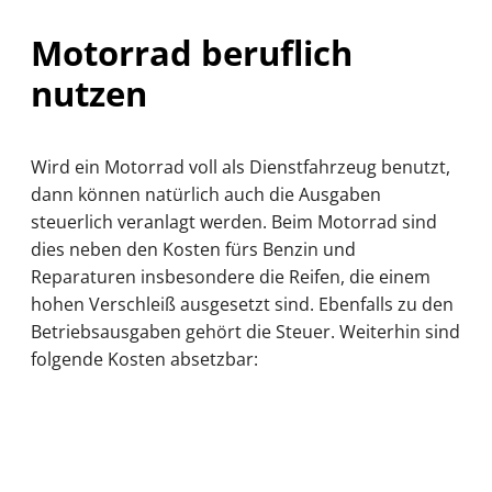
Motorrad beruflich
nutzen
Wird ein Motorrad voll als Dienstfahrzeug benutzt,
dann können natürlich auch die Ausgaben
steuerlich veranlagt werden. Beim Motorrad sind
dies neben den Kosten fürs Benzin und
Reparaturen insbesondere die Reifen, die einem
hohen Verschleiß ausgesetzt sind. Ebenfalls zu den
Betriebsausgaben gehört die Steuer. Weiterhin sind
folgende Kosten absetzbar: