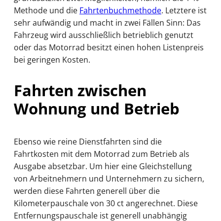
Methode und die
Fahrtenbuchmethode
. Letztere ist
sehr aufwändig und macht in zwei Fällen Sinn: Das
Fahrzeug wird ausschließlich betrieblich genutzt
oder das Motorrad besitzt einen hohen Listenpreis
bei geringen Kosten.
Fahrten zwischen
Wohnung und Betrieb
Ebenso wie reine Dienstfahrten sind die
Fahrtkosten mit dem Motorrad zum Betrieb als
Ausgabe absetzbar. Um hier eine Gleichstellung
von Arbeitnehmern und Unternehmern zu sichern,
werden diese Fahrten generell über die
Kilometerpauschale von 30 ct angerechnet. Diese
Entfernungspauschale ist generell unabhängig