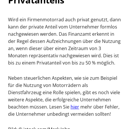
Wird ein Firmenmotorrad auch privat genutzt, dann
kann der private Anteil vom Unternehmer formlos
nachgewiesen werden. Das Finanzamt erkennt in
der Regel dessen Aufzeichnungen über die Nutzung
an, wenn dieser über einen Zeitraum von 3
Monaten repräsentativ nachgewiesen wird. Dies ist
bis zu einem Privatanteil von bis zu 50 % möglich.
Neben steuerlichen Aspekten, wie sie zum Beispiel
für die Nutzung von Motorrädern als
Dienstfahrzeug eine Rolle spielen, gibt es noch viele
weitere Aspekte, die erfolgreiche Unternehmen
beachten müssen. Lesen Sie
hier
mehr über Fehler,
die Unternehmer unbedingt vermeiden sollten!