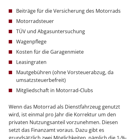
Beiträge für die Versicherung des Motorrads
Motorradsteuer
TÜV und Abgasuntersuchung
Wagenpflege
Kosten für die Garagenmiete
Leasingraten
Mautgebühren (ohne Vorsteuerabzug, da
umsatzsteuerbefreit)
Mitgliedschaft in Motorrad-Clubs
Wenn das Motorrad als Dienstfahrzeug genutzt
wird, ist einmal pro Jahr die Korrektur um den
privaten Nutzungsanteil vorzunehmen. Diesen
setzt das Finanzamt voraus. Dazu gibt es
grundsätzlich zwei Möglichkeiten, nämlich die 1-%-