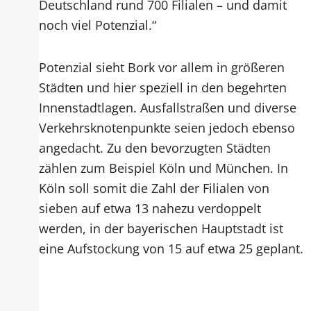
Deutschland rund 700 Filialen – und damit
noch viel Potenzial.“
Potenzial sieht Bork vor allem in größeren
Städten und hier speziell in den begehrten
Innenstadtlagen. Ausfallstraßen und diverse
Verkehrsknotenpunkte seien jedoch ebenso
angedacht. Zu den bevorzugten Städten
zählen zum Beispiel Köln und München. In
Köln soll somit die Zahl der Filialen von
sieben auf etwa 13 nahezu verdoppelt
werden, in der bayerischen Hauptstadt ist
eine Aufstockung von 15 auf etwa 25 geplant.