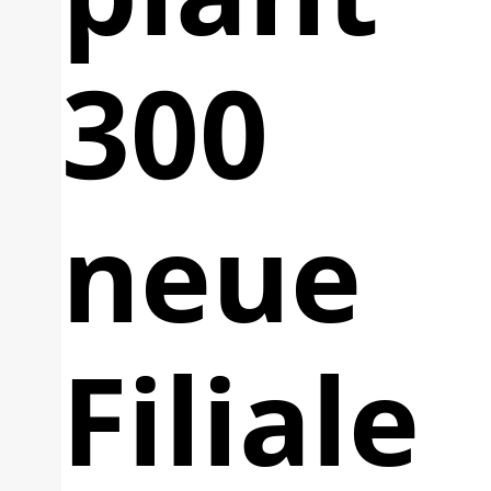
300
neue
Filiale