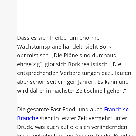
Dass es sich hierbei um enorme
Wachstumspläne handelt, sieht Bork
optimistisch. „Die Pläne sind durchaus
ehrgeizig“, gibt sich Bork realistisch. „Die
entsprechenden Vorbereitungen dazu laufen
aber schon seit einigen Jahren. Es kann und
wird daher in nächster Zeit schnell gehen.“
Die gesamte Fast-Food- und auch
Franchise-
Branche
steht in letzter Zeit vermehrt unter
Druck, was auch auf die sich verändernden
Essgewohnheiten und Ansprüche der Kunden