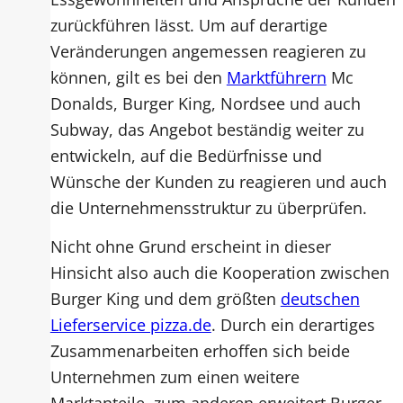
zurückführen lässt. Um auf derartige
Veränderungen angemessen reagieren zu
können, gilt es bei den
Marktführern
Mc
Donalds, Burger King, Nordsee und auch
Subway, das Angebot beständig weiter zu
entwickeln, auf die Bedürfnisse und
Wünsche der Kunden zu reagieren und auch
die Unternehmensstruktur zu überprüfen.
Nicht ohne Grund erscheint in dieser
Hinsicht also auch die Kooperation zwischen
Burger King und dem größten
deutschen
Lieferservice pizza.de
. Durch ein derartiges
Zusammenarbeiten erhoffen sich beide
Unternehmen zum einen weitere
Marktanteile, zum anderen erweitert Burger