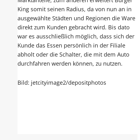
King somit seinen Radius, da von nun an in
ausgewählte Städten und Regionen die Ware
direkt zum Kunden gebracht wird. Bis dato
war es ausschließlich möglich, dass sich der
Kunde das Essen persönlich in der Filiale
abholt oder die Schalter, die mit dem Auto
durchfahren werden können, zu nutzen.
Bild: jetcityimage2/depositphotos