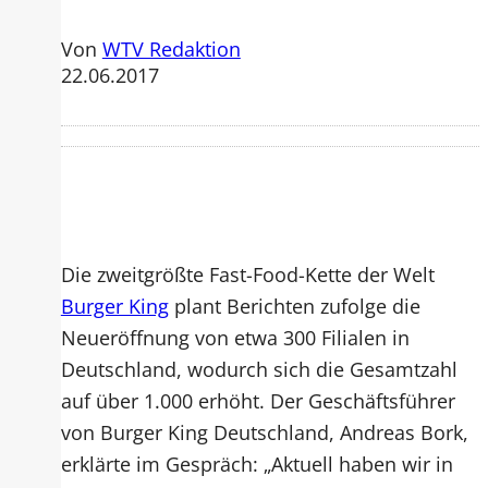
Von
WTV Redaktion
22.06.2017
Die zweitgrößte Fast-Food-Kette der Welt
Burger King
plant Berichten zufolge die
Neueröffnung von etwa 300 Filialen in
Deutschland, wodurch sich die Gesamtzahl
auf über 1.000 erhöht. Der Geschäftsführer
von Burger King Deutschland, Andreas Bork,
erklärte im Gespräch: „Aktuell haben wir in