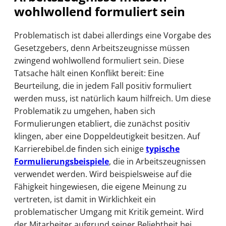
wohlwollend formuliert sein
Problematisch ist dabei allerdings eine Vorgabe des
Gesetzgebers, denn Arbeitszeugnisse müssen
zwingend wohlwollend formuliert sein. Diese
Tatsache hält einen Konflikt bereit: Eine
Beurteilung, die in jedem Fall positiv formuliert
werden muss, ist natürlich kaum hilfreich. Um diese
Problematik zu umgehen, haben sich
Formulierungen etabliert, die zunächst positiv
klingen, aber eine Doppeldeutigkeit besitzen. Auf
Karrierebibel.de finden sich einige
typische
Formulierungsbeispiele
, die in Arbeitszeugnissen
verwendet werden. Wird beispielsweise auf die
Fähigkeit hingewiesen, die eigene Meinung zu
vertreten, ist damit in Wirklichkeit ein
problematischer Umgang mit Kritik gemeint. Wird
der Mitarbeiter aufgrund seiner Beliebtheit bei