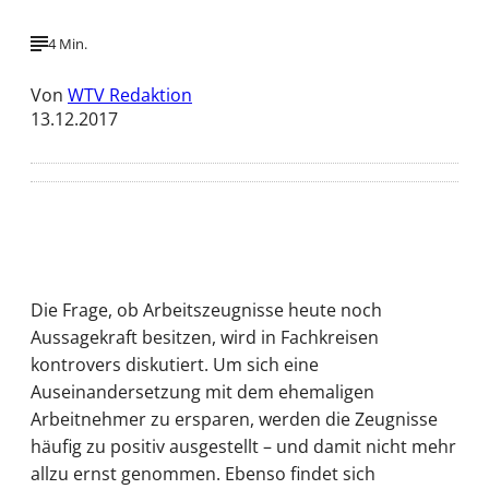
4 Min.
Von
WTV Redaktion
13.12.2017
Die Frage, ob Arbeitszeugnisse heute noch
Aussagekraft besitzen, wird in Fachkreisen
kontrovers diskutiert. Um sich eine
Auseinandersetzung mit dem ehemaligen
Arbeitnehmer zu ersparen, werden die Zeugnisse
häufig zu positiv ausgestellt – und damit nicht mehr
allzu ernst genommen. Ebenso findet sich