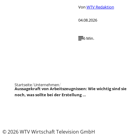
Von
WTV Redaktion
04.08.2026
6 Min.
Startseite
Unternehmen
Aussagekraft von Arbeitszeugnissen: Wie wichtig sind sie
noch, was sollte bei der Erstellung …
© 2026 WTV Wirtschaft Television GmbH