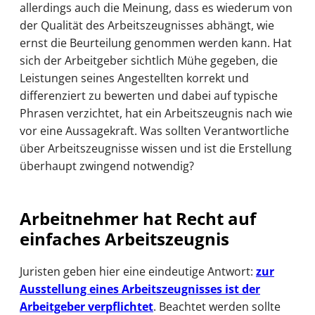
allerdings auch die Meinung, dass es wiederum von
der Qualität des Arbeitszeugnisses abhängt, wie
ernst die Beurteilung genommen werden kann. Hat
sich der Arbeitgeber sichtlich Mühe gegeben, die
Leistungen seines Angestellten korrekt und
differenziert zu bewerten und dabei auf typische
Phrasen verzichtet, hat ein Arbeitszeugnis nach wie
vor eine Aussagekraft. Was sollten Verantwortliche
über Arbeitszeugnisse wissen und ist die Erstellung
überhaupt zwingend notwendig?
Arbeitnehmer hat Recht auf
einfaches Arbeitszeugnis
Juristen geben hier eine eindeutige Antwort:
zur
Ausstellung eines Arbeitszeugnisses ist der
Arbeitgeber verpflichtet
. Beachtet werden sollte