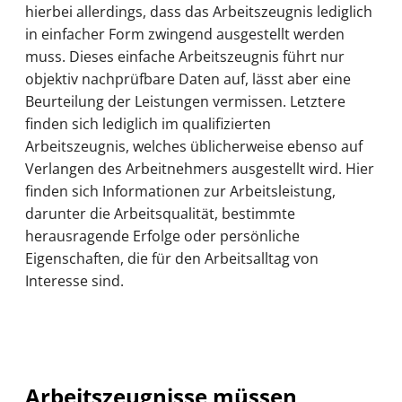
hierbei allerdings, dass das Arbeitszeugnis lediglich
in einfacher Form zwingend ausgestellt werden
muss. Dieses einfache Arbeitszeugnis führt nur
objektiv nachprüfbare Daten auf, lässt aber eine
Beurteilung der Leistungen vermissen. Letztere
finden sich lediglich im qualifizierten
Arbeitszeugnis, welches üblicherweise ebenso auf
Verlangen des Arbeitnehmers ausgestellt wird. Hier
finden sich Informationen zur Arbeitsleistung,
darunter die Arbeitsqualität, bestimmte
herausragende Erfolge oder persönliche
Eigenschaften, die für den Arbeitsalltag von
Interesse sind.
Arbeitszeugnisse müssen