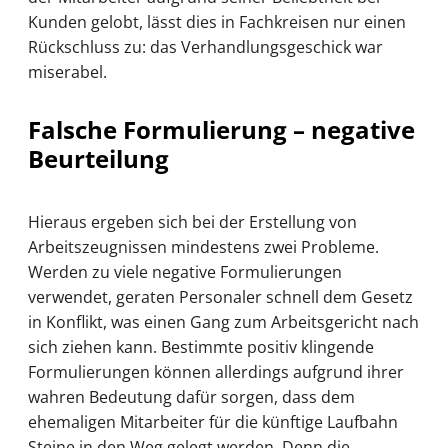
Kunden gelobt, lässt dies in Fachkreisen nur einen
Rückschluss zu: das Verhandlungsgeschick war
miserabel.
Falsche Formulierung – negative
Beurteilung
Hieraus ergeben sich bei der Erstellung von
Arbeitszeugnissen mindestens zwei Probleme.
Werden zu viele negative Formulierungen
verwendet, geraten Personaler schnell dem Gesetz
in Konflikt, was einen Gang zum Arbeitsgericht nach
sich ziehen kann. Bestimmte positiv klingende
Formulierungen können allerdings aufgrund ihrer
wahren Bedeutung dafür sorgen, dass dem
ehemaligen Mitarbeiter für die künftige Laufbahn
Steine in den Weg gelegt werden. Denn die