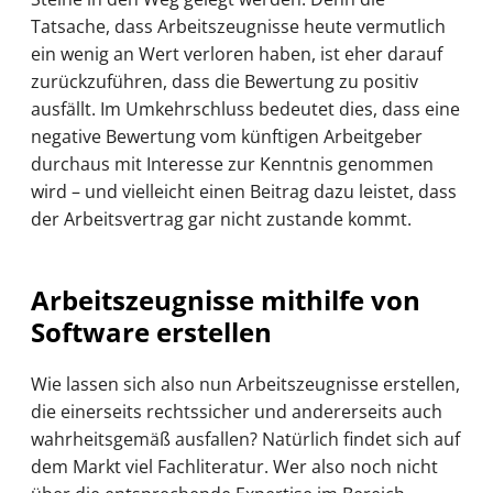
Tatsache, dass Arbeitszeugnisse heute vermutlich
ein wenig an Wert verloren haben, ist eher darauf
zurückzuführen, dass die Bewertung zu positiv
ausfällt. Im Umkehrschluss bedeutet dies, dass eine
negative Bewertung vom künftigen Arbeitgeber
durchaus mit Interesse zur Kenntnis genommen
wird – und vielleicht einen Beitrag dazu leistet, dass
der Arbeitsvertrag gar nicht zustande kommt.
Arbeitszeugnisse mithilfe von
Software erstellen
Wie lassen sich also nun Arbeitszeugnisse erstellen,
die einerseits rechtssicher und andererseits auch
wahrheitsgemäß ausfallen? Natürlich findet sich auf
dem Markt viel Fachliteratur. Wer also noch nicht