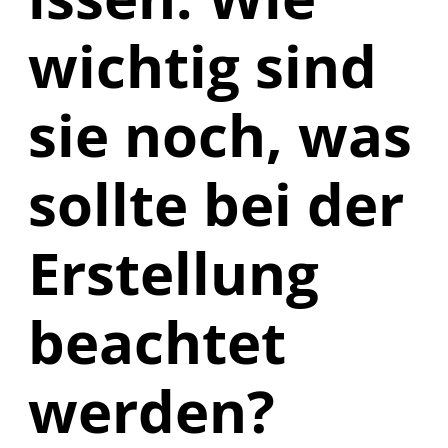
wichtig sind
sie noch, was
sollte bei der
Erstellung
beachtet
werden?