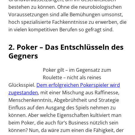
bestehen zu können. Ohne die neurobiologischen
Voraussetzungen sind alle Bemühungen umsonst,
hoch spezialisierte Fachkenntnisse zu erwerben, die
in vielen kompetitiven Berufen so gefragt sind.
2. Poker – Das Entschlüsseln des
Gegners
Poker gilt – im Gegensatz zum
Roulette – nicht als reines
Glücksspiel.
Dem erfolgreichen Pokerspieler wird
zugestanden
, mit einer Mischung aus Raffinesse,
Menschenkenntnis, Abgebrühtheit und Strategie
Einfluss auf den Ausgang des Spiels nehmen zu
können. Aber welche Eigenschaften kultiviert man
beim Poker, die auch für’s Business nützlich sein
können? Nun, da wäre zum einen die Fähigkeit, der