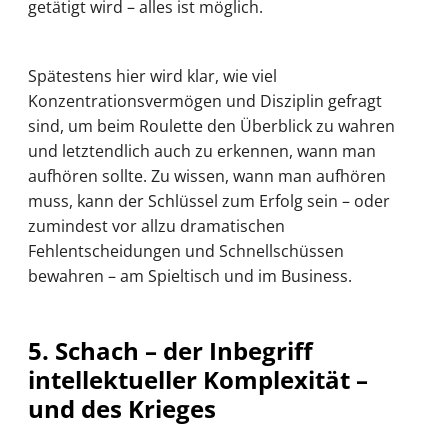
getätigt wird – alles ist möglich.
Spätestens hier wird klar, wie viel
Konzentrationsvermögen und Disziplin gefragt
sind, um beim Roulette den Überblick zu wahren
und letztendlich auch zu erkennen, wann man
aufhören sollte. Zu wissen, wann man aufhören
muss, kann der Schlüssel zum Erfolg sein – oder
zumindest vor allzu dramatischen
Fehlentscheidungen und Schnellschüssen
bewahren – am Spieltisch und im Business.
5. Schach – der Inbegriff
intellektueller Komplexität –
und des Krieges