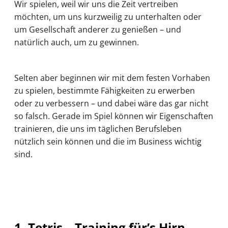
Wir spielen, weil wir uns die Zeit vertreiben
möchten, um uns kurzweilig zu unterhalten oder
um Gesellschaft anderer zu genießen – und
natürlich auch, um zu gewinnen.
Selten aber beginnen wir mit dem festen Vorhaben
zu spielen, bestimmte Fähigkeiten zu erwerben
oder zu verbessern – und dabei wäre das gar nicht
so falsch. Gerade im Spiel können wir Eigenschaften
trainieren, die uns im täglichen Berufsleben
nützlich sein können und die im Business wichtig
sind.
1. Tetris – Training für’s Hirn