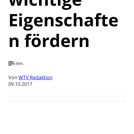
Eigenschafte
n fördern
6 Min.
Von
WTV Redaktion
09.10.2017