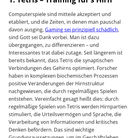
Computerspiele sind mitteile akzeptiert und
etabliert, und die Zeiten, in denen man pauschal
davon ausging,
Gaming sei prinzipiell schädlich
,
sind Gott sei Dank vorbei. Man ist dazu
übergegangen, zu differenzieren – und
Interessantes trat dabei zutage. Seit längerem ist
bereits bekannt, dass Tetris die synaptischen
Verbindungen des Gehirns optimiert. Forscher
haben in komplexen biochemischen Prozessen
positive Veränderungen der Hirnstruktur
nachgewiesen, die durch regelmäßiges Spielen
entstehen. Vereinfacht gesagt heißt dies: durch
regelmäßige Spielen von Tetris werden Hirnpartien
stimuliert, die Urteilsvermögen und Sprache, die
Verarbeitung von Informationen und kritisches
Denken befördern. Das sind wichtige
Grundvoraussetzungen, um im Geschäftsleben