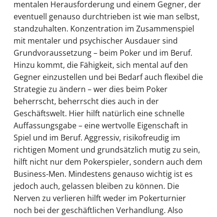
mentalen Herausforderung und einem Gegner, der
eventuell genauso durchtrieben ist wie man selbst,
standzuhalten. Konzentration im Zusammenspiel
mit mentaler und psychischer Ausdauer sind
Grundvoraussetzung – beim Poker und im Beruf.
Hinzu kommt, die Fähigkeit, sich mental auf den
Gegner einzustellen und bei Bedarf auch flexibel die
Strategie zu ändern – wer dies beim Poker
beherrscht, beherrscht dies auch in der
Geschäftswelt. Hier hilft natürlich eine schnelle
Auffassungsgabe – eine wertvolle Eigenschaft in
Spiel und im Beruf. Aggressiv, risikofreudig im
richtigen Moment und grundsätzlich mutig zu sein,
hilft nicht nur dem Pokerspieler, sondern auch dem
Business-Men. Mindestens genauso wichtig ist es
jedoch auch, gelassen bleiben zu können. Die
Nerven zu verlieren hilft weder im Pokerturnier
noch bei der geschäftlichen Verhandlung. Also