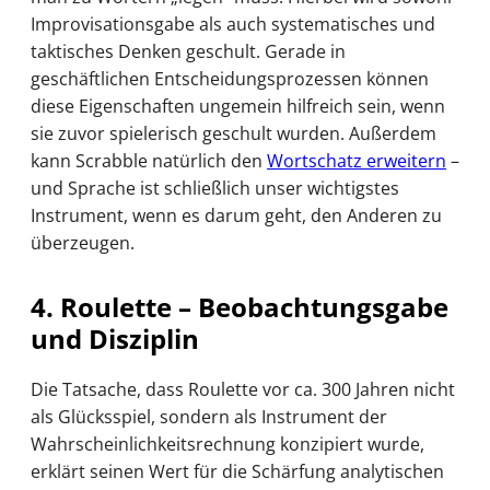
Improvisationsgabe als auch systematisches und
taktisches Denken geschult. Gerade in
geschäftlichen Entscheidungsprozessen können
diese Eigenschaften ungemein hilfreich sein, wenn
sie zuvor spielerisch geschult wurden. Außerdem
kann Scrabble natürlich den
Wortschatz erweitern
–
und Sprache ist schließlich unser wichtigstes
Instrument, wenn es darum geht, den Anderen zu
überzeugen.
4. Roulette – Beobachtungsgabe
und Disziplin
Die Tatsache, dass Roulette vor ca. 300 Jahren nicht
als Glücksspiel, sondern als Instrument der
Wahrscheinlichkeitsrechnung konzipiert wurde,
erklärt seinen Wert für die Schärfung analytischen