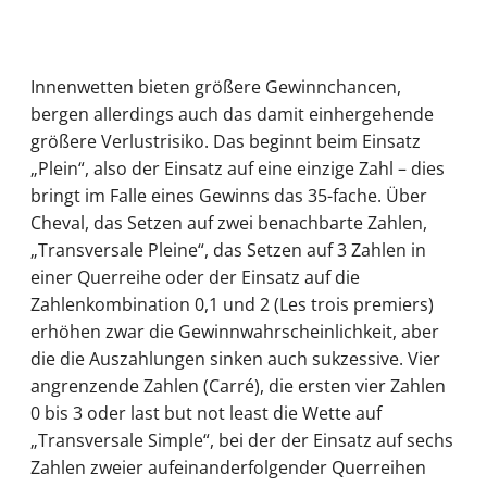
Innenwetten bieten größere Gewinnchancen,
bergen allerdings auch das damit einhergehende
größere Verlustrisiko. Das beginnt beim Einsatz
„Plein“, also der Einsatz auf eine einzige Zahl – dies
bringt im Falle eines Gewinns das 35-fache. Über
Cheval, das Setzen auf zwei benachbarte Zahlen,
„Transversale Pleine“, das Setzen auf 3 Zahlen in
einer Querreihe oder der Einsatz auf die
Zahlenkombination 0,1 und 2 (Les trois premiers)
erhöhen zwar die Gewinnwahrscheinlichkeit, aber
die die Auszahlungen sinken auch sukzessive. Vier
angrenzende Zahlen (Carré), die ersten vier Zahlen
0 bis 3 oder last but not least die Wette auf
„Transversale Simple“, bei der der Einsatz auf sechs
Zahlen zweier aufeinanderfolgender Querreihen