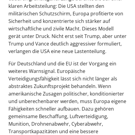
klaren Arbeitsteilung: Die USA stellten den
militärischen Schutzschirm, Europa profitierte von
Sicherheit und konzentrierte sich stärker auf
wirtschaftliche und zivile Macht. Dieses Modell
gerät unter Druck. Nicht erst seit Trump, aber unter
Trump und Vance deutlich aggressiver formuliert,
verlangen die USA eine neue Lastenteilung.
Für Deutschland und die EU ist der Vorgang ein
weiteres Warnsignal. Europäische
Verteidigungsfähigkeit lässt sich nicht länger als
abstraktes Zukunftsprojekt behandeln. Wenn
amerikanische Zusagen politischer, konditionierter
und unberechenbarer werden, muss Europa eigene
Fähigkeiten schneller aufbauen. Dazu gehören
gemeinsame Beschaffung, Luftverteidigung,
Munition, Drohnenabwehr, Cyberabwehr,
Transportkapazitäten und eine bessere