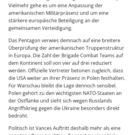
Vielmehr gehe es um eine Anpassung der
amerikanischen Militärpräsenz und um eine
stärkere europäische Beteiligung an der
gemeinsamen Verteidigung.
Das Pentagon verwies demnach auf eine breitere
Überprüfung der amerikanischen Truppenstruktur
in Europa. Die Zahl der Brigade Combat Teams auf
dem Kontinent soll von vier auf drei reduziert
werden. Offizielle Vertreter betonen zugleich, dass
die USA weiter an ihrer Präsenz in Polen festhalten.
Für Warschau bleibt die Lage dennoch sensibel.
Polen gehört zu den wichtigsten NATO-Staaten an
der Ostflanke und sieht sich wegen Russlands
Angriffskrieg gegen die Ukraine besonders direkt
bedroht.
Politisch ist Vances Auftritt deshalb mehr als eine