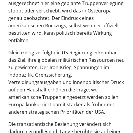
ausgerechnet hier eine geplante Truppenverlegung
stoppt oder verschiebt, wird das in Osteuropa
genau beobachtet. Der Eindruck eines
amerikanischen Rückzugs, selbst wenn er offiziell
bestritten wird, kann politisch bereits Wirkung
entfalten.
Gleichzeitig verfolgt die US-Regierung erkennbar
das Ziel, ihre globalen militärischen Ressourcen neu
zu gewichten. Der Iran-Krieg, Spannungen im
Indopazifik, Grenzsicherung,
Verteidigungsausgaben und innenpolitischer Druck
auf den Haushalt erhöhen die Frage, wo
amerikanische Truppen eingesetzt werden sollen.
Europa konkurriert damit stärker als früher mit
anderen strategischen Prioritäten der USA.
Die transatlantische Beziehung verändert sich
dadurch grundlegend. Lange beruhte sie auf einer