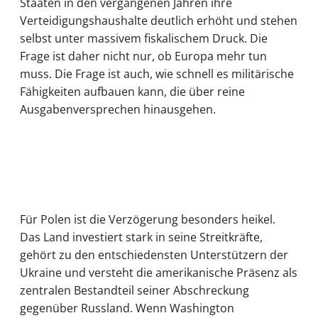
Staaten in den vergangenen Jahren ihre
Verteidigungshaushalte deutlich erhöht und stehen
selbst unter massivem fiskalischem Druck. Die
Frage ist daher nicht nur, ob Europa mehr tun
muss. Die Frage ist auch, wie schnell es militärische
Fähigkeiten aufbauen kann, die über reine
Ausgabenversprechen hinausgehen.
Für Polen ist die Verzögerung besonders heikel.
Das Land investiert stark in seine Streitkräfte,
gehört zu den entschiedensten Unterstützern der
Ukraine und versteht die amerikanische Präsenz als
zentralen Bestandteil seiner Abschreckung
gegenüber Russland. Wenn Washington