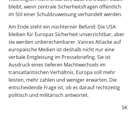
bleibt, wenn zentrale Sicherheitsfragen öffentlich
im Stil einer Schuldzuweisung verhandelt werden.
Am Ende steht ein nüchterner Befund: Die USA
bleiben für Europas Sicherheit unverzichtbar, aber
sie werden unberechenbarer. Vances Attacke auf
europäische Medien ist deshalb nicht nur eine
verbale Entgleisung im Pressebriefing. Sie ist
Ausdruck eines tieferen Machtwechsels im
transatlantischen Verhältnis. Europa soll mehr
leisten, mehr zahlen und weniger erwarten. Die
entscheidende Frage ist, ob es darauf rechtzeitig
politisch und militärisch antwortet.
SK