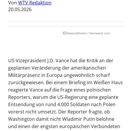
Von
WTV Redaktion
20.05.2026
©
Depositphotos / thenews2.com
US-Vizepräsident J.D. Vance hat die Kritik an der
geplanten Veränderung der amerikanischen
Militärpräsenz in Europa ungewöhnlich scharf
zurückgewiesen. Bei einem Briefing im Weißen Haus
reagierte Vance auf die Frage eines polnischen
Reporters, warum die US-Regierung eine geplante
Entsendung von rund 4.000 Soldaten nach Polen
vorerst nicht umsetzt. Der Reporter fragte, ob
Washington damit nicht Wladimir Putin belohne
und einen der engsten europäischen Verbündeten