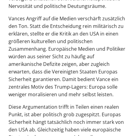
Nervosität und politische Deutungsräume.
Vances Angriff auf die Medien verschärft zusätzlich
den Ton. Statt die Entscheidung rein militärisch zu
erklären, stellte er die Kritik an den USA in einen
größeren kulturellen und politischen
Zusammenhang. Europäische Medien und Politiker
würden aus seiner Sicht zu häufig auf
amerikanische Defizite zeigen, aber zugleich
erwarten, dass die Vereinigten Staaten Europas
Sicherheit garantieren. Damit bedient Vance ein
zentrales Motiv des Trump-Lagers: Europa solle
weniger moralisieren und mehr selbst leisten.
Diese Argumentation trifft in Teilen einen realen
Punkt, ist aber politisch grob zugespitzt. Europas
Sicherheit hängt tatsächlich noch immer stark von
den USA ab. Gleichzeitig haben viele europäische