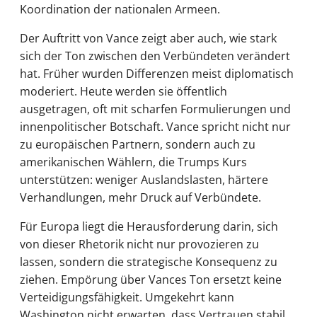
Koordination der nationalen Armeen.
Der Auftritt von Vance zeigt aber auch, wie stark
sich der Ton zwischen den Verbündeten verändert
hat. Früher wurden Differenzen meist diplomatisch
moderiert. Heute werden sie öffentlich
ausgetragen, oft mit scharfen Formulierungen und
innenpolitischer Botschaft. Vance spricht nicht nur
zu europäischen Partnern, sondern auch zu
amerikanischen Wählern, die Trumps Kurs
unterstützen: weniger Auslandslasten, härtere
Verhandlungen, mehr Druck auf Verbündete.
Für Europa liegt die Herausforderung darin, sich
von dieser Rhetorik nicht nur provozieren zu
lassen, sondern die strategische Konsequenz zu
ziehen. Empörung über Vances Ton ersetzt keine
Verteidigungsfähigkeit. Umgekehrt kann
Washington nicht erwarten, dass Vertrauen stabil