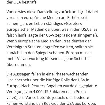
der USA bestrafe.
Vance wies diese Darstellung zurück und griff dabei
vor allem europäische Medien an. Er höre seit
seinem ganzen Leben ständiges »Gezeter«
europäischer Medien darüber, was in den USA alles
falsch laufe, sagte der US-Vizepräsident sinngemäß.
Wenn europäische Medien den Präsidenten der
Vereinigten Staaten angreifen wollten, sollten sie
zunächst in den Spiegel schauen. Europa müsse
mehr Verantwortung für seine eigene Sicherheit
übernehmen.
Die Aussagen fallen in eine Phase wachsender
Unsicherheit über die künftige Rolle der USA in
Europa. Nach Reuters-Angaben wurde die geplante
Verlegung von 4.000 US-Soldaten nach Polen
verzögert. Vance betonte jedoch, dies bedeute
keinen vollständigen Rückzug der USA aus Europa.