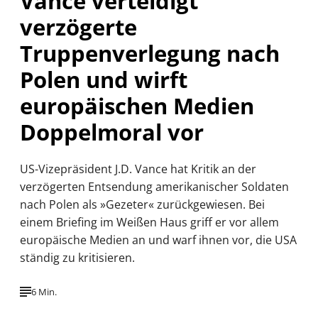
Vance verteidigt
verzögerte
Truppenverlegung nach
Polen und wirft
europäischen Medien
Doppelmoral vor
US-Vizepräsident J.D. Vance hat Kritik an der
verzögerten Entsendung amerikanischer Soldaten
nach Polen als »Gezeter« zurückgewiesen. Bei
einem Briefing im Weißen Haus griff er vor allem
europäische Medien an und warf ihnen vor, die USA
ständig zu kritisieren.
6 Min.