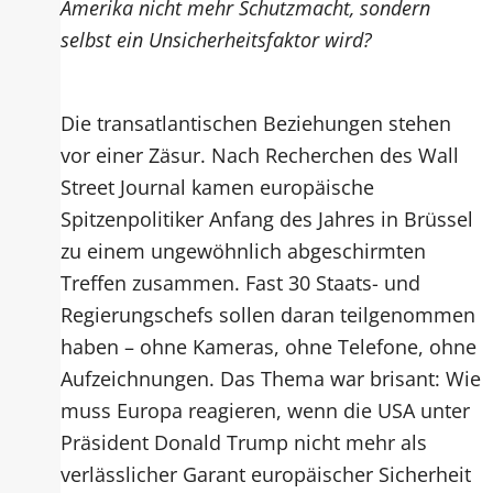
Amerika nicht mehr Schutzmacht, sondern
selbst ein Unsicherheitsfaktor wird?
Die transatlantischen Beziehungen stehen
vor einer Zäsur. Nach Recherchen des Wall
Street Journal kamen europäische
Spitzenpolitiker Anfang des Jahres in Brüssel
zu einem ungewöhnlich abgeschirmten
Treffen zusammen. Fast 30 Staats- und
Regierungschefs sollen daran teilgenommen
haben – ohne Kameras, ohne Telefone, ohne
Aufzeichnungen. Das Thema war brisant: Wie
muss Europa reagieren, wenn die USA unter
Präsident Donald Trump nicht mehr als
verlässlicher Garant europäischer Sicherheit