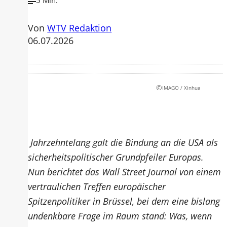
5 Min.
Von
WTV Redaktion
06.07.2026
©
IMAGO / Xinhua
Jahrzehntelang galt die Bindung an die USA als
sicherheitspolitischer Grundpfeiler Europas.
Nun berichtet das Wall Street Journal von einem
vertraulichen Treffen europäischer
Spitzenpolitiker in Brüssel, bei dem eine bislang
undenkbare Frage im Raum stand: Was, wenn