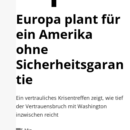
Europa plant für
ein Amerika
ohne
Sicherheitsgaran
tie
Ein vertrauliches Krisentreffen zeigt, wie tief
der Vertrauensbruch mit Washington
inzwischen reicht