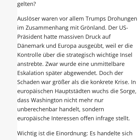
gelten?
Auslöser waren vor allem Trumps Drohungen
im Zusammenhang mit Grönland. Der US-
Präsident hatte massiven Druck auf
Dänemark und Europa ausgeübt, weil er die
Kontrolle über die strategisch wichtige Insel
anstrebte. Zwar wurde eine unmittelbare
Eskalation später abgewendet. Doch der
Schaden war größer als die konkrete Krise. In
europäischen Hauptstädten wuchs die Sorge,
dass Washington nicht mehr nur
unberechenbar handelt, sondern
europäische Interessen offen infrage stellt.
Wichtig ist die Einordnung: Es handelte sich