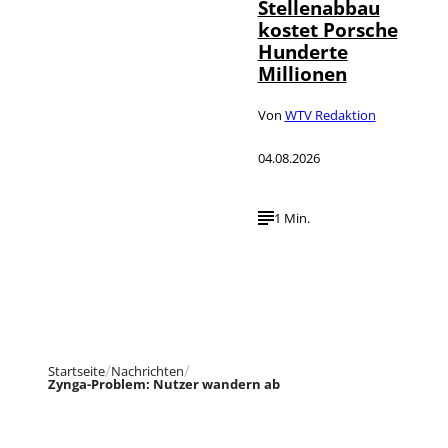
Stellenabbau
kostet Porsche
Hunderte
Millionen
Von
WTV Redaktion
04.08.2026
1 Min.
Startseite
Nachrichten
Zynga-Problem: Nutzer wandern ab