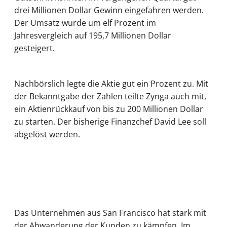
drei Millionen Dollar Gewinn eingefahren werden.
Der Umsatz wurde um elf Prozent im
Jahresvergleich auf 195,7 Millionen Dollar
gesteigert.
Nachbörslich legte die Aktie gut ein Prozent zu. Mit
der Bekanntgabe der Zahlen teilte Zynga auch mit,
ein Aktienrückkauf von bis zu 200 Millionen Dollar
zu starten. Der bisherige Finanzchef David Lee soll
abgelöst werden.
Das Unternehmen aus San Francisco hat stark mit
der Abwanderung der Kunden zu kämpfen. Im