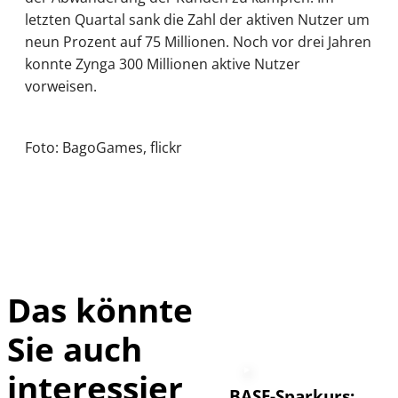
letzten Quartal sank die Zahl der aktiven Nutzer um
neun Prozent auf 75 Millionen. Noch vor drei Jahren
konnte Zynga 300 Millionen aktive Nutzer
vorweisen.
Foto: BagoGames, flickr
Das könnte
Sie auch
interessier
BASF-Sparkurs: