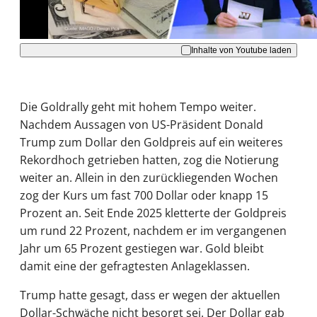
Inhalte von Youtube laden
Die Goldrally geht mit hohem Tempo weiter.
Nachdem Aussagen von US-Präsident Donald
Trump zum Dollar den Goldpreis auf ein weiteres
Rekordhoch getrieben hatten, zog die Notierung
weiter an. Allein in den zurückliegenden Wochen
zog der Kurs um fast 700 Dollar oder knapp 15
Prozent an. Seit Ende 2025 kletterte der Goldpreis
um rund 22 Prozent, nachdem er im vergangenen
Jahr um 65 Prozent gestiegen war. Gold bleibt
damit eine der gefragtesten Anlageklassen.
Trump hatte gesagt, dass er wegen der aktuellen
Dollar-Schwäche nicht besorgt sei. Der Dollar gab