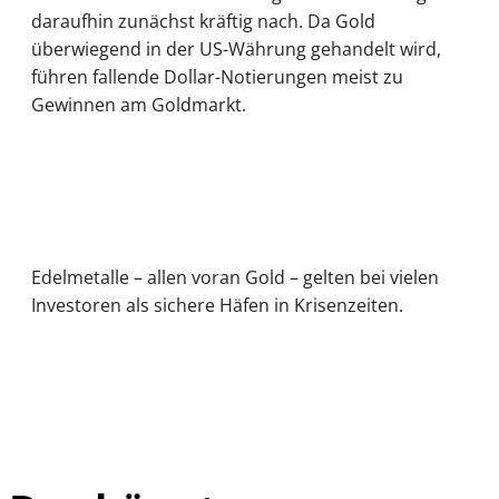
daraufhin zunächst kräftig nach. Da Gold
überwiegend in der US-Währung gehandelt wird,
führen fallende Dollar-Notierungen meist zu
Gewinnen am Goldmarkt.
Edelmetalle – allen voran Gold – gelten bei vielen
Investoren als sichere Häfen in Krisenzeiten.