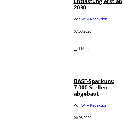
Entlastung erst ab
2030
Von
WTV Redaktion
07.08.2026
1 Min.
BASF-Sparkurs:
7.000 Stellen
abgebaut
Von
WTV Redaktion
06.08.2026