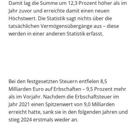
Damit lag die Summe um 12,3 Prozent höher als im
Jahr zuvor und erreichte damit einen neuen
Höchstwert. Die Statistik sagt nichts über die
tatsächlichen Vermögensübergänge aus – diese
werden in einer anderen Statistik erfasst.
Bei den festgesetzten Steuern entfielen 8,5
Milliarden Euro auf Erbschaften – 9,5 Prozent mehr
als im Vorjahr. Nachdem die Erbschaftsteuer im
Jahr 2021 einen Spitzenwert von 9,0 Milliarden
erreicht hatte, sank sie in den folgenden Jahren und
stieg 2024 erstmals wieder an.