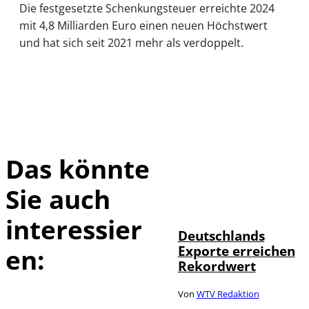
Die festgesetzte Schenkungsteuer erreichte 2024
mit 4,8 Milliarden Euro einen neuen Höchstwert
und hat sich seit 2021 mehr als verdoppelt.
Das könnte
Sie auch
IMAGO /
©
imagebroker
interessier
Deutschlands
Exporte erreichen
en:
Rekordwert
Von
WTV Redaktion