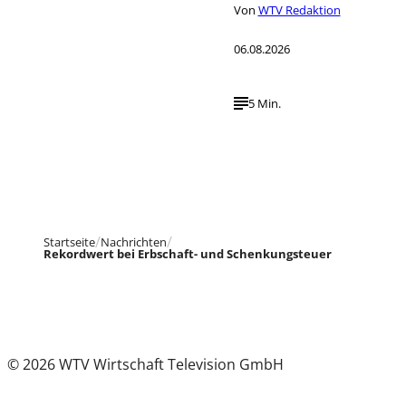
Von
WTV Redaktion
06.08.2026
5 Min.
Startseite
Nachrichten
Rekordwert bei Erbschaft- und Schenkungsteuer
© 2026 WTV Wirtschaft Television GmbH