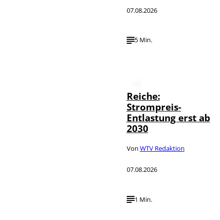
07.08.2026
5 Min.
Reiche:
Strompreis-
Entlastung erst ab
2030
Von
WTV Redaktion
07.08.2026
1 Min.