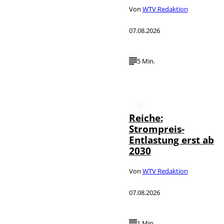
Von
WTV Redaktion
07.08.2026
5 Min.
Reiche:
Strompreis-
Entlastung erst ab
2030
Von
WTV Redaktion
07.08.2026
1 Min.