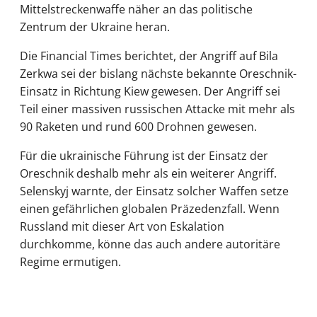
Mittelstreckenwaffe näher an das politische
Zentrum der Ukraine heran.
Die Financial Times berichtet, der Angriff auf Bila
Zerkwa sei der bislang nächste bekannte Oreschnik-
Einsatz in Richtung Kiew gewesen. Der Angriff sei
Teil einer massiven russischen Attacke mit mehr als
90 Raketen und rund 600 Drohnen gewesen.
Für die ukrainische Führung ist der Einsatz der
Oreschnik deshalb mehr als ein weiterer Angriff.
Selenskyj warnte, der Einsatz solcher Waffen setze
einen gefährlichen globalen Präzedenzfall. Wenn
Russland mit dieser Art von Eskalation
durchkomme, könne das auch andere autoritäre
Regime ermutigen.