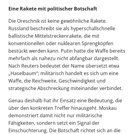
Eine Rakete mit politischer Botschaft
Die Oreschnik ist keine gewöhnliche Rakete.
Russland beschreibt sie als hyperschallschnelle
ballistische Mittelstreckenrakete, die mit
konventionellen oder nuklearen Sprengköpfen
bestückt werden kann. Putin hatte die Waffe bereits
mehrfach als nahezu nicht abfangbar dargestellt.
Nach Reuters bedeutet der Name übersetzt etwa
„Haselbaum“; militärisch handelt es sich um eine
Waffe, die Reichweite, Geschwindigkeit und
strategische Abschreckung miteinander verbindet.
Genau deshalb hat ihr Einsatz eine Bedeutung, die
über den konkreten Treffer hinausgeht. Moskau
demonstriert damit nicht nur militärische
Fähigkeiten, sondern setzt ein Signal der
Einschüchterung. Die Botschaft richtet sich an die