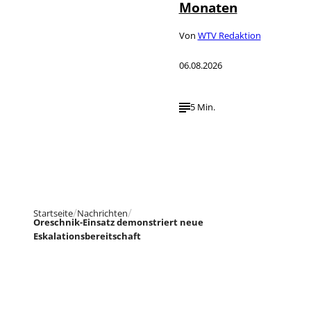
Monaten
Von
WTV Redaktion
06.08.2026
5 Min.
Startseite
Nachrichten
Oreschnik-Einsatz demonstriert neue
Eskalationsbereitschaft