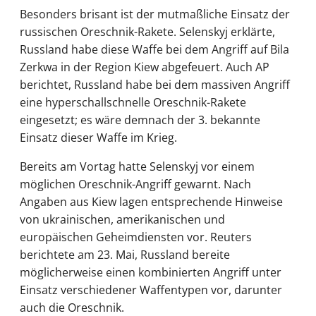
Besonders brisant ist der mutmaßliche Einsatz der
russischen Oreschnik-Rakete. Selenskyj erklärte,
Russland habe diese Waffe bei dem Angriff auf Bila
Zerkwa in der Region Kiew abgefeuert. Auch AP
berichtet, Russland habe bei dem massiven Angriff
eine hyperschallschnelle Oreschnik-Rakete
eingesetzt; es wäre demnach der 3. bekannte
Einsatz dieser Waffe im Krieg.
Bereits am Vortag hatte Selenskyj vor einem
möglichen Oreschnik-Angriff gewarnt. Nach
Angaben aus Kiew lagen entsprechende Hinweise
von ukrainischen, amerikanischen und
europäischen Geheimdiensten vor. Reuters
berichtete am 23. Mai, Russland bereite
möglicherweise einen kombinierten Angriff unter
Einsatz verschiedener Waffentypen vor, darunter
auch die Oreschnik.