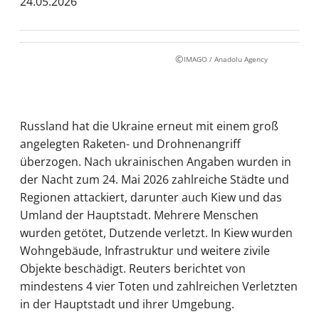
24.05.2026
©
IMAGO / Anadolu Agency
Russland hat die Ukraine erneut mit einem groß
angelegten Raketen- und Drohnenangriff
überzogen. Nach ukrainischen Angaben wurden in
der Nacht zum 24. Mai 2026 zahlreiche Städte und
Regionen attackiert, darunter auch Kiew und das
Umland der Hauptstadt. Mehrere Menschen
wurden getötet, Dutzende verletzt. In Kiew wurden
Wohngebäude, Infrastruktur und weitere zivile
Objekte beschädigt. Reuters berichtet von
mindestens 4 vier Toten und zahlreichen Verletzten
in der Hauptstadt und ihrer Umgebung.