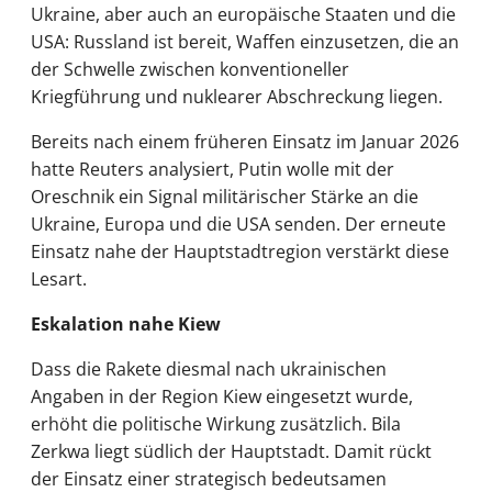
Ukraine, aber auch an europäische Staaten und die
USA: Russland ist bereit, Waffen einzusetzen, die an
der Schwelle zwischen konventioneller
Kriegführung und nuklearer Abschreckung liegen.
Bereits nach einem früheren Einsatz im Januar 2026
hatte Reuters analysiert, Putin wolle mit der
Oreschnik ein Signal militärischer Stärke an die
Ukraine, Europa und die USA senden. Der erneute
Einsatz nahe der Hauptstadtregion verstärkt diese
Lesart.
Eskalation nahe Kiew
Dass die Rakete diesmal nach ukrainischen
Angaben in der Region Kiew eingesetzt wurde,
erhöht die politische Wirkung zusätzlich. Bila
Zerkwa liegt südlich der Hauptstadt. Damit rückt
der Einsatz einer strategisch bedeutsamen