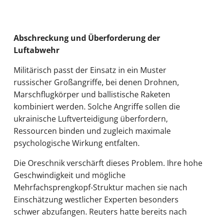
Abschreckung und Überforderung der
Luftabwehr
Militärisch passt der Einsatz in ein Muster
russischer Großangriffe, bei denen Drohnen,
Marschflugkörper und ballistische Raketen
kombiniert werden. Solche Angriffe sollen die
ukrainische Luftverteidigung überfordern,
Ressourcen binden und zugleich maximale
psychologische Wirkung entfalten.
Die Oreschnik verschärft dieses Problem. Ihre hohe
Geschwindigkeit und mögliche
Mehrfachsprengkopf-Struktur machen sie nach
Einschätzung westlicher Experten besonders
schwer abzufangen. Reuters hatte bereits nach