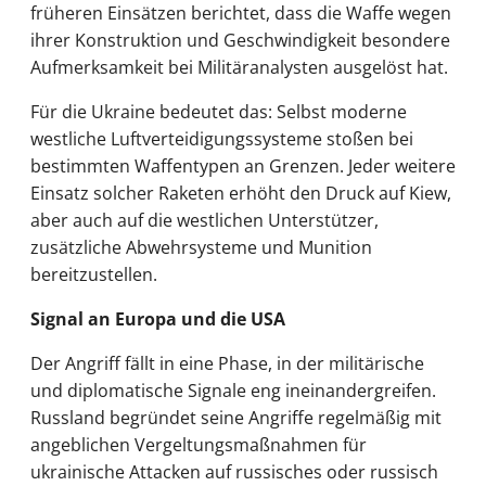
früheren Einsätzen berichtet, dass die Waffe wegen
ihrer Konstruktion und Geschwindigkeit besondere
Aufmerksamkeit bei Militäranalysten ausgelöst hat.
Für die Ukraine bedeutet das: Selbst moderne
westliche Luftverteidigungssysteme stoßen bei
bestimmten Waffentypen an Grenzen. Jeder weitere
Einsatz solcher Raketen erhöht den Druck auf Kiew,
aber auch auf die westlichen Unterstützer,
zusätzliche Abwehrsysteme und Munition
bereitzustellen.
Signal an Europa und die USA
Der Angriff fällt in eine Phase, in der militärische
und diplomatische Signale eng ineinandergreifen.
Russland begründet seine Angriffe regelmäßig mit
angeblichen Vergeltungsmaßnahmen für
ukrainische Attacken auf russisches oder russisch