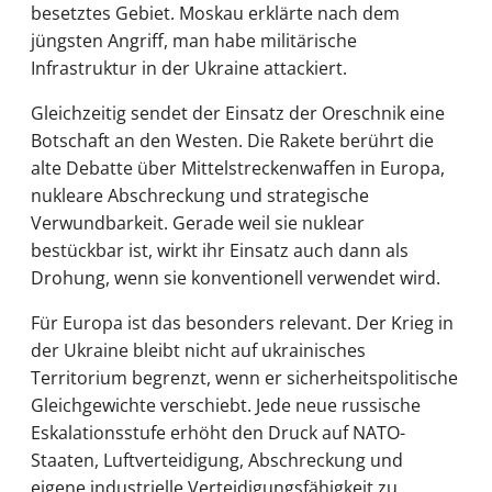
besetztes Gebiet. Moskau erklärte nach dem
jüngsten Angriff, man habe militärische
Infrastruktur in der Ukraine attackiert.
Gleichzeitig sendet der Einsatz der Oreschnik eine
Botschaft an den Westen. Die Rakete berührt die
alte Debatte über Mittelstreckenwaffen in Europa,
nukleare Abschreckung und strategische
Verwundbarkeit. Gerade weil sie nuklear
bestückbar ist, wirkt ihr Einsatz auch dann als
Drohung, wenn sie konventionell verwendet wird.
Für Europa ist das besonders relevant. Der Krieg in
der Ukraine bleibt nicht auf ukrainisches
Territorium begrenzt, wenn er sicherheitspolitische
Gleichgewichte verschiebt. Jede neue russische
Eskalationsstufe erhöht den Druck auf NATO-
Staaten, Luftverteidigung, Abschreckung und
eigene industrielle Verteidigungsfähigkeit zu