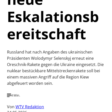
Eskalationsb
ereitschaft
Russland hat nach Angaben des ukrainischen
Präsidenten Wolodymyr Selenskyj erneut eine
Oreschnik-Rakete gegen die Ukraine eingesetzt. Die
nuklear bestückbare Mittelstreckenrakete soll bei
einem massiven Angriff auf die Region Kiew
abgefeuert worden sein.
4 Min.
Von
WTV Redaktion