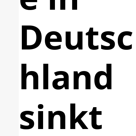
Deutsc
hland
sinkt