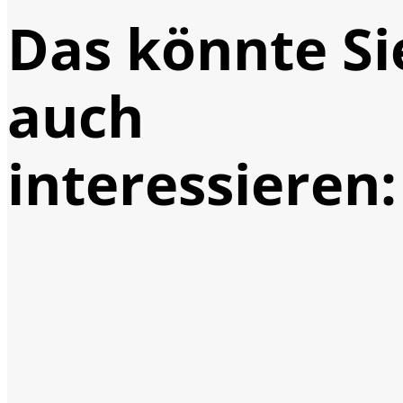
Das könnte Si
auch
interessieren: