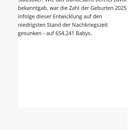
bekanntgab, war die Zahl der Geburten 2025
infolge dieser Entwicklung auf den
niedrigsten Stand der Nachkriegszeit
gesunken - auf 654.241 Babys.