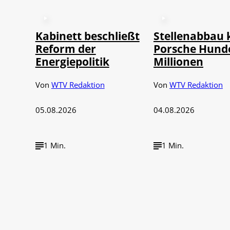
Kabinett beschließt
Stellenabbau 
Reform der
Porsche Hund
Energiepolitik
Millionen
Von
WTV Redaktion
Von
WTV Redaktion
05.08.2026
04.08.2026
1 Min.
1 Min.