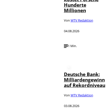
Hunderte
Millionen
Von
WTV Redaktion
04.08.2026
1 Min.
Deutsche Bank:
Milliardengewinn
auf Rekordniveau
Von
WTV Redaktion
03.08.2026