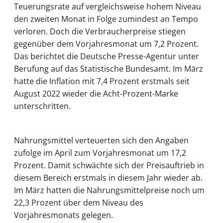
Teuerungsrate auf vergleichsweise hohem Niveau
den zweiten Monat in Folge zumindest an Tempo
verloren. Doch die Verbraucherpreise stiegen
gegenüber dem Vorjahresmonat um 7,2 Prozent.
Das berichtet die Deutsche Presse-Agentur unter
Berufung auf das Statistische Bundesamt. Im März
hatte die Inflation mit 7,4 Prozent erstmals seit
August 2022 wieder die Acht-Prozent-Marke
unterschritten.
Nahrungsmittel verteuerten sich den Angaben
zufolge im April zum Vorjahresmonat um 17,2
Prozent. Damit schwächte sich der Preisauftrieb in
diesem Bereich erstmals in diesem Jahr wieder ab.
Im März hatten die Nahrungsmittelpreise noch um
22,3 Prozent über dem Niveau des
Vorjahresmonats gelegen.