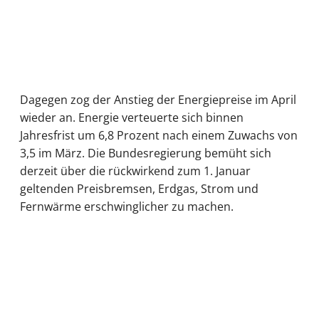
Dagegen zog der Anstieg der Energiepreise im April
wieder an. Energie verteuerte sich binnen
Jahresfrist um 6,8 Prozent nach einem Zuwachs von
3,5 im März. Die Bundesregierung bemüht sich
derzeit über die rückwirkend zum 1. Januar
geltenden Preisbremsen, Erdgas, Strom und
Fernwärme erschwinglicher zu machen.