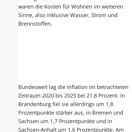
waren die Kosten für Wohnen im weiteren
Sinne, also inklusive Wasser, Strom und
Brennstoffen.
Bundesweit lag die Inflation im betrachteten
Zeitraum 2020 bis 2025 bei 21,8 Prozent. In
Brandenburg fiel sie allerdings um 1,8
Prozentpunkte stärker aus, in Bremen und
Sachsen um 1,7 Prozentpunkte und in
Sachsen-Anhalt um 1,6 Prozentpunkte. Am