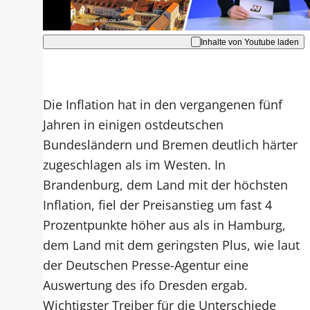
Akzeptieren
Inhalte von Youtube laden
Die Inflation hat in den vergangenen fünf
Jahren in einigen ostdeutschen
Bundesländern und Bremen deutlich härter
zugeschlagen als im Westen. In
Brandenburg, dem Land mit der höchsten
Inflation, fiel der Preisanstieg um fast 4
Prozentpunkte höher aus als in Hamburg,
dem Land mit dem geringsten Plus, wie laut
der Deutschen Presse-Agentur eine
Auswertung des ifo Dresden ergab.
Wichtigster Treiber für die Unterschiede