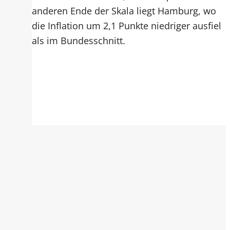
anderen Ende der Skala liegt Hamburg, wo
die Inflation um 2,1 Punkte niedriger ausfiel
als im Bundesschnitt.