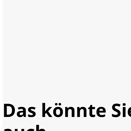
Das könnte Si