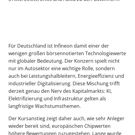
Für Deutschland ist Infineon damit einer der
wenigen großen börsennotierten Technologiewerte
mit globaler Bedeutung. Der Konzern spielt nicht
nur im Autosektor eine wichtige Rolle, sondern
auch bei Leistungshalbleitern, Energieeffizienz und
industrieller Digitalisierung. Diese Mischung trifft
derzeit genau den Nerv des Kapitalmarkts: KI,
Elektrifizierung und Infrastruktur gelten als
langfristige Wachstumsthemen.
Der Kursanstieg zeigt daher auch, wie sehr Anleger
wieder bereit sind, europäischen Chipwerten
höhere Bewertungen zuzugestehen. Lange wurde