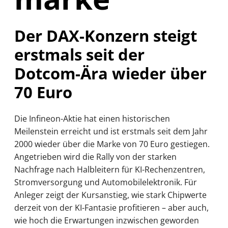
Der DAX-Konzern steigt
erstmals seit der
Dotcom-Ära wieder über
70 Euro
Die Infineon-Aktie hat einen historischen
Meilenstein erreicht und ist erstmals seit dem Jahr
2000 wieder über die Marke von 70 Euro gestiegen.
Angetrieben wird die Rally von der starken
Nachfrage nach Halbleitern für KI-Rechenzentren,
Stromversorgung und Automobilelektronik. Für
Anleger zeigt der Kursanstieg, wie stark Chipwerte
derzeit von der KI-Fantasie profitieren – aber auch,
wie hoch die Erwartungen inzwischen geworden