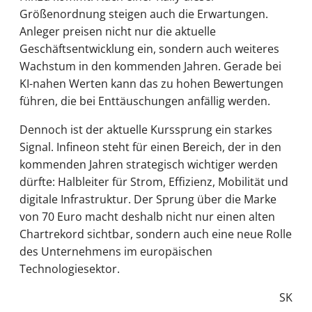
Größenordnung steigen auch die Erwartungen.
Anleger preisen nicht nur die aktuelle
Geschäftsentwicklung ein, sondern auch weiteres
Wachstum in den kommenden Jahren. Gerade bei
KI-nahen Werten kann das zu hohen Bewertungen
führen, die bei Enttäuschungen anfällig werden.
Dennoch ist der aktuelle Kurssprung ein starkes
Signal. Infineon steht für einen Bereich, der in den
kommenden Jahren strategisch wichtiger werden
dürfte: Halbleiter für Strom, Effizienz, Mobilität und
digitale Infrastruktur. Der Sprung über die Marke
von 70 Euro macht deshalb nicht nur einen alten
Chartrekord sichtbar, sondern auch eine neue Rolle
des Unternehmens im europäischen
Technologiesektor.
SK