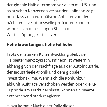
der globale Halbleiterboom vor allem mit US- und
asiatischen Konzernen verbunden. Infineon zeigt
nun, dass auch europäische Anbieter von der
nächsten Investitionswelle profitieren können –
wenn sie an den richtigen Stellen der
Wertschöpfungskette sitzen.
Hohe Erwartungen, hohe Fallhöhe
Trotz der starken Kursentwicklung bleibt der
Halbleitermarkt zyklisch. Infineon ist weiterhin
abhängig von der Nachfrage aus der Autoindustrie,
der Industrieelektronik und dem globalen
Investitionsklima. Wenn sich die Konjunktur
abkühlt, Aufträge verschoben werden oder die KI-
Euphorie am Markt nachlässt, können Chipwerte
entsprechend stark reagieren.
Hinzu kommt: Nach einer Rally dieser