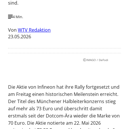
sind.
4 Min.
Von
WTV Redaktion
23.05.2026
©
IMAGO / DeFodi
Die Aktie von Infineon hat ihre Rally fortgesetzt und
am Freitag einen historischen Meilenstein erreicht.
Der Titel des Münchener Halbleiterkonzerns stieg
auf mehr als 73 Euro und überschritt damit
erstmals seit der Dotcom-Ära wieder die Marke von
70 Euro. Die Aktie notierte am 22. Mai 2026