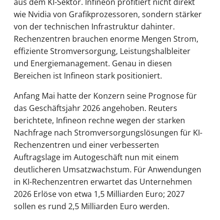
aus dem KI-Sektor. Infineon profitiert nicht direkt
wie Nvidia von Grafikprozessoren, sondern stärker
von der technischen Infrastruktur dahinter.
Rechenzentren brauchen enorme Mengen Strom,
effiziente Stromversorgung, Leistungshalbleiter
und Energiemanagement. Genau in diesen
Bereichen ist Infineon stark positioniert.
Anfang Mai hatte der Konzern seine Prognose für
das Geschäftsjahr 2026 angehoben. Reuters
berichtete, Infineon rechne wegen der starken
Nachfrage nach Stromversorgungslösungen für KI-
Rechenzentren und einer verbesserten
Auftragslage im Autogeschäft nun mit einem
deutlicheren Umsatzwachstum. Für Anwendungen
in KI-Rechenzentren erwartet das Unternehmen
2026 Erlöse von etwa 1,5 Milliarden Euro; 2027
sollen es rund 2,5 Milliarden Euro werden.