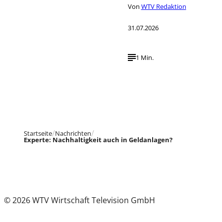
Von
WTV Redaktion
31.07.2026
1 Min.
Startseite
Nachrichten
Experte: Nachhaltigkeit auch in Geldanlagen?
© 2026 WTV Wirtschaft Television GmbH