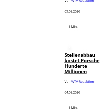
Von
WTV Redaktion
05.08.2026
1 Min.
Stellenabbau
kostet Porsche
Hunderte
Millionen
Von
WTV Redaktion
04.08.2026
1 Min.