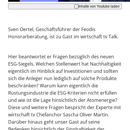
Inhalte von Youtube laden
Sven Oertel, Geschäftsführer der Feodis
Honorarberatung, ist zu Gast im wirtschaft tv Talk.
Hier beantwortet er Fragen bezüglich des neuen
ESG-Siegels. Welchen Stellenwert hat Nachhaltigkeit
eigentlich im Hinblick auf Investitionen und sollten
sich die Anleger nun lediglich auf solche Produkte
beschränken? Warum kann eigentlich die
Rüstungsindustrie die ESG-Kriterien nicht erfüllen
und wie ist die Lage hinsichtlich der Atomenergie?
Diese und weitere Fragen bespricht der Experte mit
wirtschaft tv Chefanchor Sascha Oliver Martin.
Darüber hinaus geht unser Gast auf seine
Bedenken hinsichtlich der Sinnhaftigkeit der