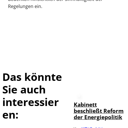
Regelungen ein.
Das könnte
Sie auch
interessier
Kabinett
beschließt Reform
en:
der Energiepolitik